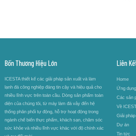
Bốn Thương Hiệu Lớn
Liên Kế
ICESTA thiết kế các giải pháp sản xuất và làm
Home
lạnh đá công nghiệp đáng tin cậy và hiệu quả cho
Ứng dụn
nhiều lĩnh vực trên toàn cầu. Dòng sản phẩm toàn
Các sản 
diện của chúng tôi, từ máy làm đá vảy đến hệ
Về ICES
thống phân phối tự động, hỗ trợ hoạt động trong
Giải pháp
ngành chế biến thực phẩm, khách sạn, chăm sóc
Dự án
sức khỏe và nhiều lĩnh vực khác với độ chính xác
Tin tức