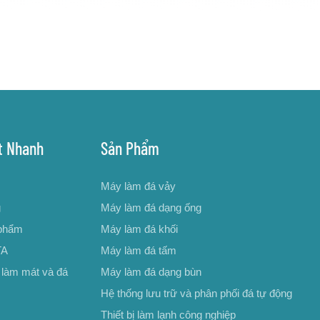
t Nhanh
Sản Phẩm
Máy làm đá vảy
g
Máy làm đá dạng ống
phẩm
Máy làm đá khối
TA
Máy làm đá tấm
 làm mát và đá
Máy làm đá dạng bùn
Hệ thống lưu trữ và phân phối đá tự động
Thiết bị làm lạnh công nghiệp