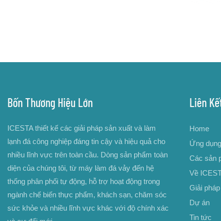
Bốn Thương Hiệu Lớn
Liên Kế
ICESTA thiết kế các giải pháp sản xuất và làm
Home
lạnh đá công nghiệp đáng tin cậy và hiệu quả cho
Ứng dụn
nhiều lĩnh vực trên toàn cầu. Dòng sản phẩm toàn
Các sản 
diện của chúng tôi, từ máy làm đá vảy đến hệ
Về ICES
thống phân phối tự động, hỗ trợ hoạt động trong
Giải pháp
ngành chế biến thực phẩm, khách sạn, chăm sóc
Dự án
sức khỏe và nhiều lĩnh vực khác với độ chính xác
Tin tức