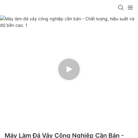
Máy Làm Đá Vảy Công Nghiệp Cần Bán -