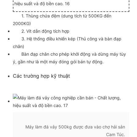
1. Thùng chứa đệm (dung tích từ 500KG đến
2000KG)
2. Vít dẫn động tích hợp
3. Hệ thống điều khiển kép (Thủ công và bàn đạp
chân)
Bàn đạp chân cho phép khởi động và dừng máy tùy
ý, gần như là một máy đóng gói bán tự động.
Các trường hợp kỹ thuật
Máy làm đá vảy 500kg được đưa vào chợ hải sản
Cam Túc.