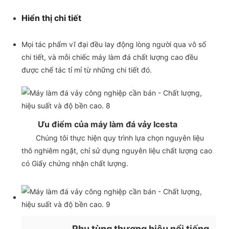
Hiển thị chi tiết
Mọi tác phẩm vĩ đại đều lay động lòng người qua vô số
chi tiết, và mỗi chiếc máy làm đá chất lượng cao đều
được chế tác tỉ mỉ từ những chi tiết đó.
Ưu điểm của máy làm đá vảy Icesta
Chúng tôi thực hiện quy trình lựa chọn nguyên liệu
thô nghiêm ngặt, chỉ sử dụng nguyên liệu chất lượng cao
có Giấy chứng nhận chất lượng.
Phụ tùng thương hiệu nổi tiếng