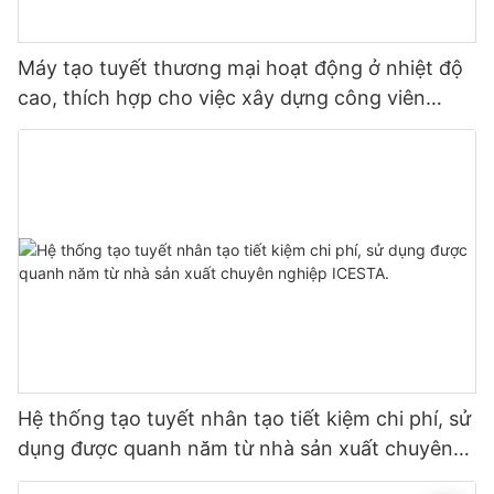
Máy tạo tuyết thương mại hoạt động ở nhiệt độ
cao, thích hợp cho việc xây dựng công viên
tuyết trong nhà.
Hệ thống tạo tuyết nhân tạo tiết kiệm chi phí, sử
dụng được quanh năm từ nhà sản xuất chuyên
nghiệp ICESTA.