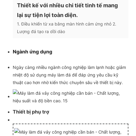
Thiết kế với nhiều chi tiết tinh tế mang
lại sự tiện lợi toàn diện.
1. Điều khiển từ xa bằng màn hình cảm ứng nhỏ 2.
Lượng đá tạo ra dồi dào
Ngành ứng dụng
Ngày càng nhiều ngành công nghiệp làm lạnh hoặc giảm
nhiệt độ sử dụng máy làm đá để đáp ứng yêu cầu kỹ
thuật cao hơn nhờ kiến ​​thức chuyên sâu về thiết bị này.
Thiết bị phụ trợ