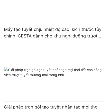
Máy tạo tuyết chịu nhiệt độ cao, kích thước tùy
chỉnh ICESTA dành cho khu nghỉ dưỡng trượt
tuyết
Giải pháp trọn gói tạo tuyết nhân tạo mọi thời