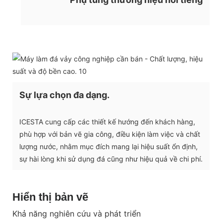
Sự lựa chọn đa dạng.
ICESTA cung cấp các thiết kế hướng đến khách hàng,
phù hợp với bản vẽ gia công, điều kiện làm việc và chất
lượng nước, nhằm mục đích mang lại hiệu suất ổn định,
sự hài lòng khi sử dụng đá cũng như hiệu quả về chi phí.
Hiển thị bản vẽ
Khả năng nghiên cứu và phát triển