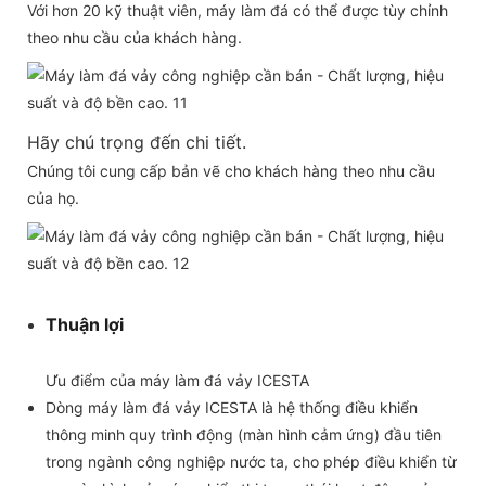
Với hơn 20 kỹ thuật viên, máy làm đá có thể được tùy chỉnh
theo nhu cầu của khách hàng.
Hãy chú trọng đến chi tiết.
Chúng tôi cung cấp bản vẽ cho khách hàng theo nhu cầu
của họ.
Thuận lợi
Ưu điểm của máy làm đá vảy ICESTA
Dòng máy làm đá vảy ICESTA là hệ thống điều khiển
thông minh quy trình động (màn hình cảm ứng) đầu tiên
trong ngành công nghiệp nước ta, cho phép điều khiển từ