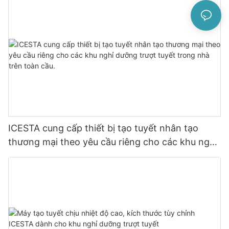
ICESTA cung cấp thiết bị tạo tuyết nhân tạo
thương mại theo yêu cầu riêng cho các khu nghỉ
dưỡng trượt tuyết trong nhà trên toàn cầu.