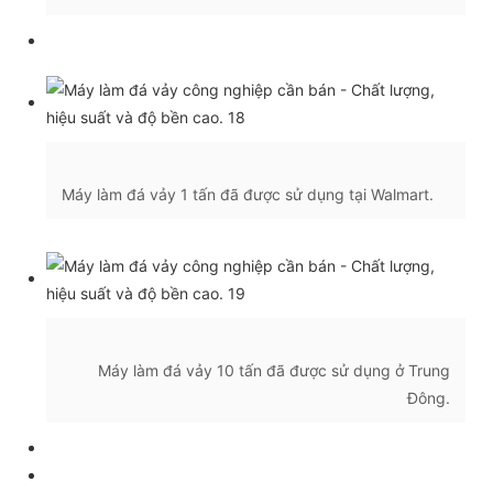
Máy làm đá vảy 1 tấn đã được sử dụng tại Walmart.
Máy làm đá vảy 10 tấn đã được sử dụng ở Trung
Đông.