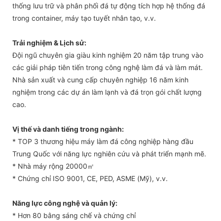
thống lưu trữ và phân phối đá tự động tích hợp hệ thống đá
trong container, máy tạo tuyết nhân tạo, v.v.
Trải nghiệm & Lịch sử:
Đội ngũ chuyên gia giàu kinh nghiệm 20 năm tập trung vào
các giải pháp tiên tiến trong công nghệ làm đá và làm mát.
Nhà sản xuất và cung cấp chuyên nghiệp 16 năm kinh
nghiệm trong các dự án làm lạnh và đá trọn gói chất lượng
cao.
Vị thế và danh tiếng trong ngành:
* TOP 3 thương hiệu máy làm đá công nghiệp hàng đầu
Trung Quốc với năng lực nghiên cứu và phát triển mạnh mẽ.
* Nhà máy rộng 20000㎡
* Chứng chỉ ISO 9001, CE, PED, ASME (Mỹ), v.v.
Năng lực công nghệ và quản lý:
* Hơn 80 bằng sáng chế và chứng chỉ