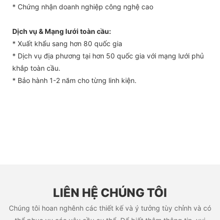
* Chứng nhận doanh nghiệp công nghệ cao
Dịch vụ & Mạng lưới toàn cầu:
* Xuất khẩu sang hơn 80 quốc gia
* Dịch vụ địa phương tại hơn 50 quốc gia với mạng lưới phủ
khắp toàn cầu.
* Bảo hành 1-2 năm cho từng linh kiện.
LIÊN HỆ CHÚNG TÔI
Chúng tôi hoan nghênh các thiết kế và ý tưởng tùy chỉnh và có