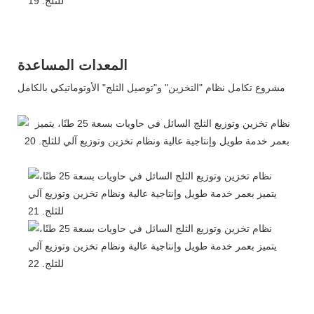
المعدات المساعدة
مشروع تكامل نظام "التخزين" و"توصيل الثلج" الأوتوماتيكي بالكامل