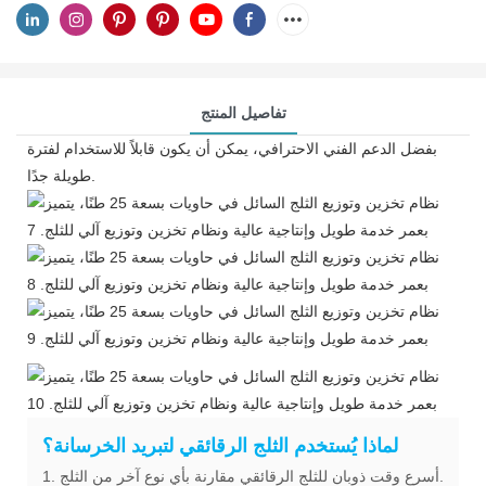
تفاصيل المنتج
بفضل الدعم الفني الاحترافي، يمكن أن يكون قابلاً للاستخدام لفترة
طويلة جدًا.
لماذا يُستخدم الثلج الرقائقي لتبريد الخرسانة؟
1. أسرع وقت ذوبان للثلج الرقائقي مقارنة بأي نوع آخر من الثلج.