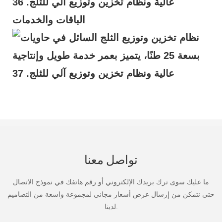
الباقات والخدمات
تواصل معنا
ما عليك سوى ترك بريدك الإلكتروني أو رقم هاتفك في نموذج الاتصال
حتى نتمكن من إرسال عرض أسعار مجاني لمجموعة واسعة من التصاميم
لدينا.