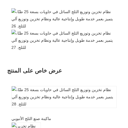
عرض خاص على المنتج
ماكينة صنع الثلج الأنبوبي