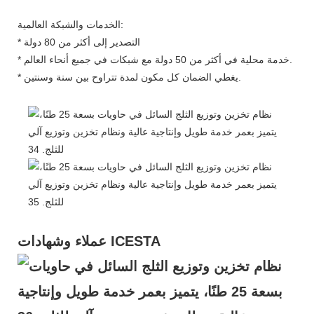
الخدمات والشبكة العالمية:
* التصدير إلى أكثر من 80 دولة
* خدمة محلية في أكثر من 50 دولة مع شبكات في جميع أنحاء العالم.
* يغطي الضمان كل مكون لمدة تتراوح بين سنة وسنتين.
عملاء وشهادات ICESTA