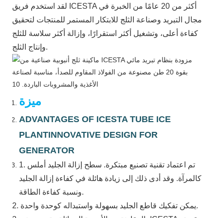
لقد استخدم فريق ICESTA أكثر من 20 عامًا من الخبرة في
مجال التبريد وصناعة الثلج للابتكار المستمر للمنتجات لتحقيق
كفاءة أعلى، وتشغيل أكثر استقرارًا، وإزالة أكثر سلاسة للثلج
وإنتاج الثلج.
ميزة
ADVANTAGES OF ICESTA TUBE ICE
PLANTINNOVATIVE DESIGN FOR
GENERATOR
1. تم اعتماد تقنية تصنيع مبتكرة. سطح إزالة الجليد أملس
كالمرآة. وقد أدى ذلك إلى زيادة هائلة في كفاءة إزالة الجليد
ونسبة كفاءة الطاقة.
2. يمكن تفكيك قاطع الجليد بسهولة واستبداله كوحدة واحدة.