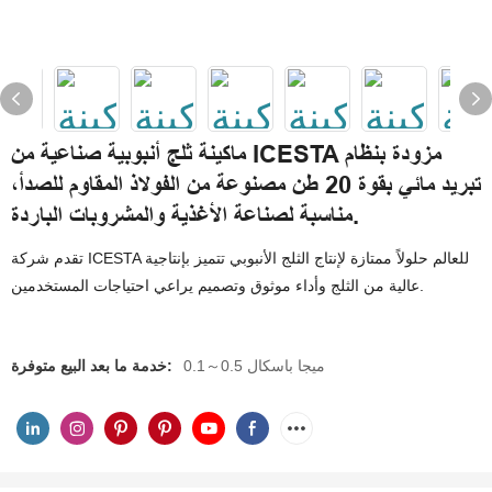
ماكينة ثلج أنبوبية صناعية من ICESTA مزودة بنظام
تبريد مائي بقوة 20 طن مصنوعة من الفولاذ المقاوم للصدأ،
مناسبة لصناعة الأغذية والمشروبات الباردة.
تقدم شركة ICESTA للعالم حلولاً ممتازة لإنتاج الثلج الأنبوبي تتميز بإنتاجية
عالية من الثلج وأداء موثوق وتصميم يراعي احتياجات المستخدمين.
0.1～0.5 ميجا باسكال
خدمة ما بعد البيع متوفرة: