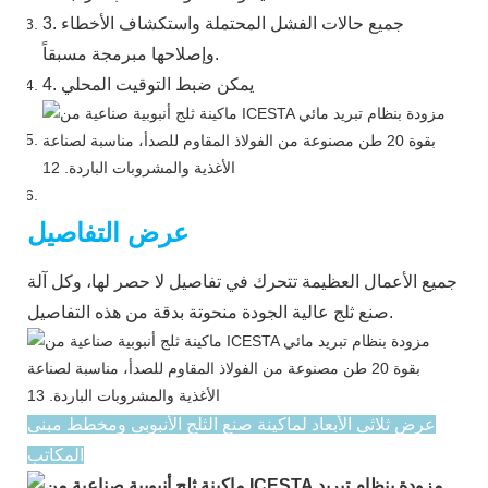
3. جميع حالات الفشل المحتملة واستكشاف الأخطاء
وإصلاحها مبرمجة مسبقاً.
4. يمكن ضبط التوقيت المحلي
عرض التفاصيل
جميع الأعمال العظيمة تتحرك في تفاصيل لا حصر لها، وكل آلة
صنع ثلج عالية الجودة منحوتة بدقة من هذه التفاصيل.
عرض ثلاثي الأبعاد لماكينة صنع الثلج الأنبوبي ومخطط مبنى
المكاتب