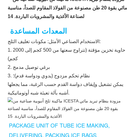
المعدات المساعدة
الاستخدام الصناعي الأمثل: مكونات تغليف الثلج:
1. حاوية تخزين مؤقتة (تتراوح سعتها من 500 كجم إلى 2000
كجم)
2. برغي توصيل مدمج
3. نظام تحكم مزدوج (يدوي ودواسة قدم)؛
يمكن تشغيل وإيقاف دواسة القدم حسب الرغبة، مما يجعلها
أشبه بآلة تعبئة شبه أوتوماتيكية.
PACKAGE UNIT OF TUBE ICE MAKING, 
DELIVERING, PACKING,ICE BAGS 