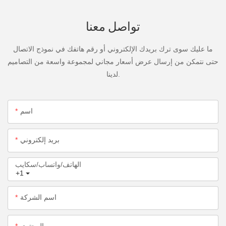
تواصل معنا
ما عليك سوى ترك بريدك الإلكتروني أو رقم هاتفك في نموذج الاتصال
حتى نتمكن من إرسال عرض أسعار مجاني لمجموعة واسعة من التصاميم
لدينا.
اسم
بريد إلكتروني
الهاتف/واتساب/سكايب
+1
اسم الشركة
المحتوى