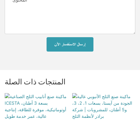
إرسال الاستفسار الآن
المنتجات ذات الصلة