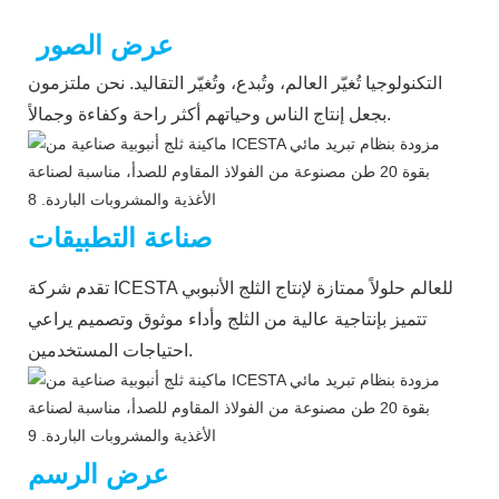
عرض الصور
التكنولوجيا تُغيّر العالم، وتُبدع، وتُغيّر التقاليد. نحن ملتزمون
بجعل إنتاج الناس وحياتهم أكثر راحة وكفاءة وجمالاً.
صناعة التطبيقات
تقدم شركة ICESTA للعالم حلولاً ممتازة لإنتاج الثلج الأنبوبي
تتميز بإنتاجية عالية من الثلج وأداء موثوق وتصميم يراعي
احتياجات المستخدمين.
عرض الرسم