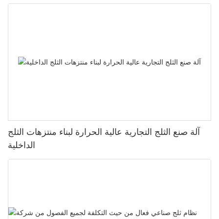
آلة صنع الثلج التجارية عالية الحرارة لبناء منتزهات الثلج
الداخلية