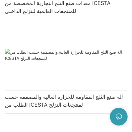
معدات صنع الثلج التجارية المخصصة من ICESTA
للمنتجعات العالمية للتزلج الداخلي
آلة صنع الثلج المقاومة للحرارة العالية والمصممة حسب
الطلب من ICESTA لمنتجعات التزلج