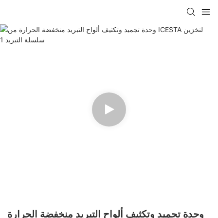
وحدة تجميد وتكثيف ألواح التبريد منخفضة الحرارة