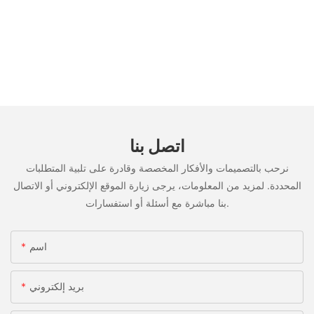
اتصل بنا
نرحب بالتصميمات والأفكار المخصصة وقادرة على تلبية المتطلبات
المحددة. لمزيد من المعلومات، يرجى زيارة الموقع الإلكتروني أو الاتصال
بنا مباشرة مع أسئلة أو استفسارات.
اسم
بريد إلكتروني