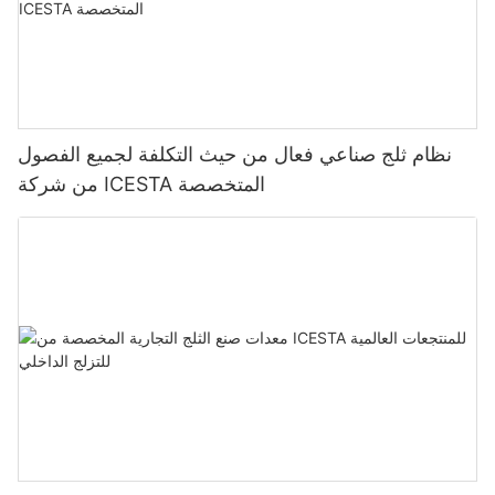
نظام ثلج صناعي فعال من حيث التكلفة لجميع الفصول
من شركة ICESTA المتخصصة