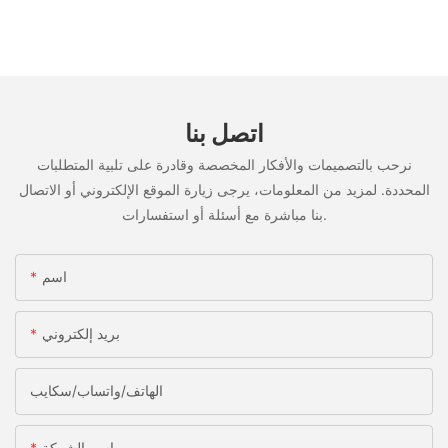
اتصل بنا
نرحب بالتصميمات والأفكار المخصصة وقادرة على تلبية المتطلبات
المحددة. لمزيد من المعلومات، يرجى زيارة الموقع الإلكتروني أو الاتصال
بنا مباشرة مع أسئلة أو استفسارات.
اسم
بريد إلكتروني
الهاتف/واتساب/سكايب
اسم الشركة