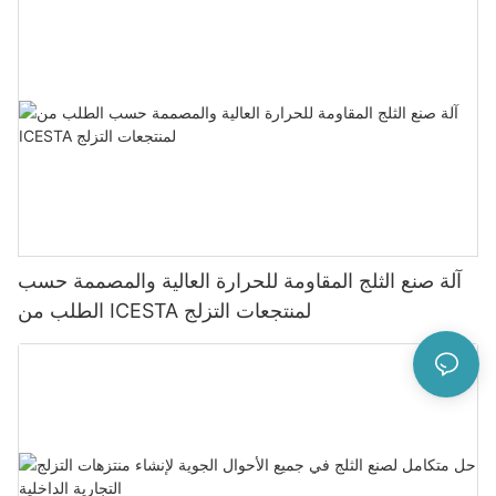
آلة صنع الثلج المقاومة للحرارة العالية والمصممة حسب
الطلب من ICESTA لمنتجعات التزلج