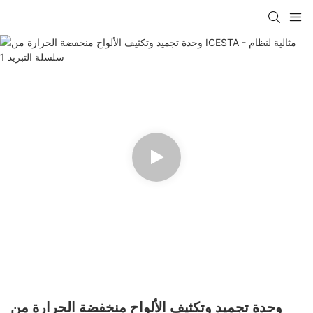
وحدة تجميد وتكثيف الألواح منخفضة الحرارة من