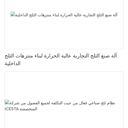
آلة صنع الثلج التجارية عالية الحرارة لبناء منتزهات الثلج
الداخلية