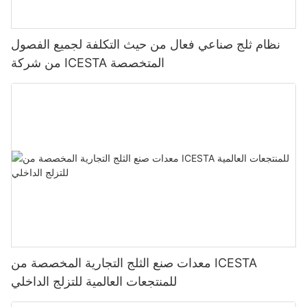
نظام ثلج صناعي فعال من حيث التكلفة لجميع الفصول
من شركة ICESTA المتخصصة
معدات صنع الثلج التجارية المخصصة من ICESTA
للمنتجعات العالمية للتزلج الداخلي