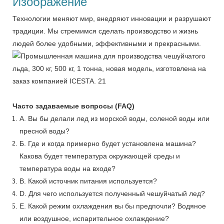
Изображение
Технологии меняют мир, внедряют инновации и разрушают
традиции. Мы стремимся сделать производство и жизнь
людей более удобными, эффективными и прекрасными.
Часто задаваемые вопросы (FAQ)
А. Вы бы делали лед из морской воды, соленой воды или
пресной воды?
Б. Где и когда примерно будет установлена ​​машина?
Какова будет температура окружающей среды и
температура воды на входе?
В. Какой источник питания используется?
D. Для чего используется полученный чешуйчатый лед?
Е. Какой режим охлаждения вы бы предпочли? Водяное
или воздушное, испарительное охлаждение?