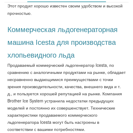
Этот продукт хорошо известен своим удобством и высокой
прочностью.
Коммерческая льдогенераторная
машина Icesta для производства
хлопьевидного льда
Продаваемый коммерческий льдогенератор Icesta, по
сравнению с аналогичными продуктами на рынке, обладает
несравненно выдающимися преимуществами с точки
зрения производительности, качества, внешнего вида и т.
д., и пользуется хорошей репутацией на рынке. Компания
Brother Ice System устранила недостатки предыдущих
моделей и постоянно их совершенствует. Технические
характеристики продаваемого коммерческого
льдогенератора Icesta могут быть настроены в
соответствии с вашими потребностями.