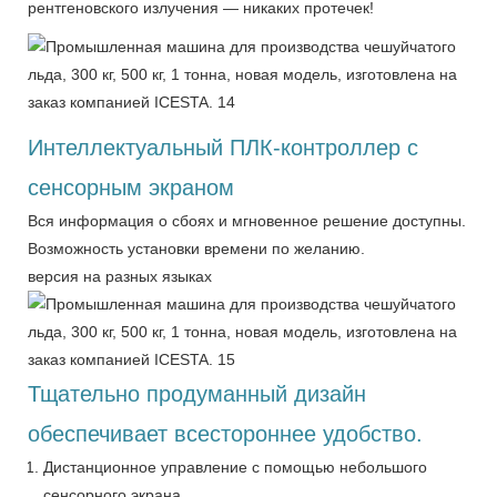
рентгеновского излучения — никаких протечек!
Интеллектуальный ПЛК-контроллер с
сенсорным экраном
Вся информация о сбоях и мгновенное решение доступны.
Возможность установки времени по желанию.
версия на разных языках
Тщательно продуманный дизайн
обеспечивает всестороннее удобство.
Дистанционное управление с помощью небольшого
сенсорного экрана.