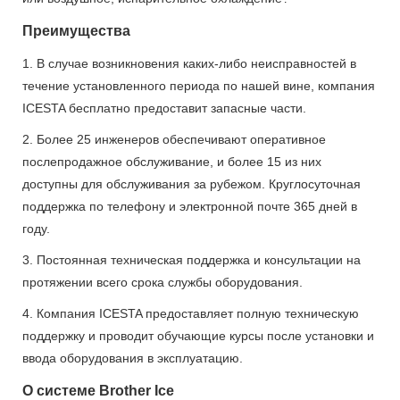
Преимущества
1. В случае возникновения каких-либо неисправностей в
течение установленного периода по нашей вине, компания
ICESTA бесплатно предоставит запасные части.
2. Более 25 инженеров обеспечивают оперативное
послепродажное обслуживание, и более 15 из них
доступны для обслуживания за рубежом. Круглосуточная
поддержка по телефону и электронной почте 365 дней в
году.
3. Постоянная техническая поддержка и консультации на
протяжении всего срока службы оборудования.
4. Компания ICESTA предоставляет полную техническую
поддержку и проводит обучающие курсы после установки и
ввода оборудования в эксплуатацию.
О системе Brother Ice