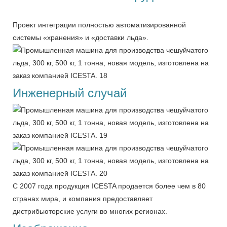
Проект интеграции полностью автоматизированной
системы «хранения» и «доставки льда».
Инженерный случай
С 2007 года продукция ICESTA продается более чем в 80
странах мира, и компания предоставляет
дистрибьюторские услуги во многих регионах.