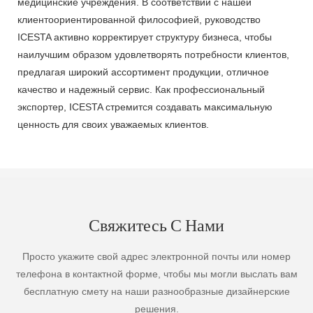
медицинские учреждения. В соответствии с нашей
клиентоориентированной философией, руководство
ICESTA активно корректирует структуру бизнеса, чтобы
наилучшим образом удовлетворять потребности клиентов,
предлагая широкий ассортимент продукции, отличное
качество и надежный сервис. Как профессиональный
экспортер, ICESTA стремится создавать максимальную
ценность для своих уважаемых клиентов.
Свяжитесь С Нами
Просто укажите свой адрес электронной почты или номер
телефона в контактной форме, чтобы мы могли выслать вам
бесплатную смету на наши разнообразные дизайнерские
решения.