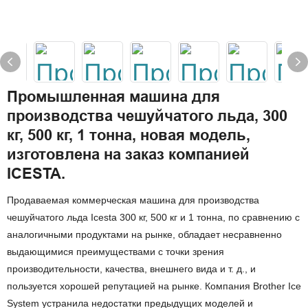
Промышленная машина для
производства чешуйчатого льда, 300
кг, 500 кг, 1 тонна, новая модель,
изготовлена ​​на заказ компанией
ICESTA.
Продаваемая коммерческая машина для производства
чешуйчатого льда Icesta 300 кг, 500 кг и 1 тонна, по сравнению с
аналогичными продуктами на рынке, обладает несравненно
выдающимися преимуществами с точки зрения
производительности, качества, внешнего вида и т. д., и
пользуется хорошей репутацией на рынке. Компания Brother Ice
System устранила недостатки предыдущих моделей и