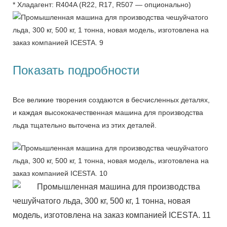
* Хладагент: R404A (R22, R17, R507 — опционально)
Показать подробности
Все великие творения создаются в бесчисленных деталях,
и каждая высококачественная машина для производства
льда тщательно выточена из этих деталей.