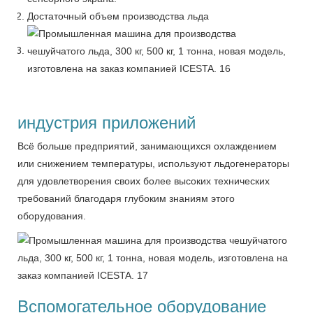
Достаточный объем производства льда
индустрия приложений
Всё больше предприятий, занимающихся охлаждением
или снижением температуры, используют льдогенераторы
для удовлетворения своих более высоких технических
требований благодаря глубоким знаниям этого
оборудования.
Вспомогательное оборудование