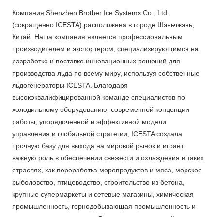
Компания Shenzhen Brother Ice Systems Co., Ltd.
(сокращенно ICESTA) расположена в городе Шэньчжэнь,
Китай. Наша компания является профессиональным
производителем и экспортером, специализирующимся на
разработке и поставке инновационных решений для
производства льда по всему миру, используя собственные
льдогенераторы ICESTA. Благодаря
высококвалифицированной команде специалистов по
холодильному оборудованию, современной концепции
работы, упорядоченной и эффективной модели
управления и глобальной стратегии, ICESTA создала
прочную базу для выхода на мировой рынок и играет
важную роль в обеспечении свежести и охлаждения в таких
отраслях, как переработка морепродуктов и мяса, морское
рыболовство, птицеводство, строительство из бетона,
крупные супермаркеты и сетевые магазины, химическая
промышленность, горнодобывающая промышленность и