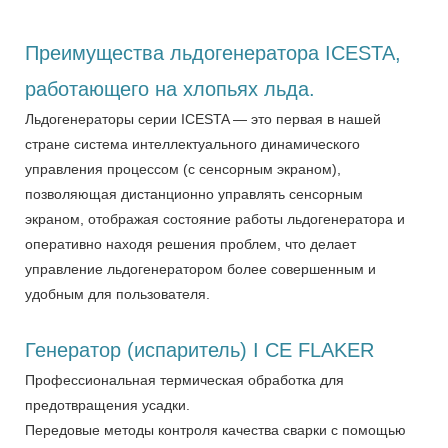
Преимущества льдогенератора ICESTA,
работающего на хлопьях льда.
Льдогенераторы серии ICESTA — это первая в нашей
стране система интеллектуального динамического
управления процессом (с сенсорным экраном),
позволяющая дистанционно управлять сенсорным
экраном, отображая состояние работы льдогенератора и
оперативно находя решения проблем, что делает
управление льдогенератором более совершенным и
удобным для пользователя.
Генератор (испаритель) I CE FLAKER
Профессиональная термическая обработка для
предотвращения усадки.
Передовые методы контроля качества сварки с помощью