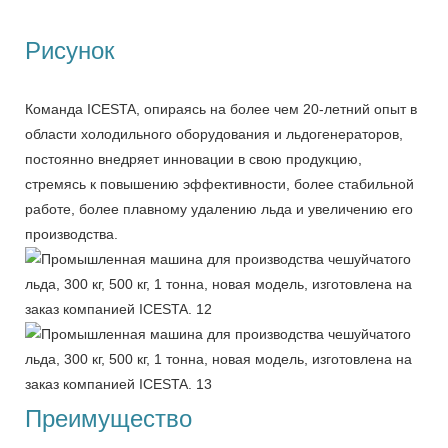
Рисунок
Команда ICESTA, опираясь на более чем 20-летний опыт в
области холодильного оборудования и льдогенераторов,
постоянно внедряет инновации в свою продукцию,
стремясь к повышению эффективности, более стабильной
работе, более плавному удалению льда и увеличению его
производства.
Преимущество