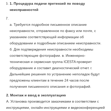
1. Процедура подачи претензий по поводу
неисправностей
а. Требуется подробное письменное описание
неисправности, отправленное по факсу или почте, с
указанием соответствующей информации об
оборудовании и подробным описанием неисправности.
б. Для подтверждения неисправности необходимы
соответствующие фотографии. в. Инженерно-
техническая и сервисная группа ICESTA проверит
оборудование и составит диагностический отчет. г.
Дальнейшие решения по устранению неполадок будут
предложены клиентам в течение 24 часов после
получения письменного описания и фотографий.
2. Монтаж и ввод в эксплуатацию
A. Установка производится заказчиками в соответствии с
инструкциями, онлайн-инструкциями и видеоконференцией