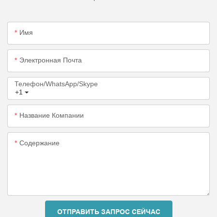
Имя
Электронная Почта
Телефон/WhatsApp/Skype
+1
Название Компании
Содержание
ОТПРАВИТЬ ЗАПРОС СЕЙЧАС