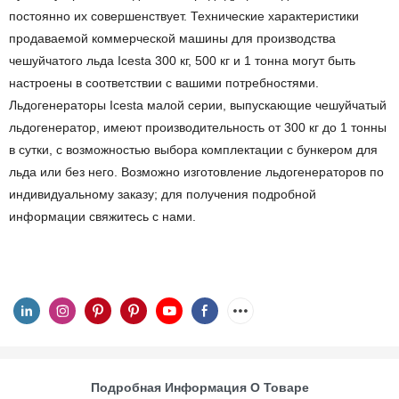
постоянно их совершенствует. Технические характеристики
продаваемой коммерческой машины для производства
чешуйчатого льда Icesta 300 кг, 500 кг и 1 тонна могут быть
настроены в соответствии с вашими потребностями.
Льдогенераторы Icesta малой серии, выпускающие чешуйчатый
льдогенератор, имеют производительность от 300 кг до 1 тонны
в сутки, с возможностью выбора комплектации с бункером для
льда или без него. Возможно изготовление льдогенераторов по
индивидуальному заказу; для получения подробной
информации свяжитесь с нами.
Подробная Информация О Товаре