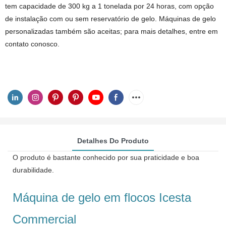
tem capacidade de 300 kg a 1 tonelada por 24 horas, com opção
de instalação com ou sem reservatório de gelo. Máquinas de gelo
personalizadas também são aceitas; para mais detalhes, entre em
contato conosco.
Detalhes Do Produto
O produto é bastante conhecido por sua praticidade e boa
durabilidade.
Máquina de gelo em flocos Icesta
Commercial