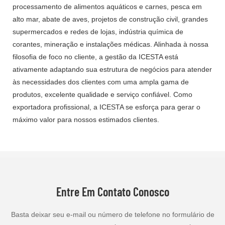
processamento de alimentos aquáticos e carnes, pesca em
alto mar, abate de aves, projetos de construção civil, grandes
supermercados e redes de lojas, indústria química de
corantes, mineração e instalações médicas. Alinhada à nossa
filosofia de foco no cliente, a gestão da ICESTA está
ativamente adaptando sua estrutura de negócios para atender
às necessidades dos clientes com uma ampla gama de
produtos, excelente qualidade e serviço confiável. Como
exportadora profissional, a ICESTA se esforça para gerar o
máximo valor para nossos estimados clientes.
Entre Em Contato Conosco
Basta deixar seu e-mail ou número de telefone no formulário de