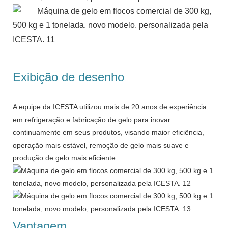
Exibição de desenho
A equipe da ICESTA utilizou mais de 20 anos de experiência
em refrigeração e fabricação de gelo para inovar
continuamente em seus produtos, visando maior eficiência,
operação mais estável, remoção de gelo mais suave e
produção de gelo mais eficiente.
Vantagem