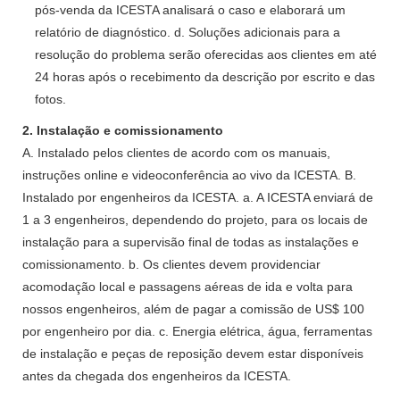
pós-venda da ICESTA analisará o caso e elaborará um
relatório de diagnóstico. d. Soluções adicionais para a
resolução do problema serão oferecidas aos clientes em até
24 horas após o recebimento da descrição por escrito e das
fotos.
2. Instalação e comissionamento
A. Instalado pelos clientes de acordo com os manuais,
instruções online e videoconferência ao vivo da ICESTA. B.
Instalado por engenheiros da ICESTA. a. A ICESTA enviará de
1 a 3 engenheiros, dependendo do projeto, para os locais de
instalação para a supervisão final de todas as instalações e
comissionamento. b. Os clientes devem providenciar
acomodação local e passagens aéreas de ida e volta para
nossos engenheiros, além de pagar a comissão de US$ 100
por engenheiro por dia. c. Energia elétrica, água, ferramentas
de instalação e peças de reposição devem estar disponíveis
antes da chegada dos engenheiros da ICESTA.