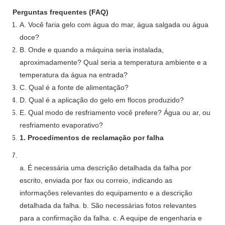
Perguntas frequentes (FAQ)
A. Você faria gelo com água do mar, água salgada ou água
doce?
B. Onde e quando a máquina seria instalada,
aproximadamente? Qual seria a temperatura ambiente e a
temperatura da água na entrada?
C. Qual é a fonte de alimentação?
D. Qual é a aplicação do gelo em flocos produzido?
E. Qual modo de resfriamento você prefere? Água ou ar, ou
resfriamento evaporativo?
1. Procedimentos de reclamação por falha
a. É necessária uma descrição detalhada da falha por
escrito, enviada por fax ou correio, indicando as
informações relevantes do equipamento e a descrição
detalhada da falha. b. São necessárias fotos relevantes
para a confirmação da falha. c. A equipe de engenharia e