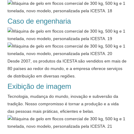
Caso de engenharia
Desde 2007, os produtos da ICESTA são vendidos em mais de
80 países ao redor do mundo, e a empresa oferece serviços
de distribuição em diversas regiões.
Exibição de imagem
Tecnologia, mudança do mundo, inovação e subversão da
tradição. Nosso compromisso é tornar a produção e a vida
das pessoas mais práticas, eficientes e belas.