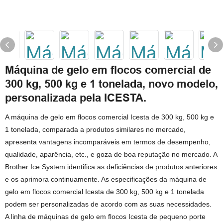
Máquina de gelo em flocos comercial de
300 kg, 500 kg e 1 tonelada, novo modelo,
personalizada pela ICESTA.
A máquina de gelo em flocos comercial Icesta de 300 kg, 500 kg e
1 tonelada, comparada a produtos similares no mercado,
apresenta vantagens incomparáveis ​​em termos de desempenho,
qualidade, aparência, etc., e goza de boa reputação no mercado. A
Brother Ice System identifica as deficiências de produtos anteriores
e os aprimora continuamente. As especificações da máquina de
gelo em flocos comercial Icesta de 300 kg, 500 kg e 1 tonelada
podem ser personalizadas de acordo com as suas necessidades.
A linha de máquinas de gelo em flocos Icesta de pequeno porte