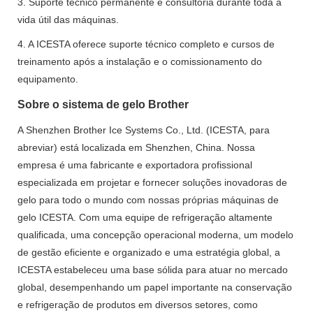
3. Suporte técnico permanente e consultoria durante toda a
vida útil das máquinas.
4. A ICESTA oferece suporte técnico completo e cursos de
treinamento após a instalação e o comissionamento do
equipamento.
Sobre o sistema de gelo Brother
A Shenzhen Brother Ice Systems Co., Ltd. (ICESTA, para
abreviar) está localizada em Shenzhen, China. Nossa
empresa é uma fabricante e exportadora profissional
especializada em projetar e fornecer soluções inovadoras de
gelo para todo o mundo com nossas próprias máquinas de
gelo ICESTA. Com uma equipe de refrigeração altamente
qualificada, uma concepção operacional moderna, um modelo
de gestão eficiente e organizado e uma estratégia global, a
ICESTA estabeleceu uma base sólida para atuar no mercado
global, desempenhando um papel importante na conservação
e refrigeração de produtos em diversos setores, como