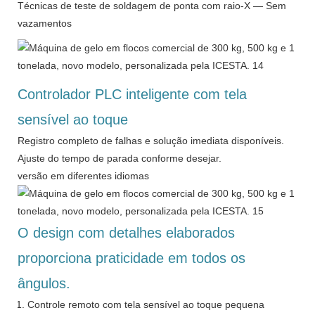
Técnicas de teste de soldagem de ponta com raio-X — Sem
vazamentos
Controlador PLC inteligente com tela
sensível ao toque
Registro completo de falhas e solução imediata disponíveis.
Ajuste do tempo de parada conforme desejar.
versão em diferentes idiomas
O design com detalhes elaborados
proporciona praticidade em todos os
ângulos.
Controle remoto com tela sensível ao toque pequena