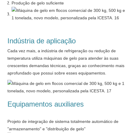
Produção de gelo suficiente
Indústria de aplicação
Cada vez mais, a indústria de refrigeração ou redução de
temperatura utiliza máquinas de gelo para atender às suas
crescentes demandas técnicas, graças ao conhecimento mais
aprofundado que possui sobre esses equipamentos.
Equipamentos auxiliares
Projeto de integração de sistema totalmente automático de
"armazenamento" e "distribuição de gelo"