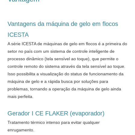
Vantagens da máquina de gelo em flocos
ICESTA
A série ICESTA de máquinas de gelo em flocos é a primeira do
setor no país com um sistema de controle inteligente de
processo dinâmico (tela sensível ao toque), que permite o
controle remoto do sistema através da tela sensível ao toque.
Isso possibilita a visualização do status de funcionamento da
máquina de gelo e a rápida busca por soluções para
problemas, tornando a operação da máquina de gelo ainda
mais perfeita.
Gerador I CE FLAKER (evaporador)
Tratamento térmico intenso para evitar qualquer
enrugamento.