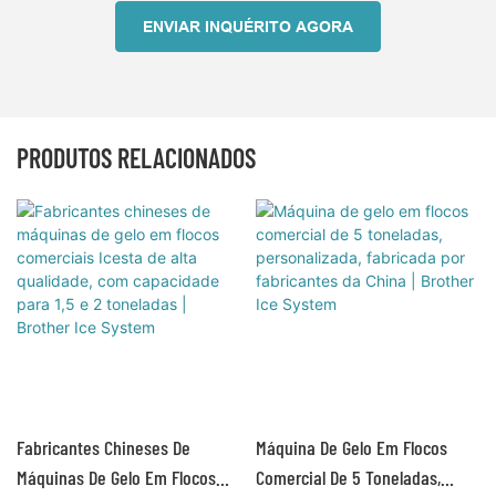
ENVIAR INQUÉRITO AGORA
PRODUTOS RELACIONADOS
Fabricantes Chineses De
Máquina De Gelo Em Flocos
Máquinas De Gelo Em Flocos
Comercial De 5 Toneladas,