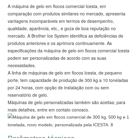
A máquina de gelo em flocos comercial Icesta, em
comparação com produtos similares no mercado, apresenta
vantagens incomparáveis ​​em termos de desempenho,
qualidade, aparência, etc., e goza de boa reputação no
mercado. A Brother Ice System identifica as deficiências de
produtos anteriores e os aprimora continuamente. As
especificações da máquina de gelo em flocos comercial Icesta
podem ser personalizadas de acordo com as suas
necessidades.
A linha de máquinas de gelo em flocos Icesta, de pequeno
porte, tem capacidade de produção de 300 kg a 10 toneladas
por 24 horas, com opção de instalação com ou sem
reservatório de gelo.
Máquinas de gelo personalizadas também são aceitas; para
mais detalhes, entre em contato conosco.