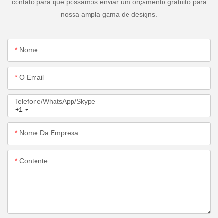
contato para que possamos enviar um orçamento gratuito para
nossa ampla gama de designs.
Nome
O Email
Telefone/WhatsApp/Skype
+1
Nome Da Empresa
Contente