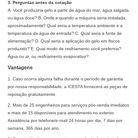
3. Perguntas antes da cotação
A. Você produziria gelo a partir de água do mar, água salgada
ou água doce? B. Onde e quando a máquina seria instalada,
aproximadamente? Qual seria a temperatura ambiente e a
temperatura da água de entrada? C. Qual seria a fonte de
alimentação? D. Qual seria a aplicação do gelo em flocos
produzido? E. Qual modo de resfriamento você preferiria?
Água ou ar, ou resfriamento evaporativo?
Vantagens
1. Caso ocorra alguma falha durante o período de garantia
por nossa responsabilidade, a ICESTA fornecerá as peças de
reposição gratuitamente.
2. Mais de 25 engenheiros para serviços pós-venda imediatos
e mais de 15 disponíveis para atendimento no exterior.
Assistência por telefone/e-mail 24 horas por dia, 7 dias por
semana, 365 dias por ano.