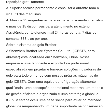
reposição gratuitamente.
3. Suporte técnico permanente e consultoria durante toda a
vida útil das máquinas.
4. Mais de 25 engenheiros para serviços pós-venda imediatos
e mais de 15 disponíveis para atendimento no exterior.
Assistência por telefone/e-mail 24 horas por dia, 7 dias por
semana, 365 dias por ano.
Sobre o sistema de gelo Brother
A Shenzhen Brother Ice Systems Co., Ltd. (ICESTA, para
abreviar) está localizada em Shenzhen, China. Nossa
empresa é uma fabricante e exportadora profissional
especializada em projetar e fornecer soluções inovadoras de
gelo para todo o mundo com nossas próprias máquinas de
gelo ICESTA. Com uma equipe de refrigeração altamente
qualificada, uma concepção operacional moderna, um modelo
de gestão eficiente e organizado e uma estratégia global, a
ICESTA estabeleceu uma base sólida para atuar no mercado
global, desempenhando um papel importante na conservação