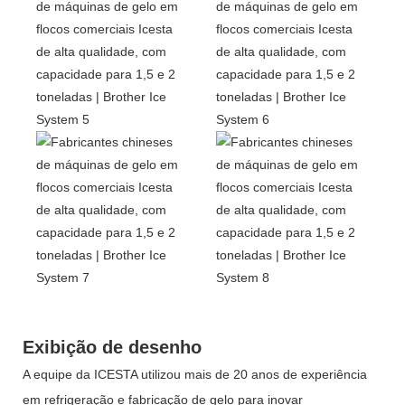
Exibição de desenho
A equipe da ICESTA utilizou mais de 20 anos de experiência
em refrigeração e fabricação de gelo para inovar