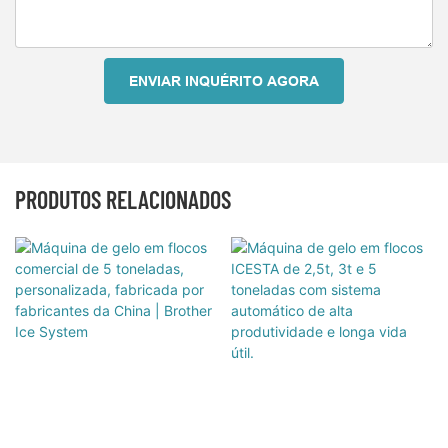
ENVIAR INQUÉRITO AGORA
PRODUTOS RELACIONADOS