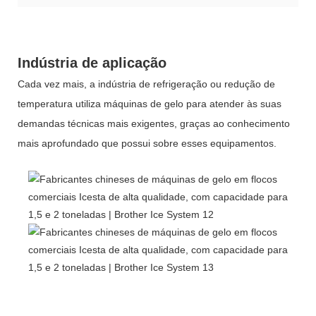
Indústria de aplicação
Cada vez mais, a indústria de refrigeração ou redução de
temperatura utiliza máquinas de gelo para atender às suas
demandas técnicas mais exigentes, graças ao conhecimento
mais aprofundado que possui sobre esses equipamentos.