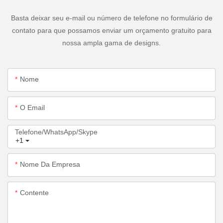
Basta deixar seu e-mail ou número de telefone no formulário de
contato para que possamos enviar um orçamento gratuito para
nossa ampla gama de designs.
Nome
O Email
Telefone/WhatsApp/Skype
+1
Nome Da Empresa
Contente