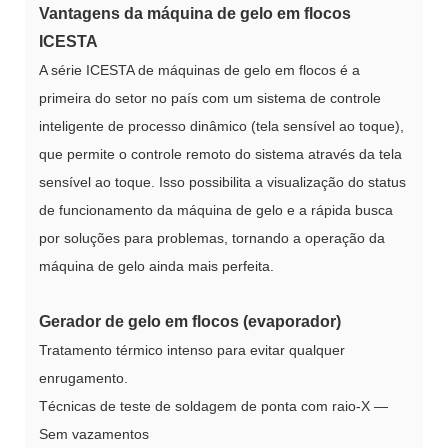
Vantagens da máquina de gelo em flocos
ICESTA
A série ICESTA de máquinas de gelo em flocos é a
primeira do setor no país com um sistema de controle
inteligente de processo dinâmico (tela sensível ao toque),
que permite o controle remoto do sistema através da tela
sensível ao toque. Isso possibilita a visualização do status
de funcionamento da máquina de gelo e a rápida busca
por soluções para problemas, tornando a operação da
máquina de gelo ainda mais perfeita.
Gerador de gelo em flocos (evaporador)
Tratamento térmico intenso para evitar qualquer
enrugamento.
Técnicas de teste de soldagem de ponta com raio-X —
Sem vazamentos