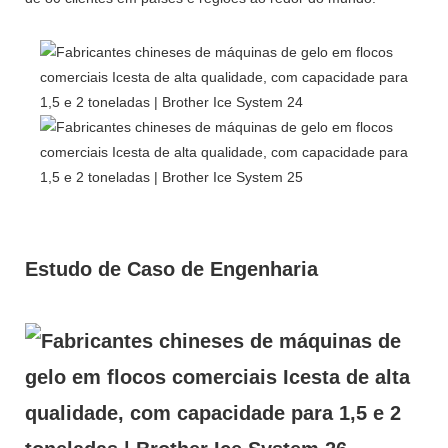
Estudo de Caso de Engenharia