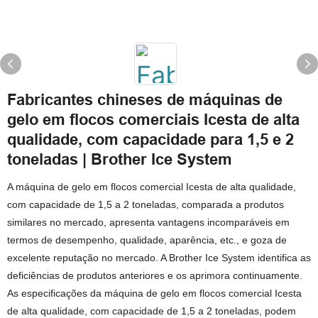
Fabricantes chineses de máquinas de
gelo em flocos comerciais Icesta de alta
qualidade, com capacidade para 1,5 e 2
toneladas | Brother Ice System
A máquina de gelo em flocos comercial Icesta de alta qualidade,
com capacidade de 1,5 a 2 toneladas, comparada a produtos
similares no mercado, apresenta vantagens incomparáveis ​​em
termos de desempenho, qualidade, aparência, etc., e goza de
excelente reputação no mercado. A Brother Ice System identifica as
deficiências de produtos anteriores e os aprimora continuamente.
As especificações da máquina de gelo em flocos comercial Icesta
de alta qualidade, com capacidade de 1,5 a 2 toneladas, podem