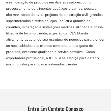
e refrigeração de produtos em diversos setores, como
processamento de alimentos aquáticos e carnes, pesca em
alto mar, abate de aves, projetos de construção civil, grandes
supermercados e redes de lojas, indústria química de
corantes, mineração e instalações médicas. Alinhada à nossa
filosofia de foco no cliente, a gestão da ICESTA está
ativamente adaptando sua estrutura de negócios para atender
às necessidades dos clientes com uma ampla gama de
produtos, excelente qualidade e serviço confiável. Como
exportadora profissional, a ICESTA se esforça para gerar o
máximo valor para nossos estimados clientes.
Entre Em Contato Conosco