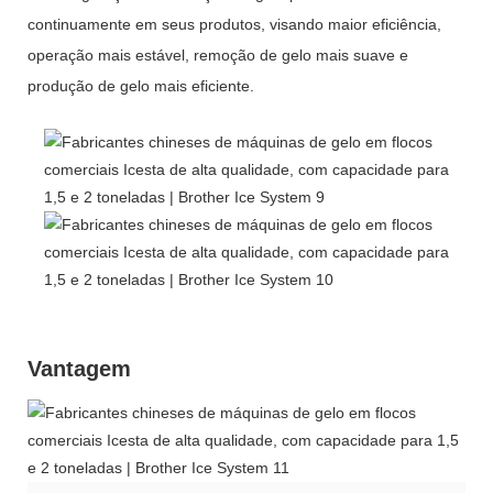
continuamente em seus produtos, visando maior eficiência,
operação mais estável, remoção de gelo mais suave e
produção de gelo mais eficiente.
Vantagem