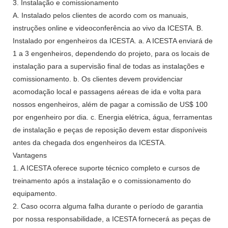
3. Instalação e comissionamento
A. Instalado pelos clientes de acordo com os manuais,
instruções online e videoconferência ao vivo da ICESTA. B.
Instalado por engenheiros da ICESTA. a. A ICESTA enviará de
1 a 3 engenheiros, dependendo do projeto, para os locais de
instalação para a supervisão final de todas as instalações e
comissionamento. b. Os clientes devem providenciar
acomodação local e passagens aéreas de ida e volta para
nossos engenheiros, além de pagar a comissão de US$ 100
por engenheiro por dia. c. Energia elétrica, água, ferramentas
de instalação e peças de reposição devem estar disponíveis
antes da chegada dos engenheiros da ICESTA.
Vantagens
1. A ICESTA oferece suporte técnico completo e cursos de
treinamento após a instalação e o comissionamento do
equipamento.
2. Caso ocorra alguma falha durante o período de garantia
por nossa responsabilidade, a ICESTA fornecerá as peças de