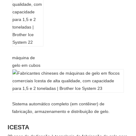
máquina de
gelo em cubos
Sistema automático completo (em contêiner) de
fabricação, armazenamento e distribuição de gelo.
ICESTA