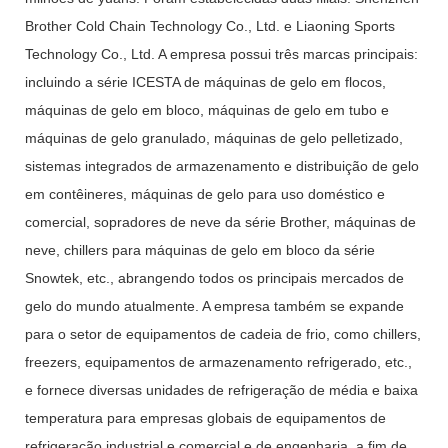
Brother Cold Chain Technology Co., Ltd. e Liaoning Sports
Technology Co., Ltd. A empresa possui três marcas principais:
incluindo a série ICESTA de máquinas de gelo em flocos,
máquinas de gelo em bloco, máquinas de gelo em tubo e
máquinas de gelo granulado, máquinas de gelo pelletizado,
sistemas integrados de armazenamento e distribuição de gelo
em contêineres, máquinas de gelo para uso doméstico e
comercial, sopradores de neve da série Brother, máquinas de
neve, chillers para máquinas de gelo em bloco da série
Snowtek, etc., abrangendo todos os principais mercados de
gelo do mundo atualmente. A empresa também se expande
para o setor de equipamentos de cadeia de frio, como chillers,
freezers, equipamentos de armazenamento refrigerado, etc.,
e fornece diversas unidades de refrigeração de média e baixa
temperatura para empresas globais de equipamentos de
refrigeração industrial e comercial e de engenharia, a fim de