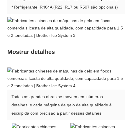
* Refrigerante: R404A (R22, R17 ou R507 são opcionais)
Mostrar detalhes
Todas as grandes obras se movem em inúmeros
detalhes, e cada máquina de gelo de alta qualidade é
esculpida com precisão a partir desses detalhes.