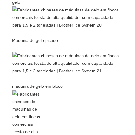
gelo
Máquina de gelo picado
máquina de gelo em bloco