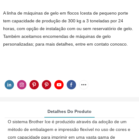
A linha de máquinas de gelo em flocos Icesta de pequeno porte
tem capacidade de produção de 300 kg a 3 toneladas por 24
horas, com opção de instalação com ou sem reservatório de gelo.
Também aceitamos encomendas de máquinas de gelo
personalizadas; para mais detalhes, entre em contato conosco.
Detalhes Do Produto
O sistema Brother Ice é produzido através da adoção de um
método de embalagem e impressão flexível no uso de cores e
com capacidade para imprimir em uma vasta gama de