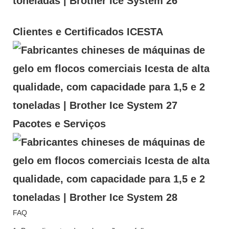
Clientes e Certificados ICESTA
Pacotes e Serviços
FAQ