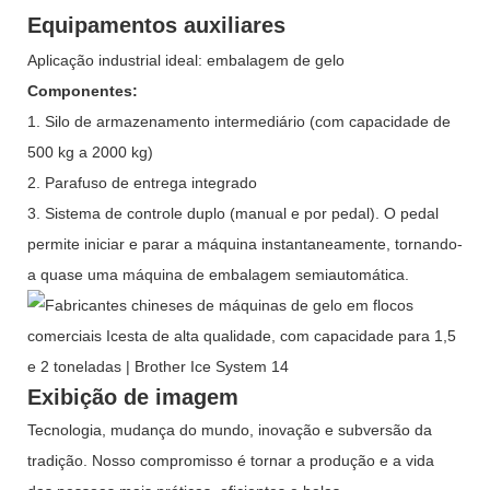
Equipamentos auxiliares
Aplicação industrial ideal: embalagem de gelo
Componentes:
1. Silo de armazenamento intermediário (com capacidade de
500 kg a 2000 kg)
2. Parafuso de entrega integrado
3. Sistema de controle duplo (manual e por pedal). O pedal
permite iniciar e parar a máquina instantaneamente, tornando-
a quase uma máquina de embalagem semiautomática.
Exibição de imagem
Tecnologia, mudança do mundo, inovação e subversão da
tradição. Nosso compromisso é tornar a produção e a vida