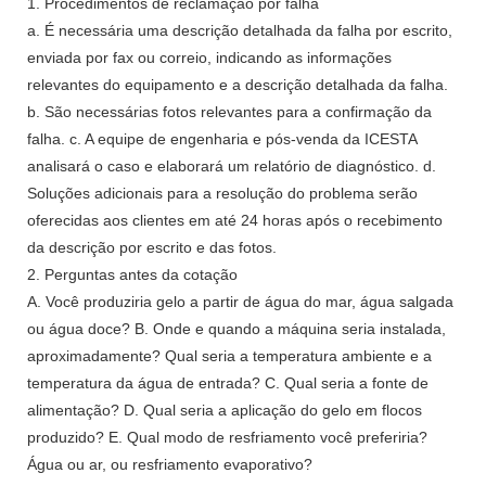
1. Procedimentos de reclamação por falha
a. É necessária uma descrição detalhada da falha por escrito,
enviada por fax ou correio, indicando as informações
relevantes do equipamento e a descrição detalhada da falha.
b. São necessárias fotos relevantes para a confirmação da
falha. c. A equipe de engenharia e pós-venda da ICESTA
analisará o caso e elaborará um relatório de diagnóstico. d.
Soluções adicionais para a resolução do problema serão
oferecidas aos clientes em até 24 horas após o recebimento
da descrição por escrito e das fotos.
2. Perguntas antes da cotação
A. Você produziria gelo a partir de água do mar, água salgada
ou água doce? B. Onde e quando a máquina seria instalada,
aproximadamente? Qual seria a temperatura ambiente e a
temperatura da água de entrada? C. Qual seria a fonte de
alimentação? D. Qual seria a aplicação do gelo em flocos
produzido? E. Qual modo de resfriamento você preferiria?
Água ou ar, ou resfriamento evaporativo?