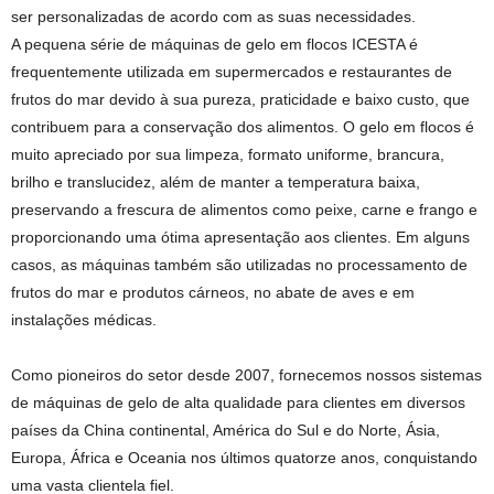
ser personalizadas de acordo com as suas necessidades.
A pequena série de máquinas de gelo em flocos ICESTA é
frequentemente utilizada em supermercados e restaurantes de
frutos do mar devido à sua pureza, praticidade e baixo custo, que
contribuem para a conservação dos alimentos. O gelo em flocos é
muito apreciado por sua limpeza, formato uniforme, brancura,
brilho e translucidez, além de manter a temperatura baixa,
preservando a frescura de alimentos como peixe, carne e frango e
proporcionando uma ótima apresentação aos clientes. Em alguns
casos, as máquinas também são utilizadas no processamento de
frutos do mar e produtos cárneos, no abate de aves e em
instalações médicas.
Como pioneiros do setor desde 2007, fornecemos nossos sistemas
de máquinas de gelo de alta qualidade para clientes em diversos
países da China continental, América do Sul e do Norte, Ásia,
Europa, África e Oceania nos últimos quatorze anos, conquistando
uma vasta clientela fiel.