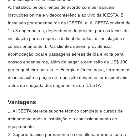
A. Instalado pelos clientes de acordo com os manuais,
instruções online e videoconferência ao vivo da ICESTA. B.
Instalado por engenheiros da ICESTA. a. A ICESTA enviará de
1 a 3 engenheiros, dependendo do projeto, para os locais de
instalação para a supervisão final de todas as instalações e
comissionamento. b. Os clientes devem providenciar
acomodação local e passagens aéreas de ida e volta para
nossos engenheiros, além de pagar a comissão de US$ 100
por engenheiro por dia. c. Energia elétrica, água, ferramentas
de instalação e peças de reposição devem estar disponíveis
antes da chegada dos engenheiros da ICESTA.
Vantagens
1. A ICESTA oferece suporte técnico completo e cursos de
treinamento após a instalação e o comissionamento do
equipamento.
2. Suporte técnico permanente e consultoria durante toda a