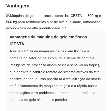
Vantagem
Vantagens da máquina de gelo em flocos
ICESTA
A série ICESTA de máquinas de gelo em flocos é a
primeira do setor no país com um sistema de controle
inteligente de processo dinâmico (tela sensível ao toque),
que permite o controle remoto do sistema através da tela
sensível ao toque. Isso possibilita a visualização do status
de funcionamento da máquina de gelo e a rápida busca
por soluções para problemas, tornando a operação da
máquina de gelo ainda mais perfeita.