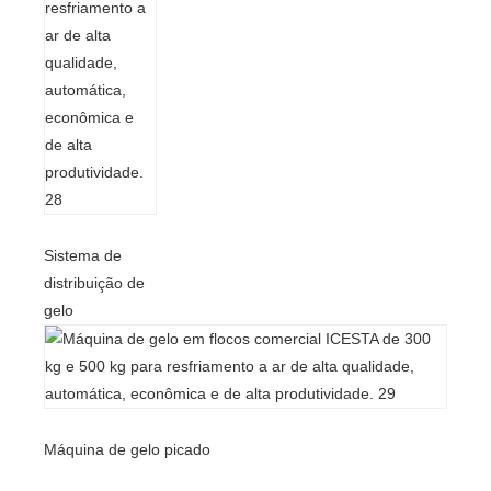
Sistema de
distribuição de
gelo
Máquina de gelo picado