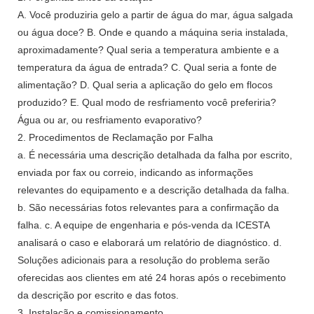
A. Você produziria gelo a partir de água do mar, água salgada
ou água doce? B. Onde e quando a máquina seria instalada,
aproximadamente? Qual seria a temperatura ambiente e a
temperatura da água de entrada? C. Qual seria a fonte de
alimentação? D. Qual seria a aplicação do gelo em flocos
produzido? E. Qual modo de resfriamento você preferiria?
Água ou ar, ou resfriamento evaporativo?
2. Procedimentos de Reclamação por Falha
a. É necessária uma descrição detalhada da falha por escrito,
enviada por fax ou correio, indicando as informações
relevantes do equipamento e a descrição detalhada da falha.
b. São necessárias fotos relevantes para a confirmação da
falha. c. A equipe de engenharia e pós-venda da ICESTA
analisará o caso e elaborará um relatório de diagnóstico. d.
Soluções adicionais para a resolução do problema serão
oferecidas aos clientes em até 24 horas após o recebimento
da descrição por escrito e das fotos.
3. Instalação e comissionamento