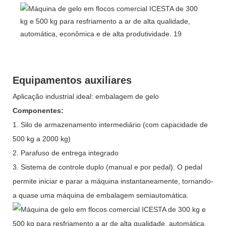
Equipamentos auxiliares
Aplicação industrial ideal: embalagem de gelo
Componentes:
1. Silo de armazenamento intermediário (com capacidade de
500 kg a 2000 kg)
2. Parafuso de entrega integrado
3. Sistema de controle duplo (manual e por pedal). O pedal
permite iniciar e parar a máquina instantaneamente, tornando-
a quase uma máquina de embalagem semiautomática.