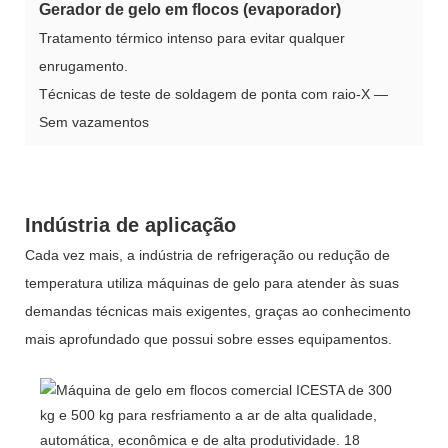
Gerador de gelo em flocos (evaporador)
Tratamento térmico intenso para evitar qualquer
enrugamento.
Técnicas de teste de soldagem de ponta com raio-X —
Sem vazamentos
Indústria de aplicação
Cada vez mais, a indústria de refrigeração ou redução de
temperatura utiliza máquinas de gelo para atender às suas
demandas técnicas mais exigentes, graças ao conhecimento
mais aprofundado que possui sobre esses equipamentos.