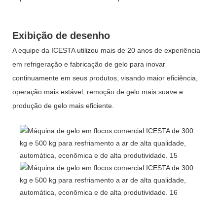
Exibição de desenho
A equipe da ICESTA utilizou mais de 20 anos de experiência
em refrigeração e fabricação de gelo para inovar
continuamente em seus produtos, visando maior eficiência,
operação mais estável, remoção de gelo mais suave e
produção de gelo mais eficiente.