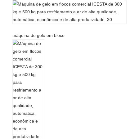
máquina de gelo em bloco