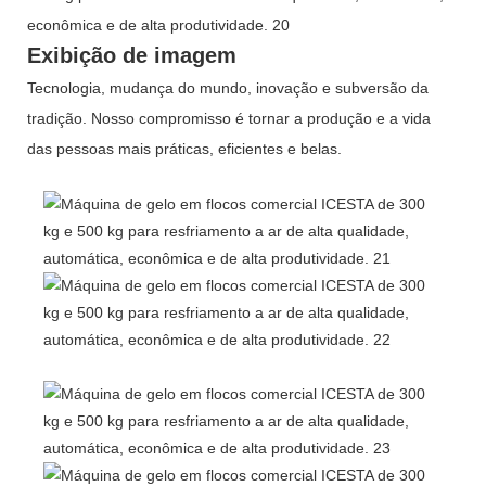
Exibição de imagem
Tecnologia, mudança do mundo, inovação e subversão da
tradição. Nosso compromisso é tornar a produção e a vida
das pessoas mais práticas, eficientes e belas.