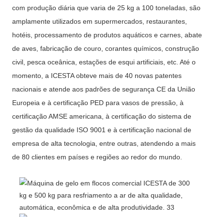
com produção diária que varia de 25 kg a 100 toneladas, são
amplamente utilizados em supermercados, restaurantes,
hotéis, processamento de produtos aquáticos e carnes, abate
de aves, fabricação de couro, corantes químicos, construção
civil, pesca oceânica, estações de esqui artificiais, etc. Até o
momento, a ICESTA obteve mais de 40 novas patentes
nacionais e atende aos padrões de segurança CE da União
Europeia e à certificação PED para vasos de pressão, à
certificação AMSE americana, à certificação do sistema de
gestão da qualidade ISO 9001 e à certificação nacional de
empresa de alta tecnologia, entre outras, atendendo a mais
de 80 clientes em países e regiões ao redor do mundo.