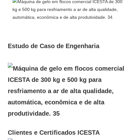
Estudo de Caso de Engenharia
Clientes e Certificados ICESTA