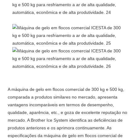
A máquina de gelo em flocos comercial de 300 kg e 500 kg,
comparada a produtos similares no mercado, apresenta
vantagens incomparáveis ​​em termos de desempenho,
qualidade, aparência, etc., e goza de excelente reputação no
mercado. A Brother Ice System identifica as deficiências de
produtos anteriores e os aprimora continuamente. As
especificações da máquina de gelo em flocos comercial de