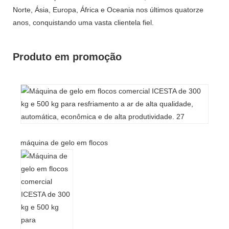
Norte, Ásia, Europa, África e Oceania nos últimos quatorze
anos, conquistando uma vasta clientela fiel.
Produto em promoção
máquina de gelo em flocos