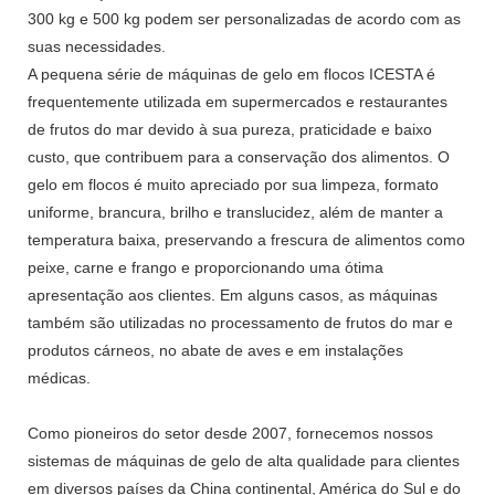
300 kg e 500 kg podem ser personalizadas de acordo com as
suas necessidades.
A pequena série de máquinas de gelo em flocos ICESTA é
frequentemente utilizada em supermercados e restaurantes
de frutos do mar devido à sua pureza, praticidade e baixo
custo, que contribuem para a conservação dos alimentos. O
gelo em flocos é muito apreciado por sua limpeza, formato
uniforme, brancura, brilho e translucidez, além de manter a
temperatura baixa, preservando a frescura de alimentos como
peixe, carne e frango e proporcionando uma ótima
apresentação aos clientes. Em alguns casos, as máquinas
também são utilizadas no processamento de frutos do mar e
produtos cárneos, no abate de aves e em instalações
médicas.
Como pioneiros do setor desde 2007, fornecemos nossos
sistemas de máquinas de gelo de alta qualidade para clientes
em diversos países da China continental, América do Sul e do