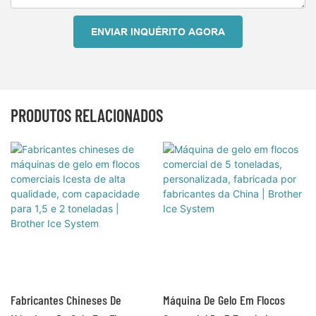
ENVIAR INQUÉRITO AGORA
PRODUTOS RELACIONADOS
Fabricantes Chineses De
Máquina De Gelo Em Flocos