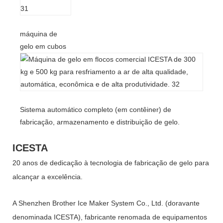
máquina de
gelo em cubos
Sistema automático completo (em contêiner) de
fabricação, armazenamento e distribuição de gelo.
ICESTA
20 anos de dedicação à tecnologia de fabricação de gelo para
alcançar a excelência.
A Shenzhen Brother Ice Maker System Co., Ltd. (doravante
denominada ICESTA), fabricante renomada de equipamentos