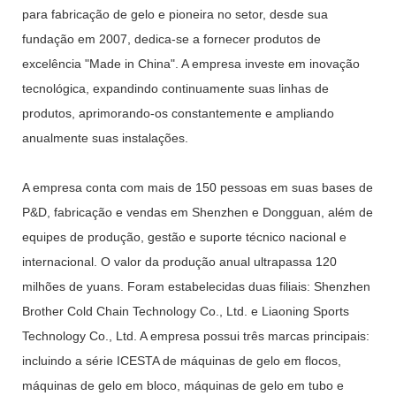
para fabricação de gelo e pioneira no setor, desde sua
fundação em 2007, dedica-se a fornecer produtos de
excelência "Made in China". A empresa investe em inovação
tecnológica, expandindo continuamente suas linhas de
produtos, aprimorando-os constantemente e ampliando
anualmente suas instalações.
A empresa conta com mais de 150 pessoas em suas bases de
P&D, fabricação e vendas em Shenzhen e Dongguan, além de
equipes de produção, gestão e suporte técnico nacional e
internacional. O valor da produção anual ultrapassa 120
milhões de yuans. Foram estabelecidas duas filiais: Shenzhen
Brother Cold Chain Technology Co., Ltd. e Liaoning Sports
Technology Co., Ltd. A empresa possui três marcas principais:
incluindo a série ICESTA de máquinas de gelo em flocos,
máquinas de gelo em bloco, máquinas de gelo em tubo e