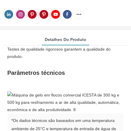
Detalhes Do Produto
Testes de qualidade rigorosos garantem a qualidade do
produto.
Parâmetros técnicos
*Os dados técnicos são baseados em uma temperatura
ambiente de 25°C e temperatura de entrada de água de