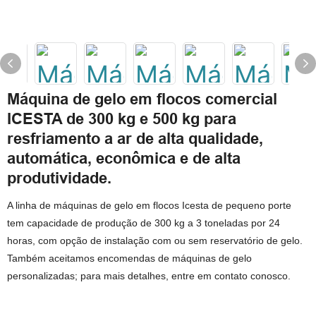
Máquina de gelo em flocos comercial
ICESTA de 300 kg e 500 kg para
resfriamento a ar de alta qualidade,
automática, econômica e de alta
produtividade.
A linha de máquinas de gelo em flocos Icesta de pequeno porte
tem capacidade de produção de 300 kg a 3 toneladas por 24
horas, com opção de instalação com ou sem reservatório de gelo.
Também aceitamos encomendas de máquinas de gelo
personalizadas; para mais detalhes, entre em contato conosco.