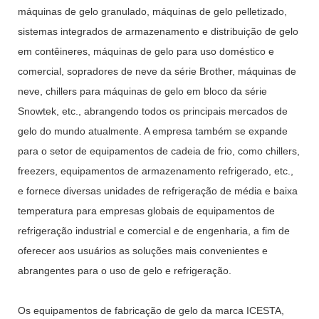
máquinas de gelo granulado, máquinas de gelo pelletizado,
sistemas integrados de armazenamento e distribuição de gelo
em contêineres, máquinas de gelo para uso doméstico e
comercial, sopradores de neve da série Brother, máquinas de
neve, chillers para máquinas de gelo em bloco da série
Snowtek, etc., abrangendo todos os principais mercados de
gelo do mundo atualmente. A empresa também se expande
para o setor de equipamentos de cadeia de frio, como chillers,
freezers, equipamentos de armazenamento refrigerado, etc.,
e fornece diversas unidades de refrigeração de média e baixa
temperatura para empresas globais de equipamentos de
refrigeração industrial e comercial e de engenharia, a fim de
oferecer aos usuários as soluções mais convenientes e
abrangentes para o uso de gelo e refrigeração.
Os equipamentos de fabricação de gelo da marca ICESTA,