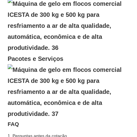
Pacotes e Serviços
FAQ
1. Perguntas antes da cotação