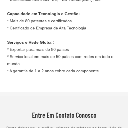
Capacidade em Tecnologia e Gestão:
* Mais de 80 patentes e certificados
* Certificado de Empresa de Alta Tecnologia
Serviços e Rede Global:
* Exportar para mais de 80 países
* Serviço local em mais de 50 países com redes em todo o
mundo.
* A garantia de 1 a 2 anos cobre cada componente.
Entre Em Contato Conosco