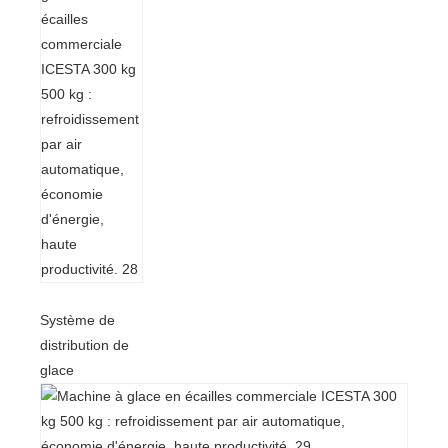
Système de
distribution de
glace