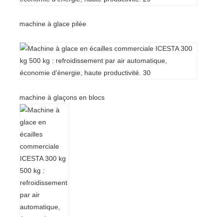
machine à glace pilée
machine à glaçons en blocs