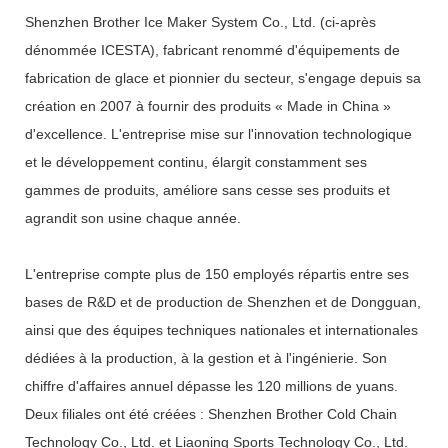
Shenzhen Brother Ice Maker System Co., Ltd. (ci-après
dénommée ICESTA), fabricant renommé d'équipements de
fabrication de glace et pionnier du secteur, s'engage depuis sa
création en 2007 à fournir des produits « Made in China »
d'excellence. L'entreprise mise sur l'innovation technologique
et le développement continu, élargit constamment ses
gammes de produits, améliore sans cesse ses produits et
agrandit son usine chaque année.
L'entreprise compte plus de 150 employés répartis entre ses
bases de R&D et de production de Shenzhen et de Dongguan,
ainsi que des équipes techniques nationales et internationales
dédiées à la production, à la gestion et à l'ingénierie. Son
chiffre d'affaires annuel dépasse les 120 millions de yuans.
Deux filiales ont été créées : Shenzhen Brother Cold Chain
Technology Co., Ltd. et Liaoning Sports Technology Co., Ltd.