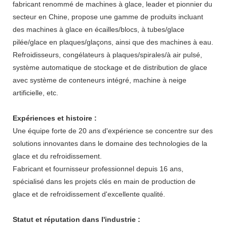
fabricant renommé de machines à glace, leader et pionnier du
secteur en Chine, propose une gamme de produits incluant
des machines à glace en écailles/blocs, à tubes/glace
pilée/glace en plaques/glaçons, ainsi que des machines à eau.
Refroidisseurs, congélateurs à plaques/spirales/à air pulsé,
système automatique de stockage et de distribution de glace
avec système de conteneurs intégré, machine à neige
artificielle, etc.
Expériences et histoire :
Une équipe forte de 20 ans d'expérience se concentre sur des
solutions innovantes dans le domaine des technologies de la
glace et du refroidissement.
Fabricant et fournisseur professionnel depuis 16 ans,
spécialisé dans les projets clés en main de production de
glace et de refroidissement d'excellente qualité.
Statut et réputation dans l'industrie :