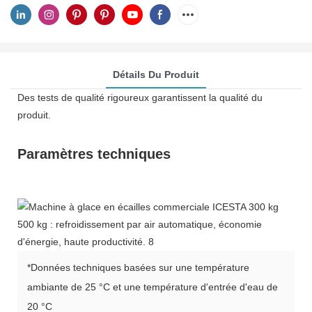
Détails Du Produit
Des tests de qualité rigoureux garantissent la qualité du
produit.
Paramètres techniques
*Données techniques basées sur une température
ambiante de 25 °C et une température d'entrée d'eau de
20 °C