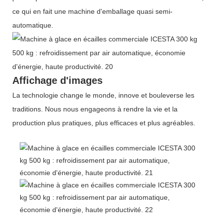
ce qui en fait une machine d'emballage quasi semi-
automatique.
Affichage d'images
La technologie change le monde, innove et bouleverse les
traditions. Nous nous engageons à rendre la vie et la
production plus pratiques, plus efficaces et plus agréables.