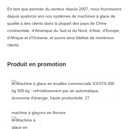
En tant que pionnier du secteur depuis 2007, nous fournissons
depuis quatorze ans nos systèmes de machines à glace de
qualité à des clients dans la plupart des pays de Chine
continentale, d'Amérique du Sud et du Nord, d'Asie, d'Europe,
d'Afrique et d'Océanie, et avons ainsi fidélisé de nombreux
clients.
Produit en promotion
machine à glaçons en flocons