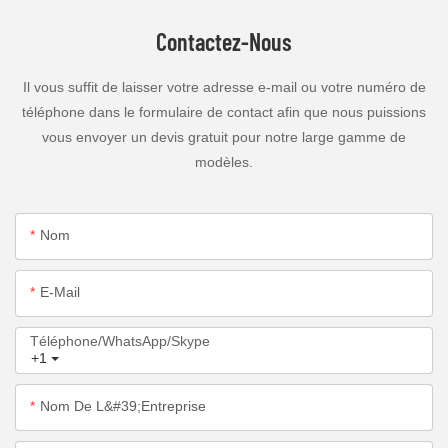
Contactez-Nous
Il vous suffit de laisser votre adresse e-mail ou votre numéro de
téléphone dans le formulaire de contact afin que nous puissions
vous envoyer un devis gratuit pour notre large gamme de
modèles.
Nom
E-Mail
Téléphone/WhatsApp/Skype
+1
Nom De L&#39;entreprise