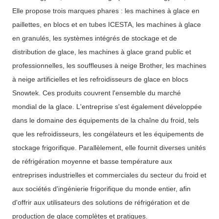
Elle propose trois marques phares : les machines à glace en
paillettes, en blocs et en tubes ICESTA, les machines à glace
en granulés, les systèmes intégrés de stockage et de
distribution de glace, les machines à glace grand public et
professionnelles, les souffleuses à neige Brother, les machines
à neige artificielles et les refroidisseurs de glace en blocs
Snowtek. Ces produits couvrent l'ensemble du marché
mondial de la glace. L'entreprise s'est également développée
dans le domaine des équipements de la chaîne du froid, tels
que les refroidisseurs, les congélateurs et les équipements de
stockage frigorifique. Parallèlement, elle fournit diverses unités
de réfrigération moyenne et basse température aux
entreprises industrielles et commerciales du secteur du froid et
aux sociétés d'ingénierie frigorifique du monde entier, afin
d'offrir aux utilisateurs des solutions de réfrigération et de
production de glace complètes et pratiques.