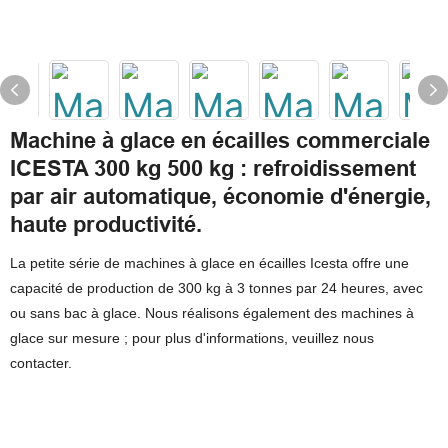
Machine à glace en écailles commerciale
ICESTA 300 kg 500 kg : refroidissement
par air automatique, économie d'énergie,
haute productivité.
La petite série de machines à glace en écailles Icesta offre une
capacité de production de 300 kg à 3 tonnes par 24 heures, avec
ou sans bac à glace. Nous réalisons également des machines à
glace sur mesure ; pour plus d'informations, veuillez nous
contacter.