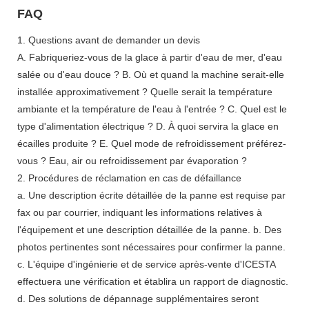
FAQ
1. Questions avant de demander un devis
A. Fabriqueriez-vous de la glace à partir d'eau de mer, d'eau
salée ou d'eau douce ? B. Où et quand la machine serait-elle
installée approximativement ? Quelle serait la température
ambiante et la température de l'eau à l'entrée ? C. Quel est le
type d'alimentation électrique ? D. À quoi servira la glace en
écailles produite ? E. Quel mode de refroidissement préférez-
vous ? Eau, air ou refroidissement par évaporation ?
2. Procédures de réclamation en cas de défaillance
a. Une description écrite détaillée de la panne est requise par
fax ou par courrier, indiquant les informations relatives à
l'équipement et une description détaillée de la panne. b. Des
photos pertinentes sont nécessaires pour confirmer la panne.
c. L'équipe d'ingénierie et de service après-vente d'ICESTA
effectuera une vérification et établira un rapport de diagnostic.
d. Des solutions de dépannage supplémentaires seront