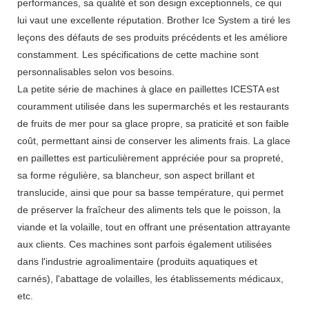
performances, sa qualité et son design exceptionnels, ce qui
lui vaut une excellente réputation. Brother Ice System a tiré les
leçons des défauts de ses produits précédents et les améliore
constamment. Les spécifications de cette machine sont
personnalisables selon vos besoins.
La petite série de machines à glace en paillettes ICESTA est
couramment utilisée dans les supermarchés et les restaurants
de fruits de mer pour sa glace propre, sa praticité et son faible
coût, permettant ainsi de conserver les aliments frais. La glace
en paillettes est particulièrement appréciée pour sa propreté,
sa forme régulière, sa blancheur, son aspect brillant et
translucide, ainsi que pour sa basse température, qui permet
de préserver la fraîcheur des aliments tels que le poisson, la
viande et la volaille, tout en offrant une présentation attrayante
aux clients. Ces machines sont parfois également utilisées
dans l'industrie agroalimentaire (produits aquatiques et
carnés), l'abattage de volailles, les établissements médicaux,
etc.