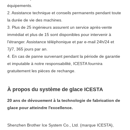
équipements.
2. Assistance technique et conseils permanents pendant toute
la durée de vie des machines.
3. Plus de 25 ingénieurs assurent un service après-vente
immédiat et plus de 15 sont disponibles pour intervenir à
l'étranger. Assistance téléphonique et par e-mail 24h/24 et
7j/7, 365 jours par an.
4. En cas de panne survenant pendant la période de garantie
et imputable à notre responsabilité, ICESTA fournira
gratuitement les pièces de rechange.
À propos du système de glace ICESTA
20 ans de dévouement à la technologie de fabrication de
glace pour atteindre l'excellence.
Shenzhen Brother Ice System Co., Ltd. (marque ICESTA),