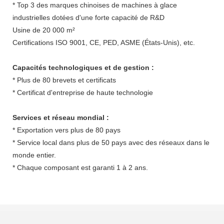
* Top 3 des marques chinoises de machines à glace
industrielles dotées d'une forte capacité de R&D
Usine de 20 000 m²
Certifications ISO 9001, CE, PED, ASME (États-Unis), etc.
Capacités technologiques et de gestion :
* Plus de 80 brevets et certificats
* Certificat d'entreprise de haute technologie
Services et réseau mondial :
* Exportation vers plus de 80 pays
* Service local dans plus de 50 pays avec des réseaux dans le
monde entier.
* Chaque composant est garanti 1 à 2 ans.