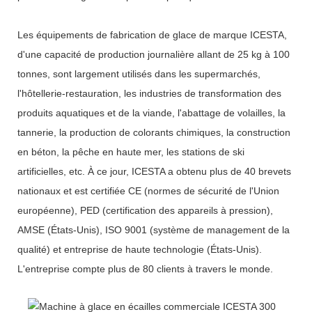
Les équipements de fabrication de glace de marque ICESTA,
d'une capacité de production journalière allant de 25 kg à 100
tonnes, sont largement utilisés dans les supermarchés,
l'hôtellerie-restauration, les industries de transformation des
produits aquatiques et de la viande, l'abattage de volailles, la
tannerie, la production de colorants chimiques, la construction
en béton, la pêche en haute mer, les stations de ski
artificielles, etc. À ce jour, ICESTA a obtenu plus de 40 brevets
nationaux et est certifiée CE (normes de sécurité de l'Union
européenne), PED (certification des appareils à pression),
AMSE (États-Unis), ISO 9001 (système de management de la
qualité) et entreprise de haute technologie (États-Unis).
L'entreprise compte plus de 80 clients à travers le monde.