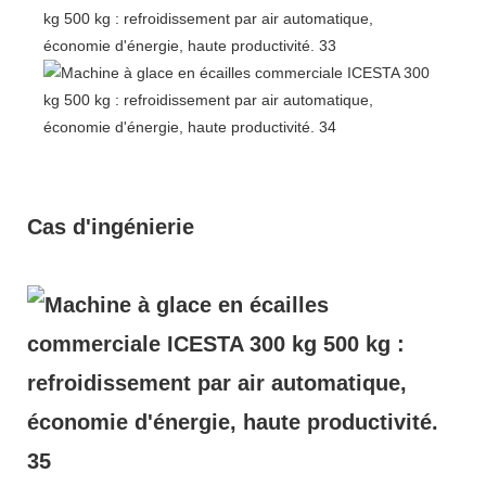
Cas d'ingénierie