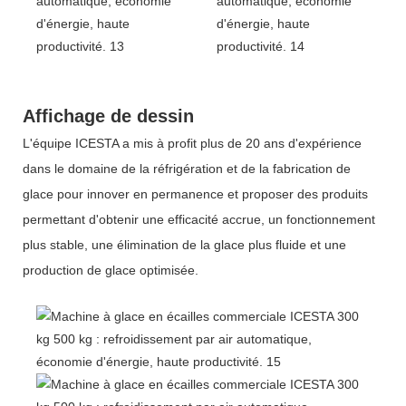
Affichage de dessin
L'équipe ICESTA a mis à profit plus de 20 ans d'expérience
dans le domaine de la réfrigération et de la fabrication de
glace pour innover en permanence et proposer des produits
permettant d'obtenir une efficacité accrue, un fonctionnement
plus stable, une élimination de la glace plus fluide et une
production de glace optimisée.