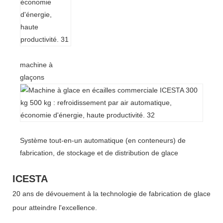
machine à
glaçons
Système tout-en-un automatique (en conteneurs) de
fabrication, de stockage et de distribution de glace
ICESTA
20 ans de dévouement à la technologie de fabrication de glace
pour atteindre l'excellence.