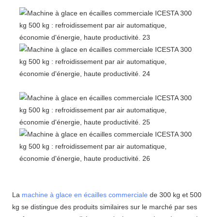
La
machine à glace en écailles commerciale
de 300 kg et 500
kg se distingue des produits similaires sur le marché par ses