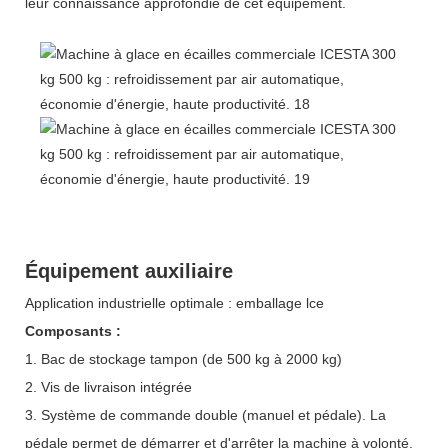
leur connaissance approfondie de cet équipement.
Équipement auxiliaire
Application industrielle optimale : emballage lce
Composants :
1. Bac de stockage tampon (de 500 kg à 2000 kg)
2. Vis de livraison intégrée
3. Système de commande double (manuel et pédale). La
pédale permet de démarrer et d'arrêter la machine à volonté,