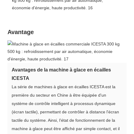
Avantage
Avantages de la machine à glace en écailles
ICESTA
La série de machines à glace en écailles ICESTA est la
première du secteur en Chine à être équipée d'un
système de contrôle intelligent à processus dynamique
(écran tactile), permettant de contrôler à distance l'écran
tactile du système. Ainsi, l'état de fonctionnement de la
machine à glace peut être affiché par simple contact, et il