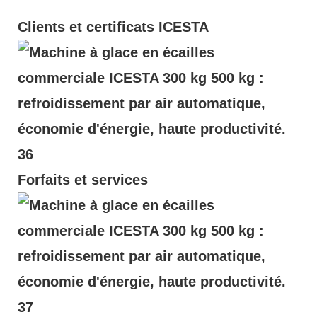
Clients et certificats ICESTA
Forfaits et services