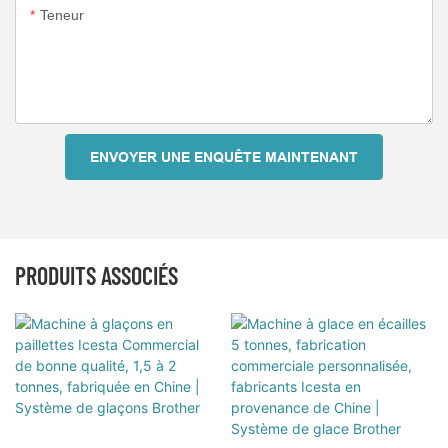
Teneur
ENVOYER UNE ENQUÊTE MAINTENANT
PRODUITS ASSOCIÉS