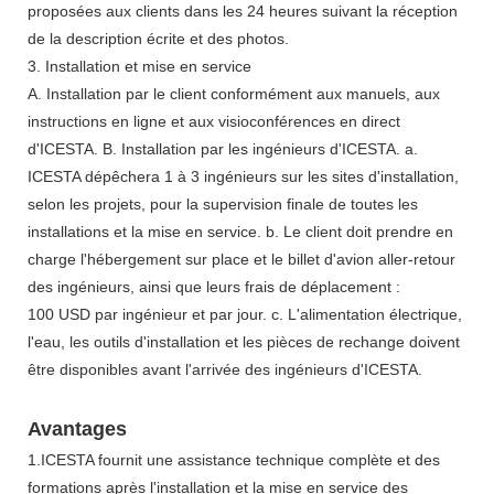
proposées aux clients dans les 24 heures suivant la réception
de la description écrite et des photos.
3. Installation et mise en service
A. Installation par le client conformément aux manuels, aux
instructions en ligne et aux visioconférences en direct
d'ICESTA. B. Installation par les ingénieurs d'ICESTA. a.
ICESTA dépêchera 1 à 3 ingénieurs sur les sites d'installation,
selon les projets, pour la supervision finale de toutes les
installations et la mise en service. b. Le client doit prendre en
charge l'hébergement sur place et le billet d'avion aller-retour
des ingénieurs, ainsi que leurs frais de déplacement :
100 USD par ingénieur et par jour. c. L'alimentation électrique,
l'eau, les outils d'installation et les pièces de rechange doivent
être disponibles avant l'arrivée des ingénieurs d'ICESTA.
Avantages
1.ICESTA fournit une assistance technique complète et des
formations après l'installation et la mise en service des