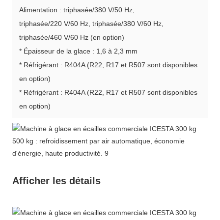
Alimentation : triphasée/380 V/50 Hz,
triphasée/220 V/60 Hz, triphasée/380 V/60 Hz,
triphasée/460 V/60 Hz (en option)
* Épaisseur de la glace : 1,6 à 2,3 mm
* Réfrigérant : R404A (R22, R17 et R507 sont disponibles
en option)
* Réfrigérant : R404A (R22, R17 et R507 sont disponibles
en option)
Afficher les détails