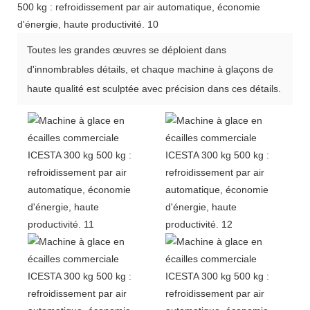
Toutes les grandes œuvres se déploient dans
d'innombrables détails, et chaque machine à glaçons de
haute qualité est sculptée avec précision dans ces détails.