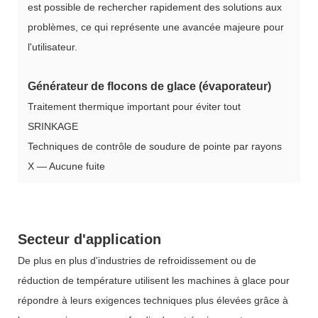
est possible de rechercher rapidement des solutions aux
problèmes, ce qui représente une avancée majeure pour
l'utilisateur.
Générateur de flocons de glace (évaporateur)
Traitement thermique important pour éviter tout
SRINKAGE
Techniques de contrôle de soudure de pointe par rayons
X — Aucune fuite
Secteur d'application
De plus en plus d'industries de refroidissement ou de
réduction de température utilisent les machines à glace pour
répondre à leurs exigences techniques plus élevées grâce à