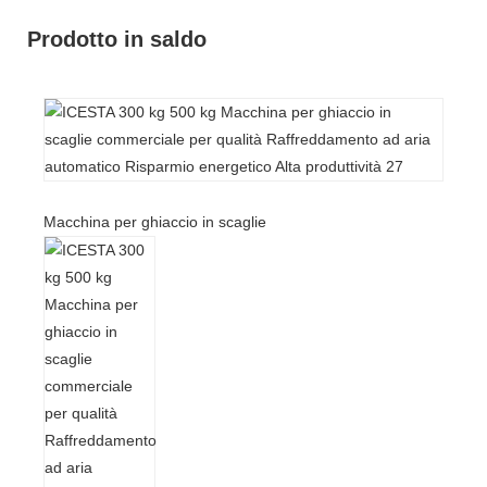
Prodotto in saldo
Macchina per ghiaccio in scaglie