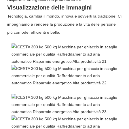
Visualizzazione delle immagini
Tecnologia, cambia il mondo, innova e sovverti la tradizione. Ci
impegniamo a rendere la produzione e la vita delle persone
più comode, efficienti e belle.