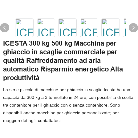
ICESTA 300 kg 500 kg Macchina per
ghiaccio in scaglie commerciale per
qualità Raffreddamento ad aria
automatico Risparmio energetico Alta
produttività
La serie piccola di macchine per ghiaccio in scaglie Icesta ha una
capacità da 300 kg a 3 tonnellate in 24 ore, con possibilità di scelta
tra contenitore per il ghiaccio con o senza contenitore. Sono
disponibili anche macchine per ghiaccio personalizzate; per
maggiori dettagli, contattateci.