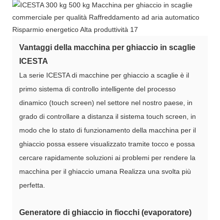
Vantaggi della macchina per ghiaccio in scaglie
ICESTA
La serie ICESTA di macchine per ghiaccio a scaglie è il
primo sistema di controllo intelligente del processo
dinamico (touch screen) nel settore nel nostro paese, in
grado di controllare a distanza il sistema touch screen, in
modo che lo stato di funzionamento della macchina per il
ghiaccio possa essere visualizzato tramite tocco e possa
cercare rapidamente soluzioni ai problemi per rendere la
macchina per il ghiaccio umana Realizza una svolta più
perfetta.
Generatore di ghiaccio in fiocchi (evaporatore)