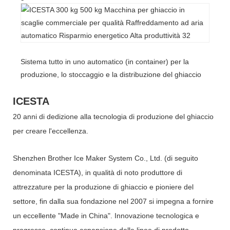
Sistema tutto in uno automatico (in container) per la
produzione, lo stoccaggio e la distribuzione del ghiaccio
ICESTA
20 anni di dedizione alla tecnologia di produzione del ghiaccio
per creare l'eccellenza.
Shenzhen Brother Ice Maker System Co., Ltd. (di seguito
denominata ICESTA), in qualità di noto produttore di
attrezzature per la produzione di ghiaccio e pioniere del
settore, fin dalla sua fondazione nel 2007 si impegna a fornire
un eccellente "Made in China". Innovazione tecnologica e
progresso, continua espansione delle linee di prodotto,