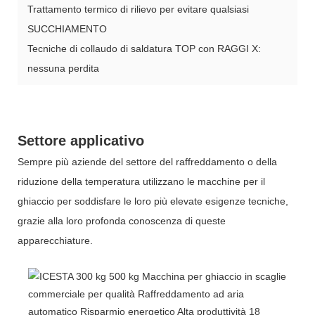
Trattamento termico di rilievo per evitare qualsiasi
SUCCHIAMENTO
Tecniche di collaudo di saldatura TOP con RAGGI X:
nessuna perdita
Settore applicativo
Sempre più aziende del settore del raffreddamento o della
riduzione della temperatura utilizzano le macchine per il
ghiaccio per soddisfare le loro più elevate esigenze tecniche,
grazie alla loro profonda conoscenza di queste
apparecchiature.