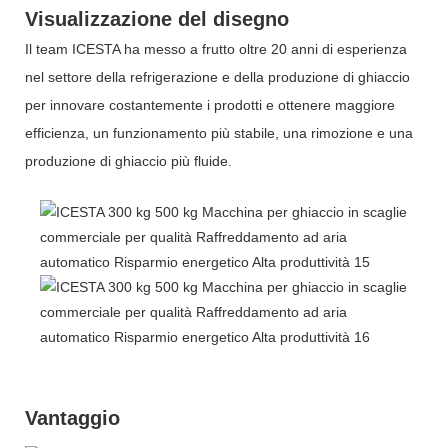
Visualizzazione del disegno
Il team ICESTA ha messo a frutto oltre 20 anni di esperienza
nel settore della refrigerazione e della produzione di ghiaccio
per innovare costantemente i prodotti e ottenere maggiore
efficienza, un funzionamento più stabile, una rimozione e una
produzione di ghiaccio più fluide.
Vantaggio