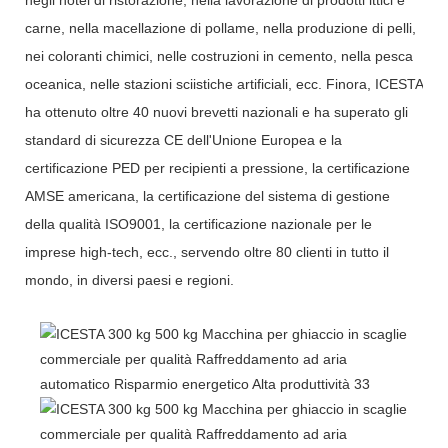
carne, nella macellazione di pollame, nella produzione di pelli,
nei coloranti chimici, nelle costruzioni in cemento, nella pesca
oceanica, nelle stazioni sciistiche artificiali, ecc. Finora, ICESTA
ha ottenuto oltre 40 nuovi brevetti nazionali e ha superato gli
standard di sicurezza CE dell'Unione Europea e la
certificazione PED per recipienti a pressione, la certificazione
AMSE americana, la certificazione del sistema di gestione
della qualità ISO9001, la certificazione nazionale per le
imprese high-tech, ecc., servendo oltre 80 clienti in tutto il
mondo, in diversi paesi e regioni.