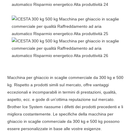
Macchina per ghiaccio in scaglie commerciale da 300 kg e 500
kg. Rispetto a prodotti simili sul mercato, offre vantaggi
eccezionali e incomparabili in termini di prestazioni, qualità,
aspetto, ecc. e gode di un'ottima reputazione sul mercato.
Brother Ice System riassume i difetti dei prodotti precedenti e li
migliora costantemente. Le specifiche della macchina per
ghiaccio in scaglie commerciale da 300 kg e 500 kg possono
essere personalizzate in base alle vostre esigenze.