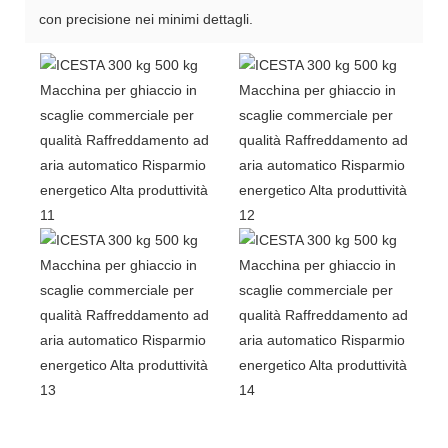
con precisione nei minimi dettagli.