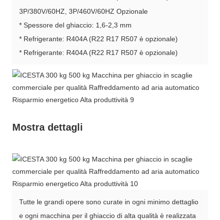
3P/380V/60HZ, 3P/460V/60HZ Opzionale
* Spessore del ghiaccio: 1,6-2,3 mm
* Refrigerante: R404A (R22 R17 R507 è opzionale)
* Refrigerante: R404A (R22 R17 R507 è opzionale)
Mostra dettagli
Tutte le grandi opere sono curate in ogni minimo dettaglio
e ogni macchina per il ghiaccio di alta qualità è realizzata