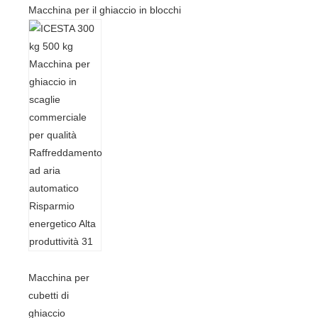
Macchina per il ghiaccio in blocchi
Macchina per
cubetti di
ghiaccio