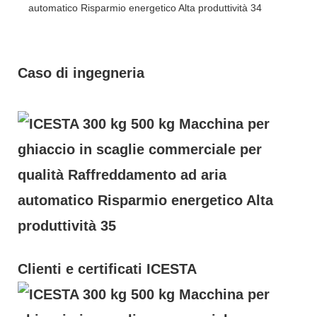
Caso di ingegneria
Clienti e certificati ICESTA