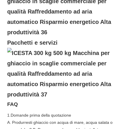
Pacchetti e servizi
FAQ
1.Domande prima della quotazione
A. Produrresti ghiaccio con acqua di mare, acqua salata o