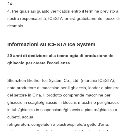
24.
4. Per qualsiasi guasto verificatosi entro il termine previsto a
nostra responsabilità, ICESTA fornirà gratuitamente i pezzi di
ricambio.
Informazioni su ICESTA Ice System
20 anni di dedizione alla tecnologia di produzione del
ghiaccio per creare l'eccellenza.
Shenzhen Brother Ice System Co., Ltd. (marchio ICESTA),
noto produttore di macchine per il ghiaccio, leader e pioniere
del settore in Cina. Il prodotto comprende macchine per
ghiaccio in scaglie/ghiaccio in blocchi, macchine per ghiaccio
in tubi/ghiaccio in sospensione/ghiaccio a piastre/ghiaccio a
cubetti, acqua
refrigeratori, congelatori a piastre/spirale/a getto d'aria,