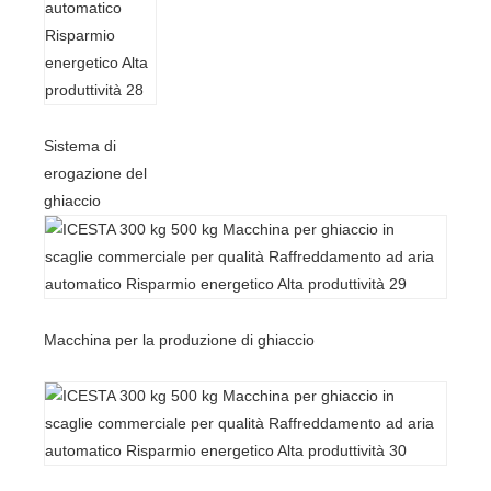
Sistema di
erogazione del
ghiaccio
Macchina per la produzione di ghiaccio