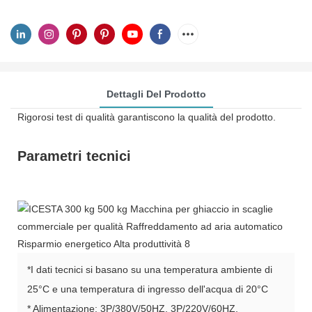
Dettagli Del Prodotto
Rigorosi test di qualità garantiscono la qualità del prodotto.
Parametri tecnici
*I dati tecnici si basano su una temperatura ambiente di
25°C e una temperatura di ingresso dell'acqua di 20°C
* Alimentazione: 3P/380V/50HZ, 3P/220V/60HZ,