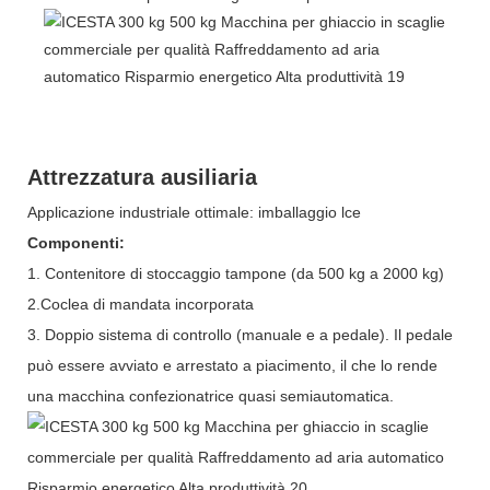
Attrezzatura ausiliaria
Applicazione industriale ottimale: imballaggio lce
Componenti:
1. Contenitore di stoccaggio tampone (da 500 kg a 2000 kg)
2.Coclea di mandata incorporata
3. Doppio sistema di controllo (manuale e a pedale). Il pedale
può essere avviato e arrestato a piacimento, il che lo rende
una macchina confezionatrice quasi semiautomatica.