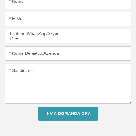
Nome
E-Mail
Telefono/WhatsApp/Skype
+1
Nome Dell&#39;azienda
Soddisfare
INVIA DOMANDA ORA