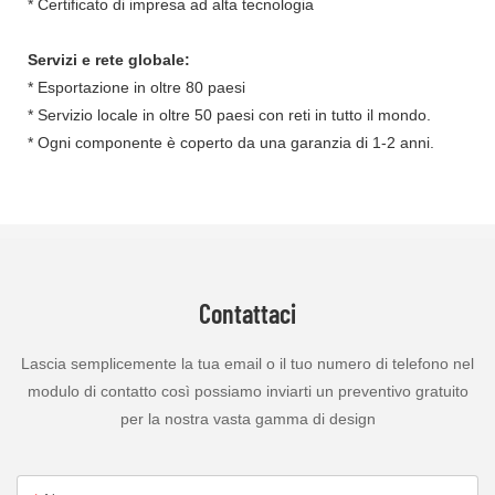
* Certificato di impresa ad alta tecnologia
Servizi e rete globale:
* Esportazione in oltre 80 paesi
* Servizio locale in oltre 50 paesi con reti in tutto il mondo.
* Ogni componente è coperto da una garanzia di 1-2 anni.
Contattaci
Lascia semplicemente la tua email o il tuo numero di telefono nel
modulo di contatto così possiamo inviarti un preventivo gratuito
per la nostra vasta gamma di design