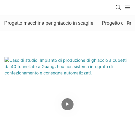
Progetto macchina per ghiaccio in scaglie
Progetto di mac