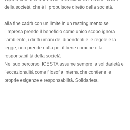
della società, che è il propulsore diretto della società.
alla fine cadrà con un limite in un restringimento se
l'impresa prende il beneficio come unico scopo ignora
l'ambiente, i diritti umani dei dipendenti e le regole e la
legge, non prende nulla per il bene comune e la
responsabilità della società
Nel suo percorso, ICESTA assume sempre la solidarietà e
l'eccezionalità come filosofia interna che contiene le
proprie esigenze e responsabilità. Solidarietà,