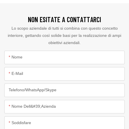
NON ESITATE A CONTATTARCI
Lo scopo aziendale di tutti si combina con questo concetto
interiore, gettando così solide basi per la realizzazione di ampi
obiettivi aziendali.
Nome
E-Mail
Telefono/WhatsApp/Skype
Nome Dell&#39;azienda
Soddisfare