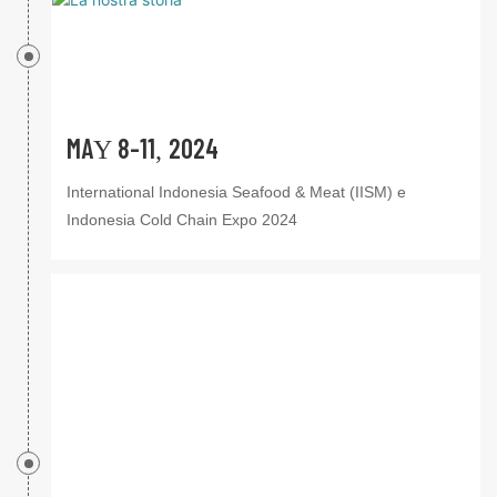
MAY 8-11, 2024
International Indonesia Seafood & Meat (IISM) e
Indonesia Cold Chain Expo 2024