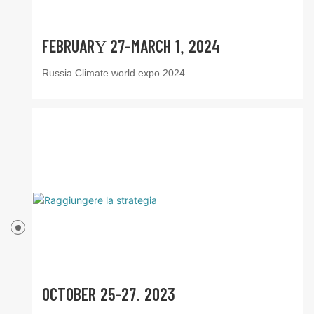
FEBRUARY 27-MARCH 1, 2024
Russia Climate world expo 2024
OCTOBER 25-27. 2023