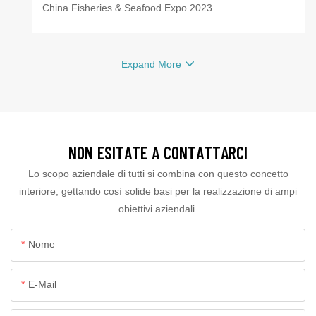
China Fisheries & Seafood Expo 2023
Expand More
NON ESITATE A CONTATTARCI
Lo scopo aziendale di tutti si combina con questo concetto
interiore, gettando così solide basi per la realizzazione di ampi
obiettivi aziendali.
Nome
E-Mail