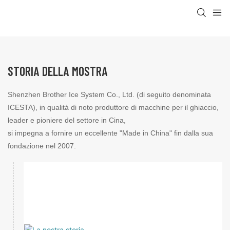
STORIA DELLA MOSTRA
Shenzhen Brother Ice System Co., Ltd. (di seguito denominata
ICESTA), in qualità di noto produttore di macchine per il ghiaccio,
leader e pioniere del settore in Cina,
si impegna a fornire un eccellente "Made in China" fin dalla sua
fondazione nel 2007.