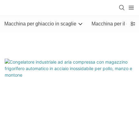
Macchina per ghiaccio in scaglie
Macchina per il ghiac