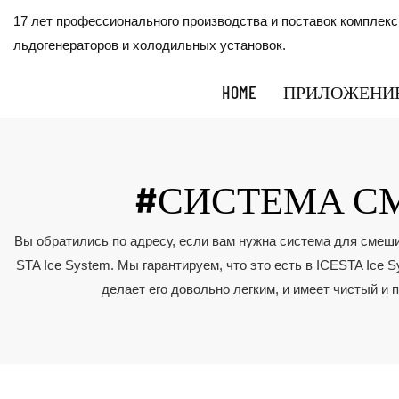
17 лет профессионального производства и поставок комплек
льдогенераторов и холодильных установок.
HOME
ПРИЛОЖЕНИ
#СИСТЕМА С
Вы обратились по адресу, если вам нужна система для смеши
STA Ice System. Мы гарантируем, что это есть в ICESTA Ice 
делает его довольно легким, и имеет чистый 