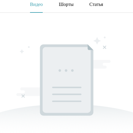
Видео
Шорты
Статья