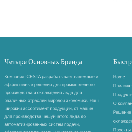
Четыре Основных Бренда
Быстр
Компания ICESTA разрабатывает надежные и
Home
эффективные решения для промышленного
Приложе
производства и охлаждения льда для
Продукт
различных отраслей мировой экономики. Наш
О компа
широкий ассортимент продукции, от машин
Решение 
для производства чешуйчатого льда до
охлажде
автоматизированных систем подачи,
Проекты