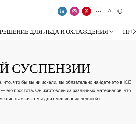
РЕШЕНИЕ ДЛЯ ЛЬДА И ОХЛАЖДЕНИЯ
ПРО
Й СУСПЕНЗИИ
что, что бы вы ни искали, вы обязательно найдете это в ICE
 — его простота. Он изготовлен из различных материалов, что
ым клиентам системы для смешивания ледяной с