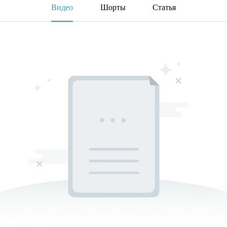
Видео
Шорты
Статья