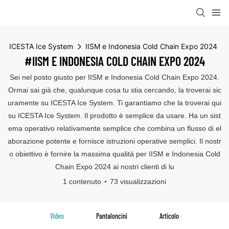
ICESTA Ice System
IISM e Indonesia Cold Chain Expo 2024
#IISM E INDONESIA COLD CHAIN EXPO 2024
Sei nel posto giusto per IISM e Indonesia Cold Chain Expo 2024.
Ormai sai già che, qualunque cosa tu stia cercando, la troverai sic
uramente su ICESTA Ice System. Ti garantiamo che la troverai qui
su ICESTA Ice System. Il prodotto è semplice da usare. Ha un sist
ema operativo relativamente semplice che combina un flusso di el
aborazione potente e fornisce istruzioni operative semplici. Il nostr
o obiettivo è fornire la massima qualità per IISM e Indonesia Cold
Chain Expo 2024 ai nostri clienti di lu
1 contenuto
73 visualizzazioni
Video
Pantaloncini
Articolo