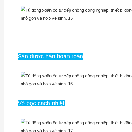
Sàn được hàn hoàn toàn
Vỏ bọc cách nhiệt