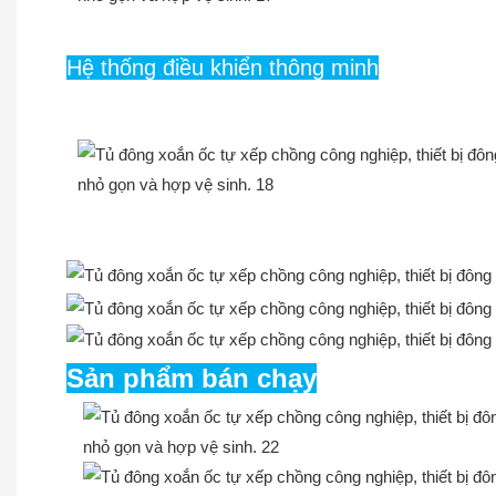
Hệ thống điều khiển thông minh
Sản phẩm bán chạy