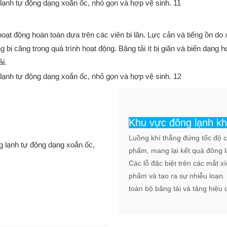
oạt động hoàn toàn dựa trên các viên bi lăn. Lực cản và tiếng ồn do
bị căng trong quá trình hoạt động. Băng tải ít bị giãn và biến dạng 
i.
Khu vực đông lạnh kh
Luồng khí thẳng đứng tốc độ 
phẩm, mang lại kết quả đông 
Các lỗ đặc biệt trên các mắt 
phẩm và tạo ra sự nhiễu loạn
toàn bộ băng tải và tăng hiệu q