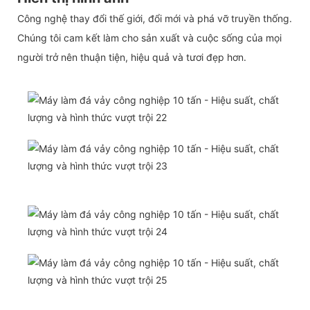
Công nghệ thay đổi thế giới, đổi mới và phá vỡ truyền thống.
Chúng tôi cam kết làm cho sản xuất và cuộc sống của mọi
người trở nên thuận tiện, hiệu quả và tươi đẹp hơn.