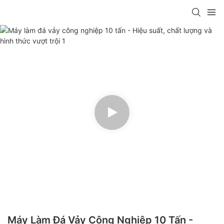
Máy Làm Đá Vảy Công Nghiệp 10 Tấn -