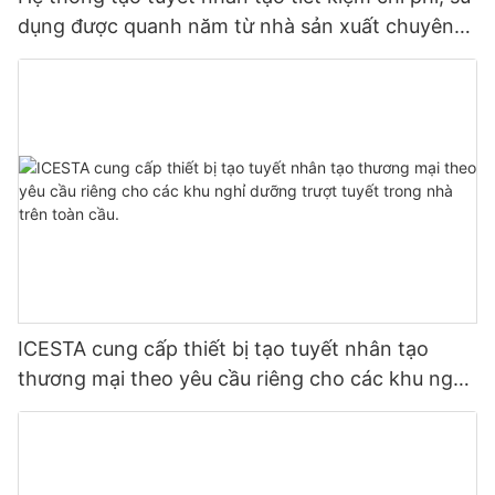
dụng được quanh năm từ nhà sản xuất chuyên
nghiệp ICESTA.
ICESTA cung cấp thiết bị tạo tuyết nhân tạo
thương mại theo yêu cầu riêng cho các khu nghỉ
dưỡng trượt tuyết trong nhà trên toàn cầu.