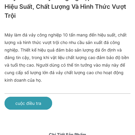
Hiệu Suất, Chất Lượng Và Hình Thức Vượt
Trội
Máy làm đá vảy công nghiệp 10 tấn mang đến hiệu suất, chất
lượng và hình thức vượt trội cho nhu cầu sản xuất đá công
nghiệp. Thiết kế hiệu quả đảm bảo sản lượng đá ổn định và
đáng tin cậy, trong khi vật liệu chất lượng cao đảm bảo độ bền
và tuổi thọ cao. Người dùng có thể tin tưởng vào máy này để
cung cấp số lượng lớn đá vảy chất lượng cao cho hoạt động
kinh doanh của họ.
cuộc điều tra
Chi Tiết Sản Phẩm