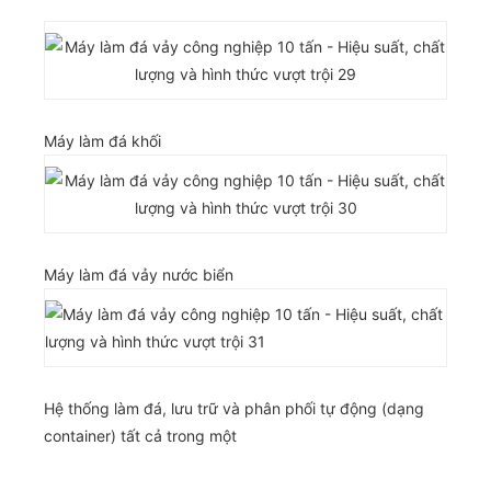
Máy làm đá khối
Máy làm đá vảy nước biển
Hệ thống làm đá, lưu trữ và phân phối tự động (dạng
container) tất cả trong một