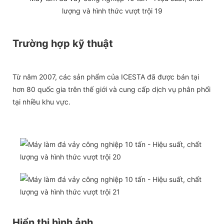
Trường hợp kỹ thuật
Từ năm 2007, các sản phẩm của ICESTA đã được bán tại
hơn 80 quốc gia trên thế giới và cung cấp dịch vụ phân phối
tại nhiều khu vực.
Hiển thị hình ảnh