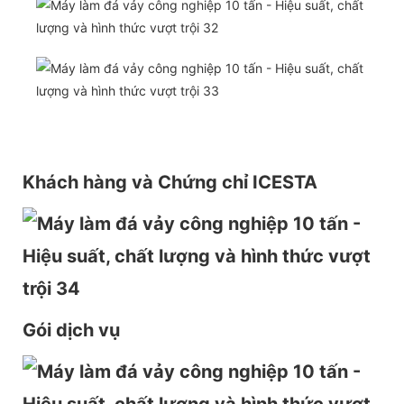
Khách hàng và Chứng chỉ ICESTA
Gói dịch vụ