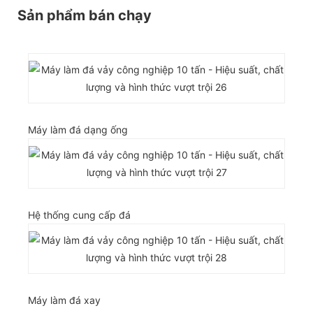
Sản phẩm bán chạy
Máy làm đá dạng ống
Hệ thống cung cấp đá
Máy làm đá xay