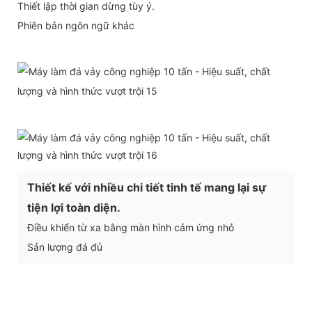
Thiết lập thời gian dừng tùy ý.
Phiên bản ngôn ngữ khác
Thiết kế với nhiều chi tiết tinh tế mang lại sự
tiện lợi toàn diện.
Điều khiển từ xa bằng màn hình cảm ứng nhỏ
Sản lượng đá đủ