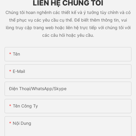
LIÊN HỆ CHÚNG TÔI
Chúng tôi hoan nghênh các thiết kế và ý tưởng tùy chỉnh và có
thể phục vụ các yêu cầu cụ thể. Để biết thêm thông tin, vui
lòng truy cập trang web hoặc liên hệ trực tiếp với chúng tôi với
các câu hỏi hoặc yêu cầu.
Tên
E-Mail
Điện Thoại/WhatsApp/Skype
Tên Công Ty
Nội Dung