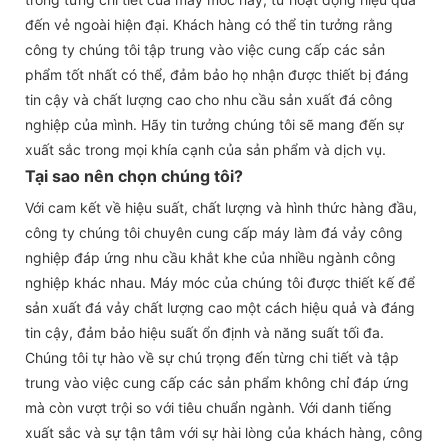
đến vẻ ngoài hiện đại. Khách hàng có thể tin tưởng rằng
công ty chúng tôi tập trung vào việc cung cấp các sản
phẩm tốt nhất có thể, đảm bảo họ nhận được thiết bị đáng
tin cậy và chất lượng cao cho nhu cầu sản xuất đá công
nghiệp của mình. Hãy tin tưởng chúng tôi sẽ mang đến sự
xuất sắc trong mọi khía cạnh của sản phẩm và dịch vụ.
Tại sao nên chọn chúng tôi?
Với cam kết về hiệu suất, chất lượng và hình thức hàng đầu,
công ty chúng tôi chuyên cung cấp máy làm đá vảy công
nghiệp đáp ứng nhu cầu khắt khe của nhiều ngành công
nghiệp khác nhau. Máy móc của chúng tôi được thiết kế để
sản xuất đá vảy chất lượng cao một cách hiệu quả và đáng
tin cậy, đảm bảo hiệu suất ổn định và năng suất tối đa.
Chúng tôi tự hào về sự chú trọng đến từng chi tiết và tập
trung vào việc cung cấp các sản phẩm không chỉ đáp ứng
mà còn vượt trội so với tiêu chuẩn ngành. Với danh tiếng
xuất sắc và sự tận tâm với sự hài lòng của khách hàng, công