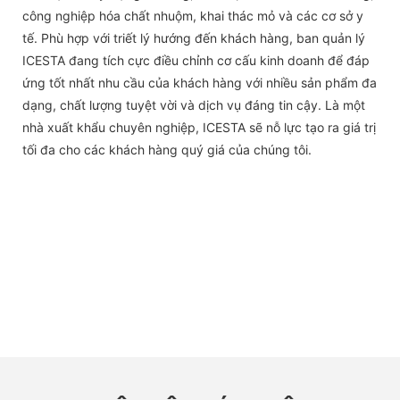
công nghiệp hóa chất nhuộm, khai thác mỏ và các cơ sở y
tế. Phù hợp với triết lý hướng đến khách hàng, ban quản lý
ICESTA đang tích cực điều chỉnh cơ cấu kinh doanh để đáp
ứng tốt nhất nhu cầu của khách hàng với nhiều sản phẩm đa
dạng, chất lượng tuyệt vời và dịch vụ đáng tin cậy. Là một
nhà xuất khẩu chuyên nghiệp, ICESTA sẽ nỗ lực tạo ra giá trị
tối đa cho các khách hàng quý giá của chúng tôi.