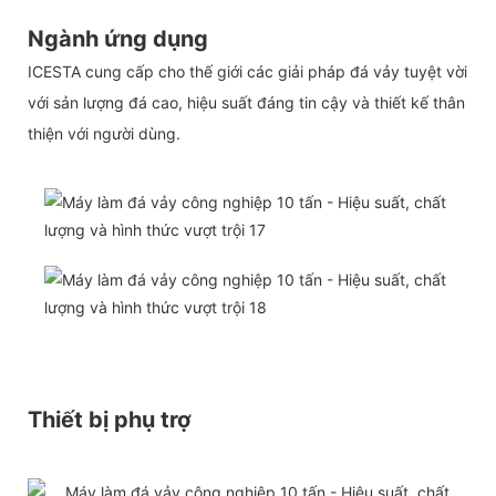
Ngành ứng dụng
ICESTA cung cấp cho thế giới các giải pháp đá vảy tuyệt vời
với sản lượng đá cao, hiệu suất đáng tin cậy và thiết kế thân
thiện với người dùng.
Thiết bị phụ trợ