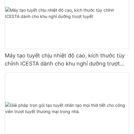
Máy tạo tuyết chịu nhiệt độ cao, kích thước tùy
chỉnh ICESTA dành cho khu nghỉ dưỡng trượt
tuyết