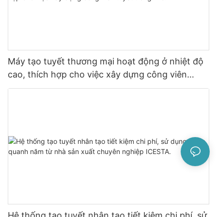
Máy tạo tuyết thương mại hoạt động ở nhiệt độ
cao, thích hợp cho việc xây dựng công viên
tuyết trong nhà.
Hệ thống tạo tuyết nhân tạo tiết kiệm chi phí, sử