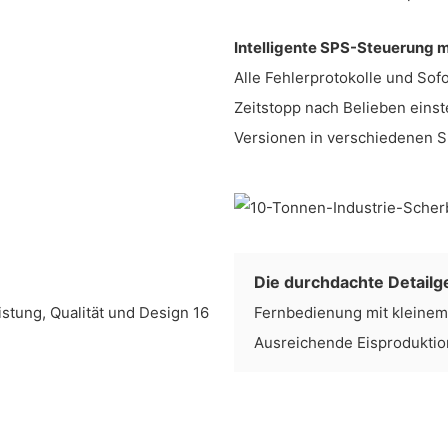
Intelligente SPS-Steuerung 
Alle Fehlerprotokolle und Sof
Zeitstopp nach Belieben einst
Versionen in verschiedenen 
Die durchdachte Detailge
Fernbedienung mit kleine
Ausreichende Eisproduktio