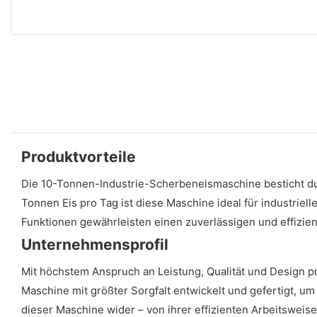
Produktvorteile
Die 10-Tonnen-Industrie-Scherbeneismaschine besticht dur
Tonnen Eis pro Tag ist diese Maschine ideal für industrie
Funktionen gewährleisten einen zuverlässigen und effizie
Unternehmensprofil
Mit höchstem Anspruch an Leistung, Qualität und Design 
Maschine mit größter Sorgfalt entwickelt und gefertigt, um
dieser Maschine wider – von ihrer effizienten Arbeitsweis