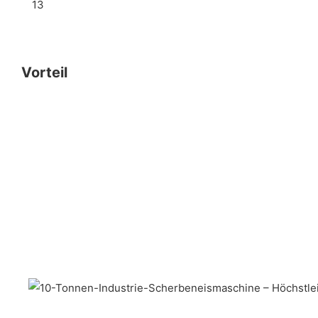
Vorteil