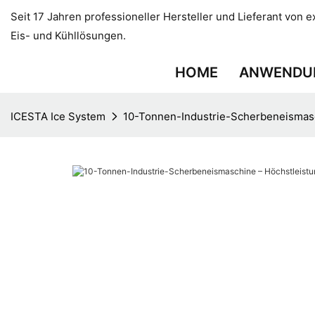
Seit 17 Jahren professioneller Hersteller und Lieferant von e
Eis- und Kühllösungen.
HOME
ANWENDU
ICESTA Ice System
10-Tonnen-Industrie-Scherbeneismasch