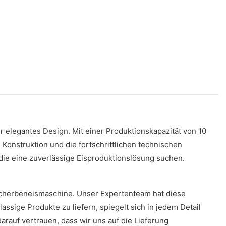
 elegantes Design. Mit einer Produktionskapazität von 10
Konstruktion und die fortschrittlichen technischen
die eine zuverlässige Eisproduktionslösung suchen.
Scherbeneismaschine. Unser Expertenteam hat diese
ssige Produkte zu liefern, spiegelt sich in jedem Detail
arauf vertrauen, dass wir uns auf die Lieferung