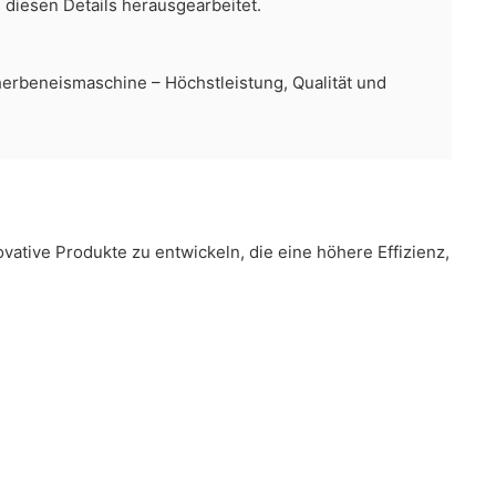
 diesen Details herausgearbeitet.
vative Produkte zu entwickeln, die eine höhere Effizienz,