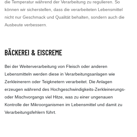
die Temperatur während der Verarbeitung zu regulieren. So
können wir sicherstellen, dass die verarbeiteten Lebensmittel
nicht nur Geschmack und Qualität behalten, sondern auch die
Ausbeute verbessern.
BÄCKEREI & EISCREME
Bei der Weiterverarbeitung von Fleisch oder anderen
Lebensmitteln werden diese in Verarbeitungsanlagen wie
Zerkleinerern oder Teigknetern verarbeitet. Die Anlagen
erzeugen während des Hochgeschwindigkeits-Zerkleinerungs-
oder Mischvorgangs viel Hitze, was zu einer ungenauen
Kontrolle der Mikroorganismen im Lebensmittel und damit zu
Verarbeitungsfehlern führt.