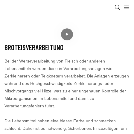
BROTEISVERARBEITUNG
Bei der Weiterverarbeitung von Fleisch oder anderen
Lebensmitteln werden diese in Verarbeitungsanlagen wie
Zerkleinerern oder Teigknetern verarbeitet. Die Anlagen erzeugen
während des Hochgeschwindigkeits-Zerkleinerungs- oder
Mischvorgangs viel Hitze, was zu einer ungenauen Kontrolle der
Mikroorganismen im Lebensmittel und damit zu
Verarbeitungsfehlern führt.
Die Lebensmittel haben eine blasse Farbe und schmecken
schlecht. Daher ist es notwendig, Scherbeneis hinzuzufügen, um