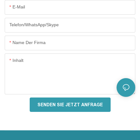
E-Mail
Telefon/WhatsApp/Skype
Name Der Firma
Inhalt
SENDEN SIE JETZT ANFRAGE