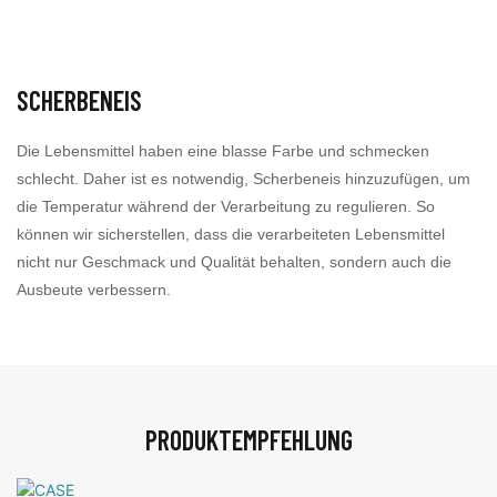
SCHERBENEIS
Die Lebensmittel haben eine blasse Farbe und schmecken
schlecht. Daher ist es notwendig, Scherbeneis hinzuzufügen, um
die Temperatur während der Verarbeitung zu regulieren. So
können wir sicherstellen, dass die verarbeiteten Lebensmittel
nicht nur Geschmack und Qualität behalten, sondern auch die
Ausbeute verbessern.
PRODUKTEMPFEHLUNG