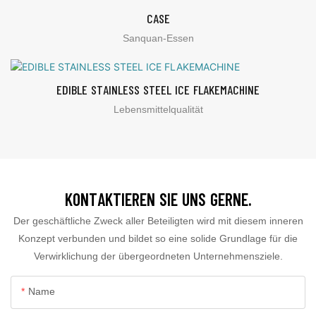
CASE
Sanquan-Essen
EDIBLE STAINLESS STEEL ICE FLAKEMACHINE
Lebensmittelqualität
KONTAKTIEREN SIE UNS GERNE.
Der geschäftliche Zweck aller Beteiligten wird mit diesem inneren
Konzept verbunden und bildet so eine solide Grundlage für die
Verwirklichung der übergeordneten Unternehmensziele.
Name