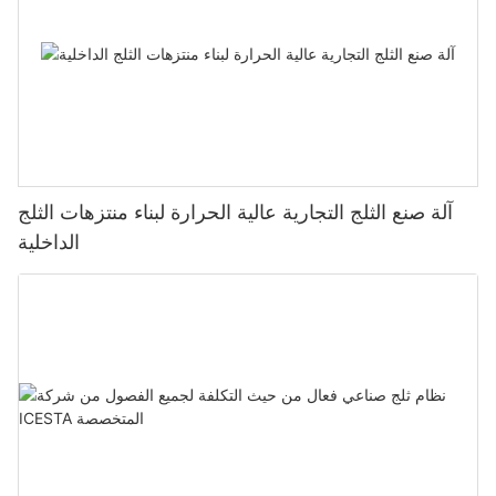
آلة صنع الثلج التجارية عالية الحرارة لبناء منتزهات الثلج
الداخلية