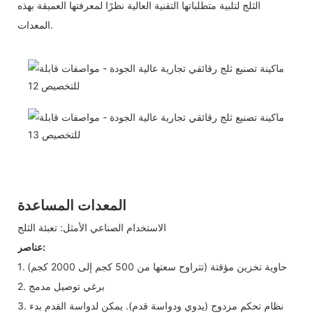
الثلج لتلبية متطلباتها التقنية العالية نظرًا لمعرفتها العميقة بهذه
المعدات.
المعدات المساعدة
الاستخدام الصناعي الأمثل: تعبئة الثلج
عناصر:
1. حاوية تخزين مؤقتة (تتراوح سعتها من 500 كجم إلى 2000 كجم)
2. برغي توصيل مدمج
3. نظام تحكم مزدوج (يدوي ودواسة قدم). يمكن لدواسة القدم بدء