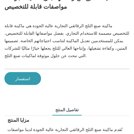
مواصفات قابلة للتخصيص
ماكينة صنع الثلج الرقائقي التجارية عالية الجودة هي ماكينة قابلة
للتخصيص مصممة للاستخدام التجاري. بفضل مواصفاتها القابلة للتخصيص،
يمكن للمستخدمين تعديل الماكينة لتناسب احتياجاتهم الخاصة. تصميمها
المتين، وكفاءة تشغيلها، وإنتاجها العالي للثلج يجعلها خيارًا مثاليًا للشركات
التي تبحث عن حلول موثوقة لماكينات صنع الثلج.
استفسار
تفاصيل المنتج
مزايا المنتج
تُقدم ماكينة صنع الثلج الرقائقي التجارية عالية الجودة لدينا مواصفات