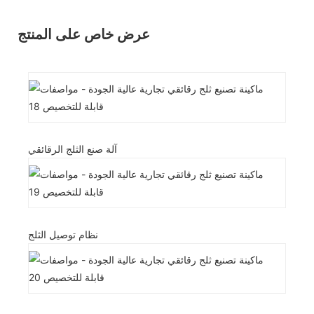
عرض خاص على المنتج
آلة صنع الثلج الرقائقي
نظام توصيل الثلج