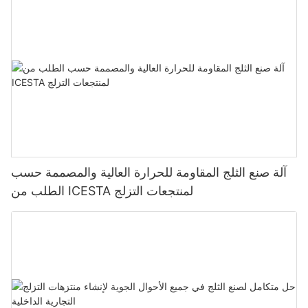
آلة صنع الثلج المقاومة للحرارة العالية والمصممة حسب
الطلب من ICESTA لمنتجعات التزلج