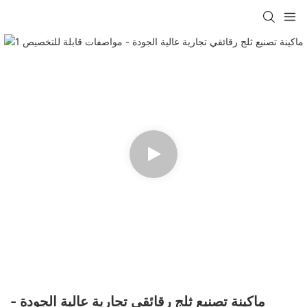
ماكينة تصنيع ثلج رقائقي تجارية عالية الجودة -