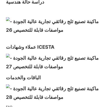
دراسة حالة هندسية
عملاء وشهادات ICESTA
الباقات والخدمات
FAQ