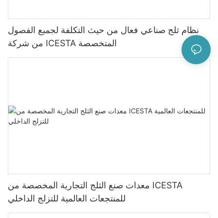
نظام ثلج صناعي فعال من حيث التكلفة لجميع الفصول
من شركة ICESTA المتخصصة
معدات صنع الثلج التجارية المخصصة من ICESTA
للمنتجعات العالمية للتزلج الداخلي