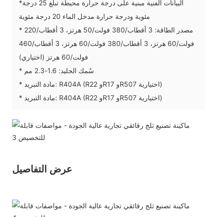
*البيانات الفنية مبنية على درجة حرارة محيطة تبلغ 25 درجة
مئوية ودرجة حرارة مدخل الماء 20 درجة مئوية
* مصدر الطاقة: 3 أقطاب/380 فولت/50 هرتز، 3 أقطاب/220
فولت/60 هرتز، 3 أقطاب/380 فولت/60 هرتز، 3 أقطاب/460
فولت/60 هرتز (اختياري)
* سُمك الجليد: 1.6-2.3 مم
* مادة التبريد: R404A (R22 وR17 وR507 اختيارية)
* مادة التبريد: R404A (R22 وR17 وR507 اختيارية)
عرض التفاصيل