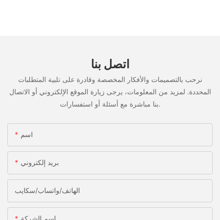
اتصل بنا
نرحب بالتصميمات والأفكار المخصصة وقادرة على تلبية المتطلبات
المحددة. لمزيد من المعلومات، يرجى زيارة الموقع الإلكتروني أو الاتصال
بنا مباشرة مع أسئلة أو استفسارات.
اسم
بريد إلكتروني
الهاتف/واتساب/سكايب
اسم الشركة