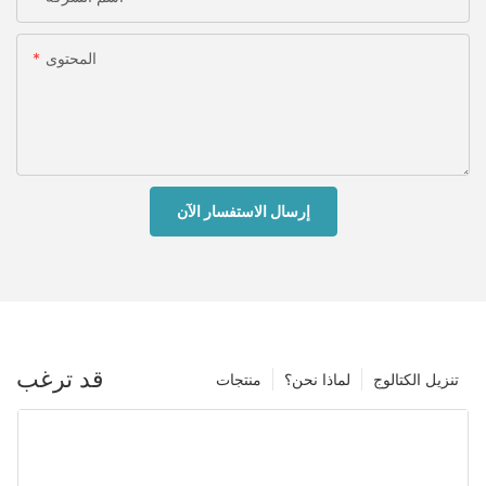
المحتوى
إرسال الاستفسار الآن
قد ترغب
تنزيل الكتالوج
لماذا نحن؟
منتجات