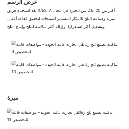
عرض الرسم
لقد استخدم فريق ICESTA أكثر من 20 عامًا من الخبرة في مجال
التبريد وصناعة الثلج للابتكار المستمر للمنتجات لتحقيق كفاءة أعلى،
وتشغيل أكثر استقرارًا، وإزالة أكثر سلاسة للثلج وإنتاج الثلج.
ميزة