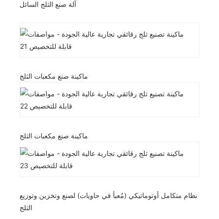
آلة صنع الثلج السائل
ماكينة صنع مكعبات الثلج
ماكينة صنع مكعبات الثلج
نظام متكامل أوتوماتيكي (مُعبأ في حاويات) لصنع وتخزين وتوزيع
الثلج