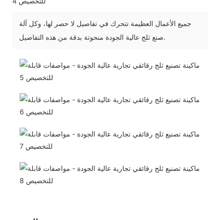
جميع الأعمال العظيمة تتحرك في تفاصيل لا حصر لها، وكل آلة
صنع ثلج عالية الجودة منحوتة بدقة من هذه التفاصيل.