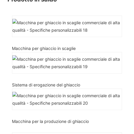
Macchina per ghiaccio in scaglie
Sistema di erogazione del ghiaccio
Macchina per la produzione di ghiaccio