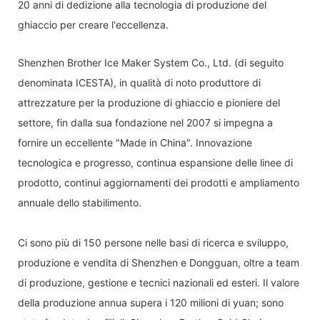
20 anni di dedizione alla tecnologia di produzione del
ghiaccio per creare l'eccellenza.
Shenzhen Brother Ice Maker System Co., Ltd. (di seguito
denominata ICESTA), in qualità di noto produttore di
attrezzature per la produzione di ghiaccio e pioniere del
settore, fin dalla sua fondazione nel 2007 si impegna a
fornire un eccellente "Made in China". Innovazione
tecnologica e progresso, continua espansione delle linee di
prodotto, continui aggiornamenti dei prodotti e ampliamento
annuale dello stabilimento.
Ci sono più di 150 persone nelle basi di ricerca e sviluppo,
produzione e vendita di Shenzhen e Dongguan, oltre a team
di produzione, gestione e tecnici nazionali ed esteri. Il valore
della produzione annua supera i 120 milioni di yuan; sono