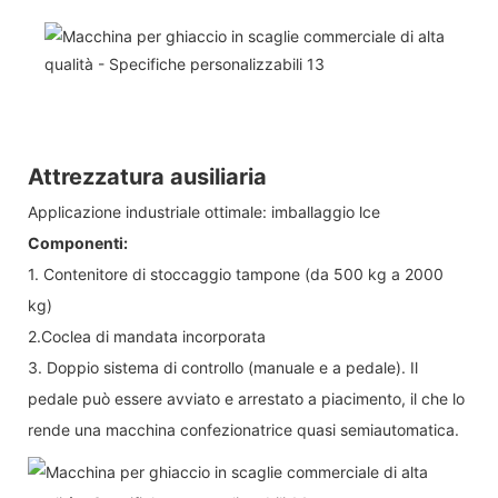
Attrezzatura ausiliaria
Applicazione industriale ottimale: imballaggio lce
Componenti:
1. Contenitore di stoccaggio tampone (da 500 kg a 2000
kg)
2.Coclea di mandata incorporata
3. Doppio sistema di controllo (manuale e a pedale). Il
pedale può essere avviato e arrestato a piacimento, il che lo
rende una macchina confezionatrice quasi semiautomatica.