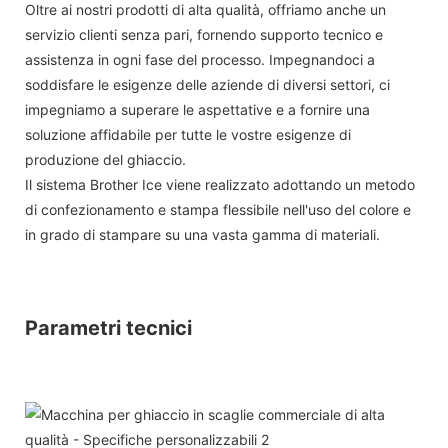
Oltre ai nostri prodotti di alta qualità, offriamo anche un
servizio clienti senza pari, fornendo supporto tecnico e
assistenza in ogni fase del processo. Impegnandoci a
soddisfare le esigenze delle aziende di diversi settori, ci
impegniamo a superare le aspettative e a fornire una
soluzione affidabile per tutte le vostre esigenze di
produzione del ghiaccio.
Il sistema Brother Ice viene realizzato adottando un metodo
di confezionamento e stampa flessibile nell'uso del colore e
in grado di stampare su una vasta gamma di materiali.
Parametri tecnici