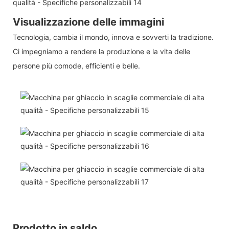
Visualizzazione delle immagini
Tecnologia, cambia il mondo, innova e sovverti la tradizione.
Ci impegniamo a rendere la produzione e la vita delle
persone più comode, efficienti e belle.
Prodotto in saldo