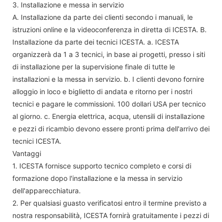
3. Installazione e messa in servizio
A. Installazione da parte dei clienti secondo i manuali, le
istruzioni online e la videoconferenza in diretta di ICESTA. B.
Installazione da parte dei tecnici ICESTA. a. ICESTA
organizzerà da 1 a 3 tecnici, in base ai progetti, presso i siti
di installazione per la supervisione finale di tutte le
installazioni e la messa in servizio. b. I clienti devono fornire
alloggio in loco e biglietto di andata e ritorno per i nostri
tecnici e pagare le commissioni. 100 dollari USA per tecnico
al giorno. c. Energia elettrica, acqua, utensili di installazione
e pezzi di ricambio devono essere pronti prima dell'arrivo dei
tecnici ICESTA.
Vantaggi
1. ICESTA fornisce supporto tecnico completo e corsi di
formazione dopo l'installazione e la messa in servizio
dell'apparecchiatura.
2. Per qualsiasi guasto verificatosi entro il termine previsto a
nostra responsabilità, ICESTA fornirà gratuitamente i pezzi di