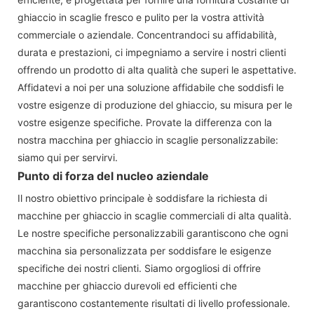
ghiaccio in scaglie fresco e pulito per la vostra attività
commerciale o aziendale. Concentrandoci su affidabilità,
durata e prestazioni, ci impegniamo a servire i nostri clienti
offrendo un prodotto di alta qualità che superi le aspettative.
Affidatevi a noi per una soluzione affidabile che soddisfi le
vostre esigenze di produzione del ghiaccio, su misura per le
vostre esigenze specifiche. Provate la differenza con la
nostra macchina per ghiaccio in scaglie personalizzabile:
siamo qui per servirvi.
Punto di forza del nucleo aziendale
Il nostro obiettivo principale è soddisfare la richiesta di
macchine per ghiaccio in scaglie commerciali di alta qualità.
Le nostre specifiche personalizzabili garantiscono che ogni
macchina sia personalizzata per soddisfare le esigenze
specifiche dei nostri clienti. Siamo orgogliosi di offrire
macchine per ghiaccio durevoli ed efficienti che
garantiscono costantemente risultati di livello professionale.