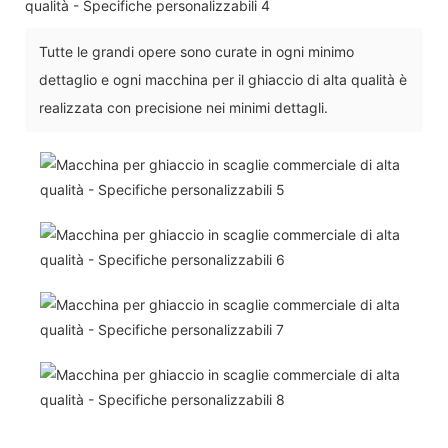
Tutte le grandi opere sono curate in ogni minimo
dettaglio e ogni macchina per il ghiaccio di alta qualità è
realizzata con precisione nei minimi dettagli.