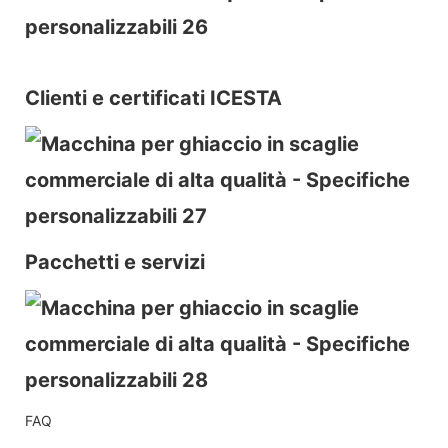
Clienti e certificati ICESTA
Pacchetti e servizi
FAQ