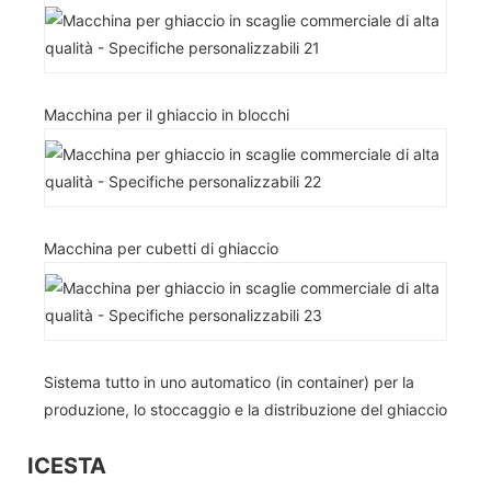
Macchina per il ghiaccio in blocchi
Macchina per cubetti di ghiaccio
Sistema tutto in uno automatico (in container) per la
produzione, lo stoccaggio e la distribuzione del ghiaccio
ICESTA