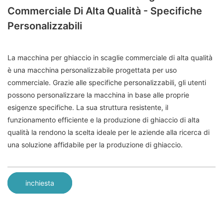
Commerciale Di Alta Qualità - Specifiche
Personalizzabili
La macchina per ghiaccio in scaglie commerciale di alta qualità
è una macchina personalizzabile progettata per uso
commerciale. Grazie alle specifiche personalizzabili, gli utenti
possono personalizzare la macchina in base alle proprie
esigenze specifiche. La sua struttura resistente, il
funzionamento efficiente e la produzione di ghiaccio di alta
qualità la rendono la scelta ideale per le aziende alla ricerca di
una soluzione affidabile per la produzione di ghiaccio.
inchiesta