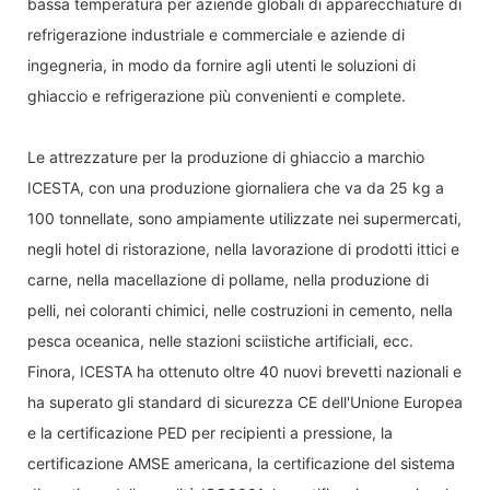
bassa temperatura per aziende globali di apparecchiature di
refrigerazione industriale e commerciale e aziende di
ingegneria, in modo da fornire agli utenti le soluzioni di
ghiaccio e refrigerazione più convenienti e complete.
Le attrezzature per la produzione di ghiaccio a marchio
ICESTA, con una produzione giornaliera che va da 25 kg a
100 tonnellate, sono ampiamente utilizzate nei supermercati,
negli hotel di ristorazione, nella lavorazione di prodotti ittici e
carne, nella macellazione di pollame, nella produzione di
pelli, nei coloranti chimici, nelle costruzioni in cemento, nella
pesca oceanica, nelle stazioni sciistiche artificiali, ecc.
Finora, ICESTA ha ottenuto oltre 40 nuovi brevetti nazionali e
ha superato gli standard di sicurezza CE dell'Unione Europea
e la certificazione PED per recipienti a pressione, la
certificazione AMSE americana, la certificazione del sistema