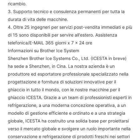
ricambio.
3. Supporto tecnico e consulenza permanenti per tutta la
durata di vita delle macchine.
4. Oltre 25 ingegneri per servizi post-vendita immediati e più
di 15 sono disponibili per servire all'estero. Assistenza
telefonica/E-MAIL 365 giorni x 7 x 24 ore
Informazioni su Brother Ice System
Shenzhen Brother Ice Systems Co., Ltd. (ICESTA in breve)
ha sede a Shenzhen, in Cina. La nostra azienda è un
produttore ed esportatore professionale specializzato nella
progettazione e fornitura di soluzioni innovative per il
ghiaccio in tutto il mondo, con le nostre macchine per il
ghiaccio ICESTA. Grazie a un team di professionisti esperti in
refrigerazione, a una moderna concezione operativa, a un
modello di gestione efficiente e ordinato e a una strategia
globale, ICESTA ha costruito una solida base per proiettarsi
verso il mercato globale e svolgere un ruolo importante nella
conservazione e refrigerazione di prodotti freschi nei settori