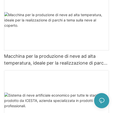
Macchina per la produzione di neve ad alta
temperatura, ideale per la realizzazione di parchi
a tema sulla neve al coperto.