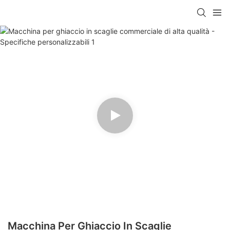
Macchina Per Ghiaccio In Scaglie