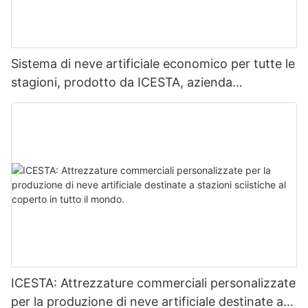
Sistema di neve artificiale economico per tutte le
stagioni, prodotto da ICESTA, azienda
specializzata in prodotti professionali.
ICESTA: Attrezzature commerciali personalizzate
per la produzione di neve artificiale destinate a