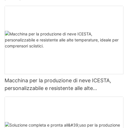
stazioni sciistiche al coperto in tutto il mondo.
Macchina per la produzione di neve ICESTA,
personalizzabile e resistente alle alte
temperature, ideale per comprensori sciistici.