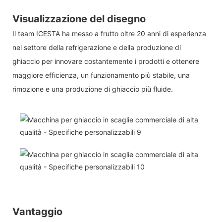
Visualizzazione del disegno
Il team ICESTA ha messo a frutto oltre 20 anni di esperienza
nel settore della refrigerazione e della produzione di
ghiaccio per innovare costantemente i prodotti e ottenere
maggiore efficienza, un funzionamento più stabile, una
rimozione e una produzione di ghiaccio più fluide.
Vantaggio