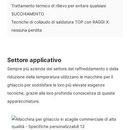
Trattamento termico di rilievo per evitare qualsiasi
SUCCHIAMENTO
Tecniche di collaudo di saldatura TOP con RAGGI X:
nessuna perdita
Settore applicativo
Sempre più aziende del settore del raffreddamento o della
riduzione della temperatura utilizzano le macchine per il
ghiaccio per soddisfare le loro più elevate esigenze
tecniche, grazie alla loro profonda conoscenza di queste
apparecchiature.