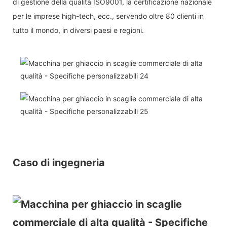
di gestione della qualità ISO9001, la certificazione nazionale
per le imprese high-tech, ecc., servendo oltre 80 clienti in
tutto il mondo, in diversi paesi e regioni.
Caso di ingegneria