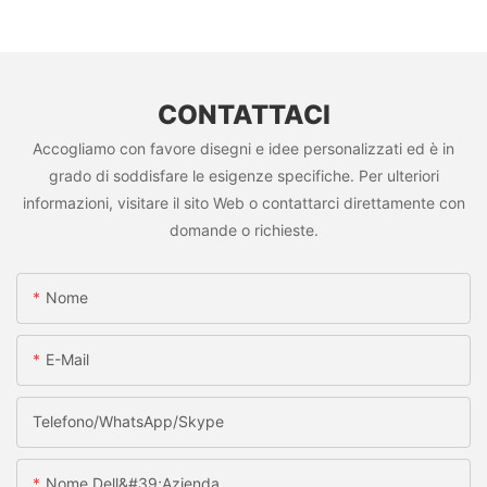
CONTATTACI
Accogliamo con favore disegni e idee personalizzati ed è in
grado di soddisfare le esigenze specifiche. Per ulteriori
informazioni, visitare il sito Web o contattarci direttamente con
domande o richieste.
Nome
E-Mail
Telefono/WhatsApp/Skype
Nome Dell&#39;azienda