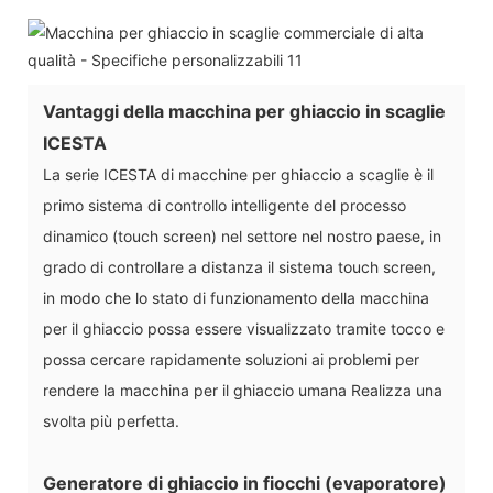
Vantaggi della macchina per ghiaccio in scaglie
ICESTA
La serie ICESTA di macchine per ghiaccio a scaglie è il
primo sistema di controllo intelligente del processo
dinamico (touch screen) nel settore nel nostro paese, in
grado di controllare a distanza il sistema touch screen,
in modo che lo stato di funzionamento della macchina
per il ghiaccio possa essere visualizzato tramite tocco e
possa cercare rapidamente soluzioni ai problemi per
rendere la macchina per il ghiaccio umana Realizza una
svolta più perfetta.
Generatore di ghiaccio in fiocchi (evaporatore)