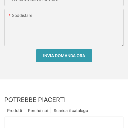
Soddisfare
INVIA DOMANDA ORA
POTREBBE PIACERTI
Prodotti
Perché noi
Scarica il catalogo