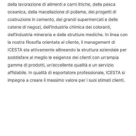
della lavorazione di alimenti e carni ittiche, della pesca
oceanica, della macellazione di pollame, dei progetti di
costruzione in cemento, dei grandi supermercati e delle
catene di negozi, dell'industria chimica dei coloranti,
dell'industria mineraria e delle strutture mediche. In linea con
la nostra filosofia orientata al cliente, il management di
ICESTA sta attivamente allineando la struttura aziendale per
soddisfare al meglio le esigenze dei clienti con un'ampia
gamma di prodotti, un'eccellente qualità e un servizio
affidabile. In qualità di esportatore professionale, ICESTA si
impegna a creare il massimo valore per i suoi stimati clienti.