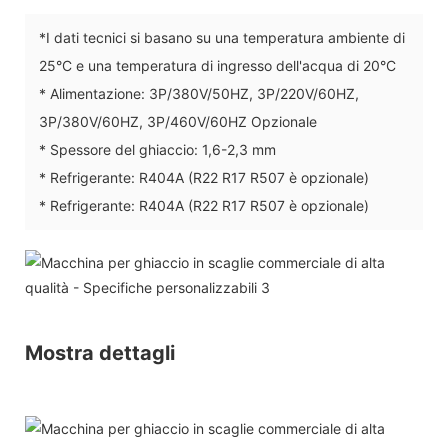
*I dati tecnici si basano su una temperatura ambiente di
25°C e una temperatura di ingresso dell'acqua di 20°C
* Alimentazione: 3P/380V/50HZ, 3P/220V/60HZ,
3P/380V/60HZ, 3P/460V/60HZ Opzionale
* Spessore del ghiaccio: 1,6-2,3 mm
* Refrigerante: R404A (R22 R17 R507 è opzionale)
* Refrigerante: R404A (R22 R17 R507 è opzionale)
Mostra dettagli