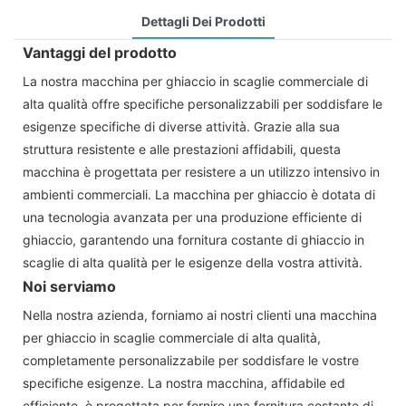
Dettagli Dei Prodotti
Vantaggi del prodotto
La nostra macchina per ghiaccio in scaglie commerciale di
alta qualità offre specifiche personalizzabili per soddisfare le
esigenze specifiche di diverse attività. Grazie alla sua
struttura resistente e alle prestazioni affidabili, questa
macchina è progettata per resistere a un utilizzo intensivo in
ambienti commerciali. La macchina per ghiaccio è dotata di
una tecnologia avanzata per una produzione efficiente di
ghiaccio, garantendo una fornitura costante di ghiaccio in
scaglie di alta qualità per le esigenze della vostra attività.
Noi serviamo
Nella nostra azienda, forniamo ai nostri clienti una macchina
per ghiaccio in scaglie commerciale di alta qualità,
completamente personalizzabile per soddisfare le vostre
specifiche esigenze. La nostra macchina, affidabile ed
efficiente, è progettata per fornire una fornitura costante di