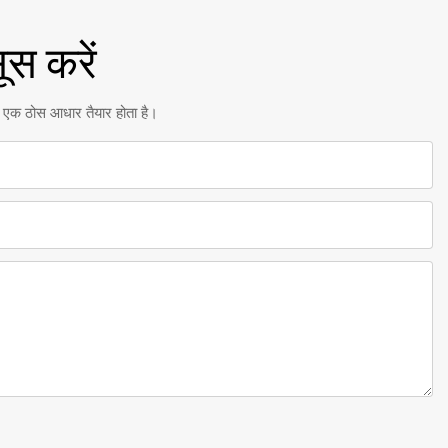
ूस करें
लिए एक ठोस आधार तैयार होता है।