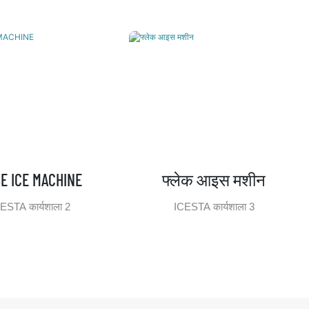
E ICE MACHINE
फ्लेक आइस मशीन
ESTA कार्यशाला 2
ICESTA कार्यशाला 3