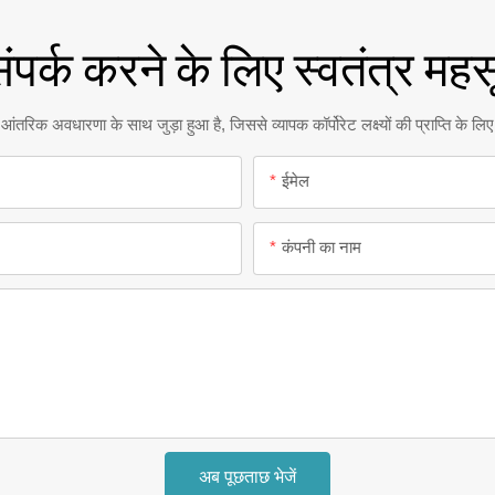
ंपर्क करने के लिए स्वतंत्र महस
 आंतरिक अवधारणा के साथ जुड़ा हुआ है, जिससे व्यापक कॉर्पोरेट लक्ष्यों की प्राप्ति के 
ईमेल
कंपनी का नाम
अब पूछताछ भेजें