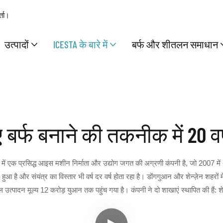
्ता।
उत्पादों
ICESTA के बारे में
बर्फ और शीतलन समाधान
 बर्फ बनाने की तकनीक में 20 वर
 एक प्रसिद्ध आइस मशीन निर्माता और उद्योग जगत की अग्रणी कंपनी है, जो 2007 में अप
 हुआ है और संयंत्र का विस्तार भी वर्ष दर वर्ष होता रहा है। डोंगगुआन और शेन्ज़ेन शहरों
त्पादन मूल्य 12 करोड़ युआन तक पहुंच गया है। कंपनी ने दो शाखाएं स्थापित की हैं: शे