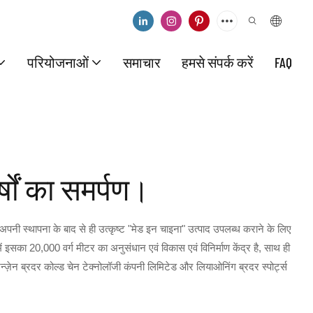
परियोजनाओं
समाचार
हमसे संपर्क करें
FAQ
्षों का समर्पण।
नी स्थापना के बाद से ही उत्कृष्ट "मेड इन चाइना" उत्पाद उपलब्ध कराने के लिए
 में इसका 20,000 वर्ग मीटर का अनुसंधान एवं विकास एवं विनिर्माण केंद्र है, साथ ही
न्ज़ेन ब्रदर कोल्ड चेन टेक्नोलॉजी कंपनी लिमिटेड और लियाओनिंग ब्रदर स्पोर्ट्स