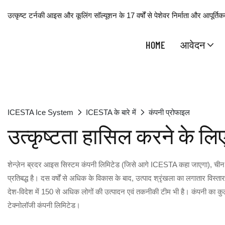
उत्कृष्ट टर्नकी आइस और कूलिंग सॉल्यूशन के 17 वर्षों से पेशेवर निर्माता और आपूर्तिकर
HOME
आवेदन
ICESTA Ice System
ICESTA के बारे में
कंपनी प्रोफाइल
उत्कृष्टता हासिल करने के लिए
शेन्ज़ेन ब्रदर आइस सिस्टम कंपनी लिमिटेड (जिसे आगे ICESTA कहा जाएगा), चीन में
प्रतिबद्ध है। दस वर्षों से अधिक के विकास के बाद, उत्पाद श्रृंखला का लगातार विस्तार
देश-विदेश में 150 से अधिक लोगों की उत्पादन एवं तकनीकी टीम भी है। कंपनी का कुल उ
टेक्नोलॉजी कंपनी लिमिटेड।