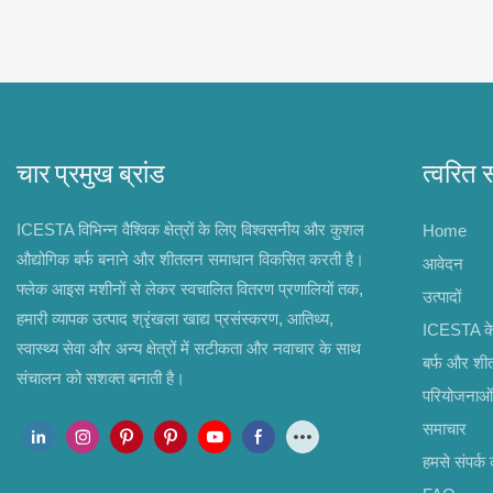
चार प्रमुख ब्रांड
त्वरित 
ICESTA विभिन्न वैश्विक क्षेत्रों के लिए विश्वसनीय और कुशल
Home
औद्योगिक बर्फ बनाने और शीतलन समाधान विकसित करती है।
आवेदन
फ्लेक आइस मशीनों से लेकर स्वचालित वितरण प्रणालियों तक,
उत्पादों
हमारी व्यापक उत्पाद श्रृंखला खाद्य प्रसंस्करण, आतिथ्य,
ICESTA के ब
स्वास्थ्य सेवा और अन्य क्षेत्रों में सटीकता और नवाचार के साथ
बर्फ और श
संचालन को सशक्त बनाती है।
परियोजनाओं
समाचार
हमसे संपर्क क