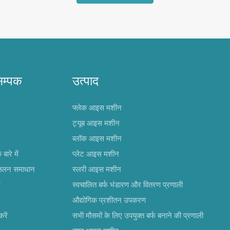
सम्पक
उत्पाद
फ्लेक आइस मशीन
ट्यूब आइस मशीन
ब्लॉक आइस मशीन
ारे में
प्लेट आइस मशीन
ीतलन समाधान
स्लरी आइस मशीन
स्वचालित बर्फ भंडारण और वितरण प्रणाली
औद्योगिक प्रशीतन उपकरण
रें
सभी मौसमों के लिए उपयुक्त बर्फ बनाने की प्रणाली