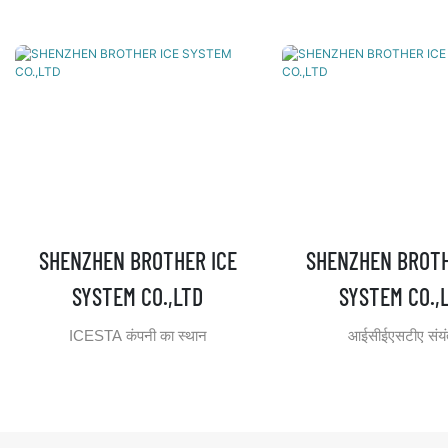
SHENZHEN BROTHER ICE
SHENZHEN BROTH
SYSTEM CO.,LTD
SYSTEM CO.,
ICESTA कंपनी का स्थान
आईसीईएसटीए संयं