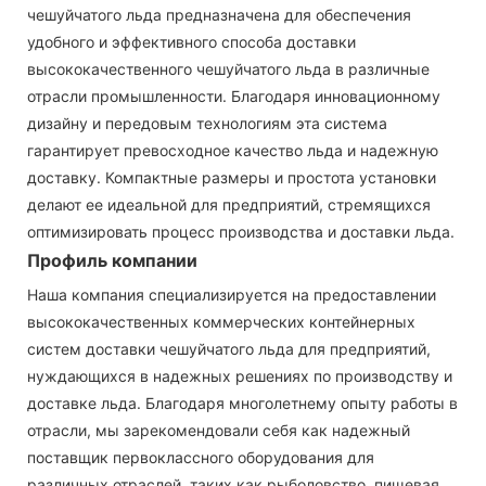
чешуйчатого льда предназначена для обеспечения
удобного и эффективного способа доставки
высококачественного чешуйчатого льда в различные
отрасли промышленности. Благодаря инновационному
дизайну и передовым технологиям эта система
гарантирует превосходное качество льда и надежную
доставку. Компактные размеры и простота установки
делают ее идеальной для предприятий, стремящихся
оптимизировать процесс производства и доставки льда.
Профиль компании
Наша компания специализируется на предоставлении
высококачественных коммерческих контейнерных
систем доставки чешуйчатого льда для предприятий,
нуждающихся в надежных решениях по производству и
доставке льда. Благодаря многолетнему опыту работы в
отрасли, мы зарекомендовали себя как надежный
поставщик первоклассного оборудования для
различных отраслей, таких как рыболовство, пищевая