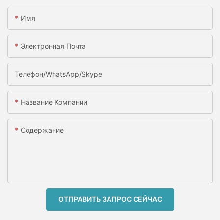
Имя
Электронная Почта
Телефон/WhatsApp/Skype
Название Компании
Содержание
ОТПРАВИТЬ ЗАПРОС СЕЙЧАС