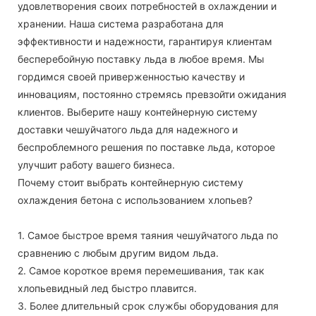
удовлетворения своих потребностей в охлаждении и
хранении. Наша система разработана для
эффективности и надежности, гарантируя клиентам
бесперебойную поставку льда в любое время. Мы
гордимся своей приверженностью качеству и
инновациям, постоянно стремясь превзойти ожидания
клиентов. Выберите нашу контейнерную систему
доставки чешуйчатого льда для надежного и
беспроблемного решения по поставке льда, которое
улучшит работу вашего бизнеса.
Почему стоит выбрать контейнерную систему
охлаждения бетона с использованием хлопьев?
1. Самое быстрое время таяния чешуйчатого льда по
сравнению с любым другим видом льда.
2. Самое короткое время перемешивания, так как
хлопьевидный лед быстро плавится.
3. Более длительный срок службы оборудования для