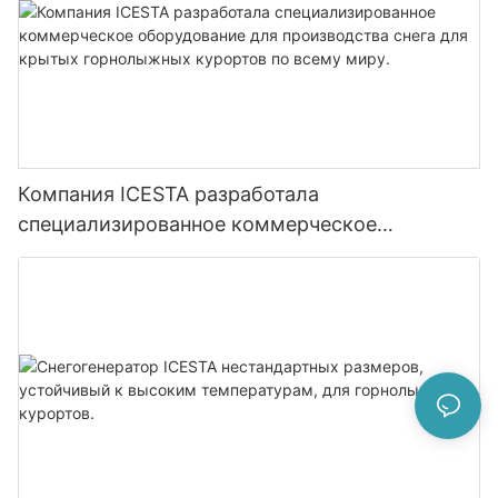
Компания ICESTA разработала
специализированное коммерческое
оборудование для производства снега для
крытых горнолыжных курортов по всему
миру.