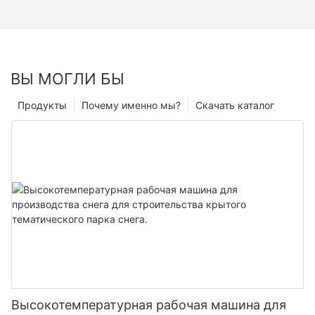
ВЫ МОГЛИ БЫ
Продукты
Почему именно мы?
Скачать каталог
Высокотемпературная рабочая машина для