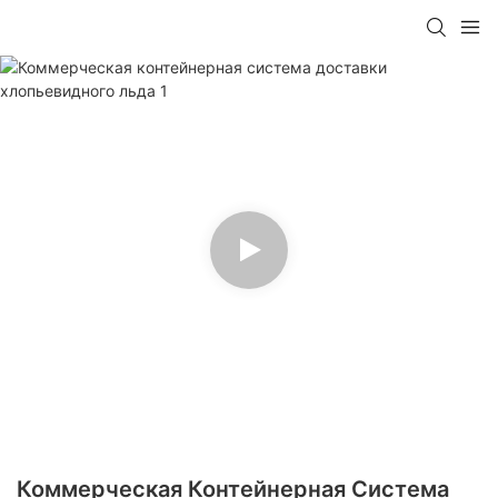
Коммерческая Контейнерная Система