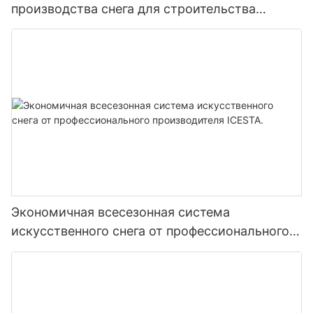
производства снега для строительства
крытого тематического парка снега.
Экономичная всесезонная система
искусственного снега от профессионального
производителя ICESTA.