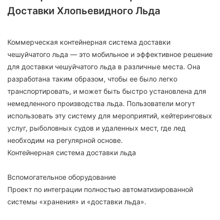
Доставки Хлопьевидного Льда
Коммерческая контейнерная система доставки
чешуйчатого льда — это мобильное и эффективное решение
для доставки чешуйчатого льда в различные места. Она
разработана таким образом, чтобы ее было легко
транспортировать, и может быть быстро установлена ​​для
немедленного производства льда. Пользователи могут
использовать эту систему для мероприятий, кейтеринговых
услуг, рыболовных судов и удаленных мест, где лед
необходим на регулярной основе.
Контейнерная система доставки льда
Вспомогательное оборудование
Проект по интеграции полностью автоматизированной
системы «хранения» и «доставки льда».