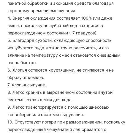
пакетной обработки и экономия средств благодаря
короткому времени смешивания.
4. Энергия охлаждения составляет 100% или даже
выше, поскольку чешуйчатый лед находится в
переохлажденном состоянии (-7 градусов).
5. Благодаря сухости, охлаждающую способность
чешуйчатого льда можно точно рассчитать, и его
влияние на температуру смеси становится очевидным
очень быстро.
6. Хлопья остаются хрустящими, не слипаются и не
образуют комков.
7. Хлопья сыпучие.
8. Легко хранить в выровненном состоянии внутри
системы охлаждения для льда.
9. Легко транспортируется с помощью шнековых
конвейеров или системы выдувания.
10. Отсутствуют потери при размораживании, поскольку
переохлажденный чешуйчатый лед срезается с