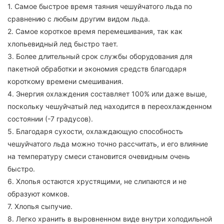
1. Самое быстрое время таяния чешуйчатого льда по
сравнению с любым другим видом льда.
2. Самое короткое время перемешивания, так как
хлопьевидный лед быстро тает.
3. Более длительный срок службы оборудования для
пакетной обработки и экономия средств благодаря
короткому времени смешивания.
4. Энергия охлаждения составляет 100% или даже выше,
поскольку чешуйчатый лед находится в переохлажденном
состоянии (-7 градусов).
5. Благодаря сухости, охлаждающую способность
чешуйчатого льда можно точно рассчитать, и его влияние
на температуру смеси становится очевидным очень
быстро.
6. Хлопья остаются хрустящими, не слипаются и не
образуют комков.
7. Хлопья сыпучие.
8. Легко хранить в выровненном виде внутри холодильной