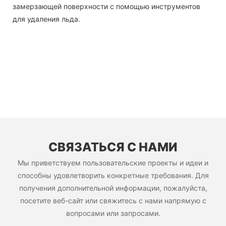
замерзающей поверхности с помощью инструментов
для удаления льда.
СВЯЗАТЬСЯ С НАМИ
Мы приветствуем пользовательские проекты и идеи и
способны удовлетворить конкретные требования. Для
получения дополнительной информации, пожалуйста,
посетите веб-сайт или свяжитесь с нами напрямую с
вопросами или запросами.