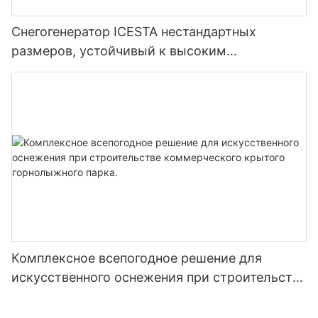
Снегогенератор ICESTA нестандартных
размеров, устойчивый к высоким
температурам, для горнолыжных курортов.
Комплексное всепогодное решение для
искусственного оснежения при строительстве
коммерческого крытого горнолыжного парка.