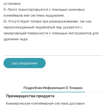
установки.
9. Легко транспортируется с помощью шнековых
конвейеров или системы выдувания.
l0. Отсутствуют потери при размораживании, так как
переохлажденный чешуйчатый лед срезается с
замерзающей поверхности с помощью инструментов для
удаления льда.
расследование
Подробная Информация О Товарах
Преимущества продукта
Коммерческая контейнерная система доставки