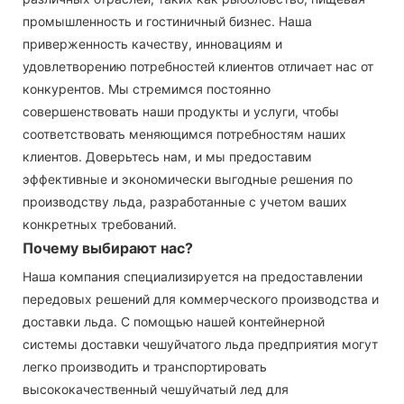
промышленность и гостиничный бизнес. Наша
приверженность качеству, инновациям и
удовлетворению потребностей клиентов отличает нас от
конкурентов. Мы стремимся постоянно
совершенствовать наши продукты и услуги, чтобы
соответствовать меняющимся потребностям наших
клиентов. Доверьтесь нам, и мы предоставим
эффективные и экономически выгодные решения по
производству льда, разработанные с учетом ваших
конкретных требований.
Почему выбирают нас?
Наша компания специализируется на предоставлении
передовых решений для коммерческого производства и
доставки льда. С помощью нашей контейнерной
системы доставки чешуйчатого льда предприятия могут
легко производить и транспортировать
высококачественный чешуйчатый лед для