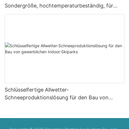
Sondergröße, hochtemperaturbeständig, für
Skigebiete
Schlüsselfertige Allwetter-
Schneeproduktionslösung für den Bau von
gewerblichen Indoor-Skiparks