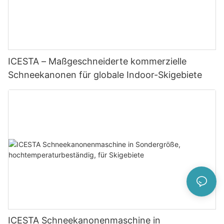
ICESTA – Maßgeschneiderte kommerzielle
Schneekanonen für globale Indoor-Skigebiete
ICESTA Schneekanonenmaschine in