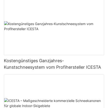
Kostengünstiges Ganzjahres-
Kunstschneesystem vom Profihersteller ICESTA