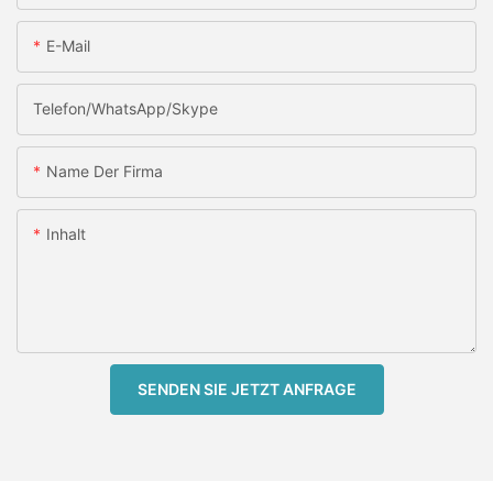
E-Mail
Telefon/WhatsApp/Skype
Name Der Firma
Inhalt
SENDEN SIE JETZT ANFRAGE