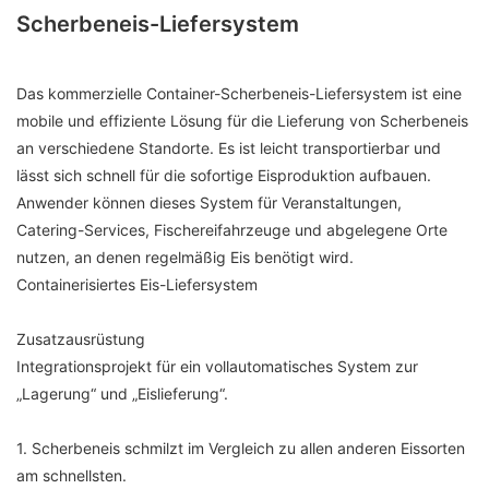
Scherbeneis-Liefersystem
Das kommerzielle Container-Scherbeneis-Liefersystem ist eine
mobile und effiziente Lösung für die Lieferung von Scherbeneis
an verschiedene Standorte. Es ist leicht transportierbar und
lässt sich schnell für die sofortige Eisproduktion aufbauen.
Anwender können dieses System für Veranstaltungen,
Catering-Services, Fischereifahrzeuge und abgelegene Orte
nutzen, an denen regelmäßig Eis benötigt wird.
Containerisiertes Eis-Liefersystem
Zusatzausrüstung
Integrationsprojekt für ein vollautomatisches System zur
„Lagerung“ und „Eislieferung“.
1. Scherbeneis schmilzt im Vergleich zu allen anderen Eissorten
am schnellsten.