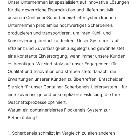
Unser Unternehmen ist spezialisiert auf innovative Lösungen
für die gewerbliche Eisproduktion und -lieferung. Mit
unserem Container-Scherbeneis-Liefersystem können
Unternehmen problemlos hochwertiges Scherbeneis
produzieren und transportieren, um ihren Kühl- und
Konservierungsbedarf zu decken. Unser System ist auf
Effizienz und Zuverlässigkeit ausgelegt und gewährleistet
eine konstante Eisversorgung, wann immer unsere Kunden
es benötigen. Wir sind stolz auf unser Engagement für
Qualität und Innovation und streben stets danach, die
Erwartungen unserer Kunden zu übertreffen. Entscheiden
Sie sich für unser Container-Scherbeneis-Liefersystem – für
eine zuverlässige und unkomplizierte Eislösung, die Ihre
Geschäftsprozesse optimiert.
Warum ein containerisiertes Flockeneis-System zur
Betonkühlung?
1. Scherbeneis schmilzt im Vergleich zu allen anderen