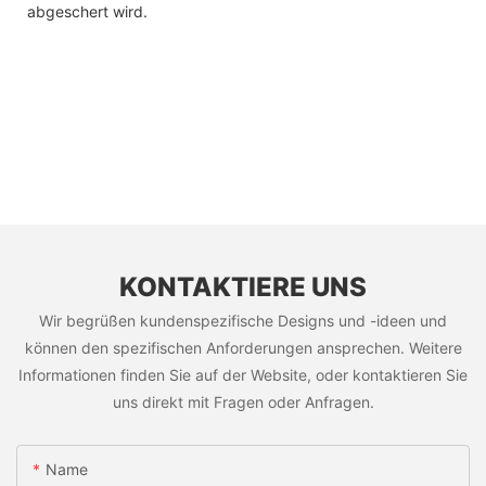
abgeschert wird.
KONTAKTIERE UNS
Wir begrüßen kundenspezifische Designs und -ideen und
können den spezifischen Anforderungen ansprechen. Weitere
Informationen finden Sie auf der Website, oder kontaktieren Sie
uns direkt mit Fragen oder Anfragen.
Name