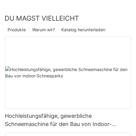
DU MAGST VIELLEICHT
Produkte
Warum wir?
Katalog herunterladen
Hochleistungsfähige, gewerbliche
Schneemaschine für den Bau von Indoor-
Schneeparks