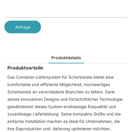
Anfrage
Produktdetails
Produktvorteile
Das Container-Liefersystem für Scherbeneis bietet eine
komfortable und effiziente Möglichkeit, hochwertiges
Scherbeneis an verschiedene Branchen zu liefern. Dank
seines innovativen Designs und fortschrittlicher Technologie
gewährleistet dieses System erstklassige Eisqualität und
zuverlässige Lieferleistung. Seine kompakte Größe und die
einfache Installation machen es ideal für Unternehmen, die
ihre Eisproduktion und -lieferung optimieren möchten.