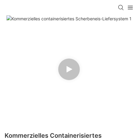
Kommerzielles Containerisiertes