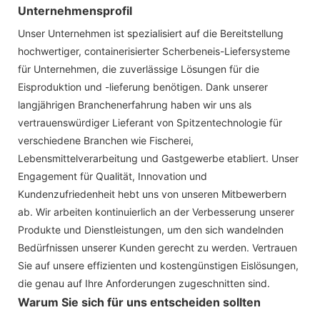
Unternehmensprofil
Unser Unternehmen ist spezialisiert auf die Bereitstellung
hochwertiger, containerisierter Scherbeneis-Liefersysteme
für Unternehmen, die zuverlässige Lösungen für die
Eisproduktion und -lieferung benötigen. Dank unserer
langjährigen Branchenerfahrung haben wir uns als
vertrauenswürdiger Lieferant von Spitzentechnologie für
verschiedene Branchen wie Fischerei,
Lebensmittelverarbeitung und Gastgewerbe etabliert. Unser
Engagement für Qualität, Innovation und
Kundenzufriedenheit hebt uns von unseren Mitbewerbern
ab. Wir arbeiten kontinuierlich an der Verbesserung unserer
Produkte und Dienstleistungen, um den sich wandelnden
Bedürfnissen unserer Kunden gerecht zu werden. Vertrauen
Sie auf unsere effizienten und kostengünstigen Eislösungen,
die genau auf Ihre Anforderungen zugeschnitten sind.
Warum Sie sich für uns entscheiden sollten