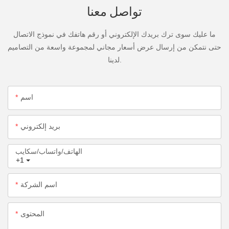
تواصل معنا
ما عليك سوى ترك بريدك الإلكتروني أو رقم هاتفك في نموذج الاتصال
حتى نتمكن من إرسال عرض أسعار مجاني لمجموعة واسعة من التصاميم
لدينا.
اسم
بريد إلكتروني
الهاتف/واتساب/سكايب
+1
اسم الشركة
المحتوى