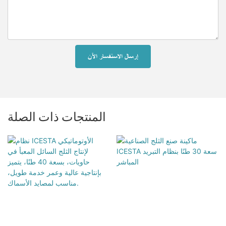
إرسال الاستفسار الآن
المنتجات ذات الصلة