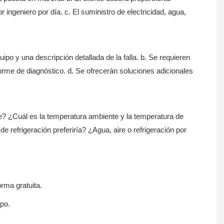
ingeniero por día. c. El suministro de electricidad, agua,
uipo y una descripción detallada de la falla. b. Se requieren
forme de diagnóstico. d. Se ofrecerán soluciones adicionales
? ¿Cuál es la temperatura ambiente y la temperatura de
 refrigeración preferiría? ¿Agua, aire o refrigeración por
rma gratuita.
po.