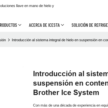
oluciones llave en mano de hielo y
RODUCTOS
ACERCA DE ICESTA
SOLUCIÓN DE REFRIGE
sión
Introducción al sistema integral de hielo en suspensión en 
Introducción al sistem
suspensión en conte
Brother Ice System
Con más de una década de experiencia en equipo