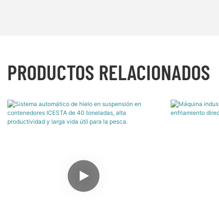
PRODUCTOS RELACIONADOS