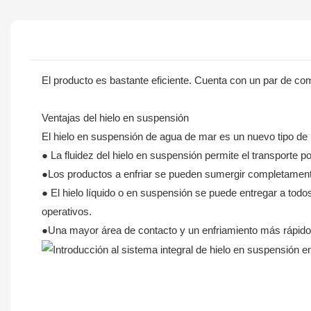
El producto es bastante eficiente. Cuenta con un par de c
Ventajas del hielo en suspensión
El hielo en suspensión de agua de mar es un nuevo tipo de hi
● La fluidez del hielo en suspensión permite el transporte por
●Los productos a enfriar se pueden sumergir completamente 
● El hielo líquido o en suspensión se puede entregar a tod
operativos.
●Una mayor área de contacto y un enfriamiento más rápido 