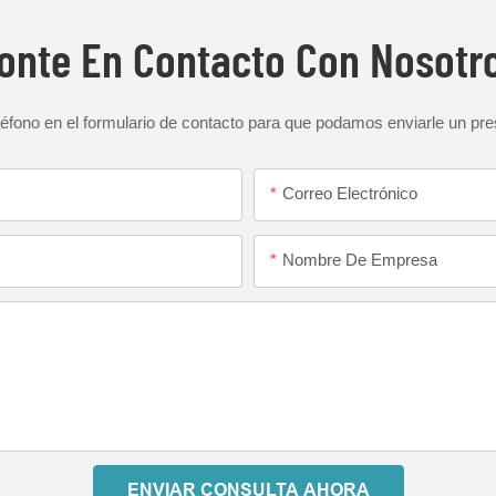
onte En Contacto Con Nosotr
éfono en el formulario de contacto para que podamos enviarle un pr
Correo Electrónico
Nombre De Empresa
ENVIAR CONSULTA AHORA