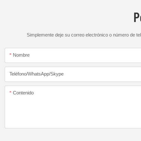
P
Simplemente deje su correo electrónico o número de tel
Nombre
Teléfono/WhatsApp/Skype
Contenido