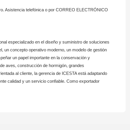
ranjero. Asistencia telefónica o por CORREO ELECTRÓNICO
al especializado en el diseño y suministro de soluciones
vel, un concepto operativo moderno, un modelo de gestión
mpeñar un papel importante en la conservación y
o de aves, construcción de hormigón, grandes
rientada al cliente, la gerencia de ICESTA está adaptando
nte calidad y un servicio confiable. Como exportador