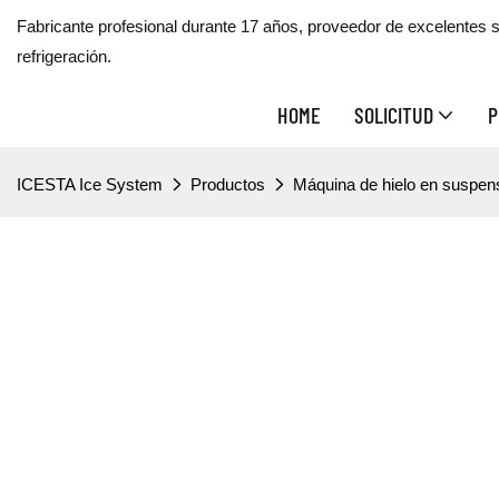
Fabricante profesional durante 17 años, proveedor de excelentes s
refrigeración.
HOME
SOLICITUD
P
ICESTA Ice System
Productos
Máquina de hielo en suspen