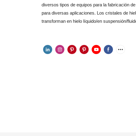
diversos tipos de equipos para la fabricación 
para diversas aplicaciones. Los cristales de hi
transforman en hielo líquido/en suspensión/fluid