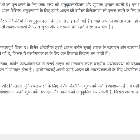
ओं को पूरा करने के लिए उच्च स्तर की अनुकूलनशीलता और सुगमता प्रदान करती हैं। इन मशीन
एं अपने विशिष्ट अनुप्रयोगों के लिए ड्राई आइस की वांछित विशेषताओं को प्राप्त करने के लिए
्थितियों के अनुकूल ढलने के लिए डिज़ाइन की गई हैं। चाहे उत्पादन क्षमता बढ़ाना हो या उत्
आवश्यकताओं के प्रति चुस्त और उत्तरदायी बने रहने में सक्षम बनाता है।
 महत्वपूर्ण विषय है। विशेष औद्योगिक ड्राई आइस मशीनें ड्राई आइस के उत्पादन और उपयोग के
गई हैं, जिससे ये प्रयोगशालाओं के लिए एक टिकाऊ विकल्प बन जाती हैं।
पाद, कार्बन डाइऑक्साइड से ड्राई आइस का उत्पादन करके चक्रीय अर्थव्यवस्था को बढ़ावा दे
ावरण में योगदान होता है। प्रयोगशालाएँ अपनी ड्राई आइस की आवश्यकताओं के लिए औद्योगिक ड
सुरक्षा और निरंतरता सुनिश्चित करने के लिए विशेष औद्योगिक शुष्क बर्फ मशीनें आवश्यक हैं। ये म
 प्रयोगशालाएं अपने शुष्क बर्फ उत्पादन और उपयोग को अनुकूलित कर सकती हैं, जिससे अंततः उ