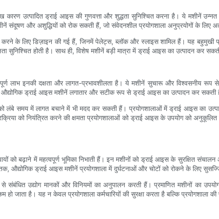
कारण उत्पादित ड्राई आइस की गुणवत्ता और शुद्धता सुनिश्चित करना है। ये मशीनें उन्नत
ीनें संदूषण और अशुद्धियों को रोक सकती हैं, जो संवेदनशील प्रयोगशाला अनुप्रयोगों के लिए अत्य
न करने के लिए डिज़ाइन की गई हैं, जिनमें पेलेट्स, ब्लॉक और स्लाइस शामिल हैं। यह बहुम
क्षता सुनिश्चित होती है। साथ ही, विशेष मशीनें बड़ी मात्रा में ड्राई आइस का उत्पादन कर सकत
वपूर्ण लाभ इनकी दक्षता और लागत-प्रभावशीलता है। ये मशीनें सुचारू और विश्वसनीय रूप 
 औद्योगिक ड्राई आइस मशीनें लगातार और सटीक रूप से ड्राई आइस का उत्पादन कर सकती हैं,
को लंबे समय में लागत बचाने में भी मदद कर सकती हैं। प्रयोगशालाओं में ड्राई आइस का उत्
क्रिया को नियंत्रित करने की क्षमता प्रयोगशालाओं को ड्राई आइस के उपयोग को अनुकूलित 
उपायों को बढ़ाने में महत्वपूर्ण भूमिका निभाती हैं। इन मशीनों को ड्राई आइस के सुरक्षित संचाल
, औद्योगिक ड्राई आइस मशीनें प्रयोगशाला में दुर्घटनाओं और चोटों को रोकने के लिए सुसज्ज
 संबंधित उद्योग मानकों और विनियमों का अनुपालन करती हैं। प्रमाणित मशीनों का उपयोग
 हो जाता है। यह न केवल प्रयोगशाला कर्मचारियों की सुरक्षा करता है बल्कि प्रयोगशाला की