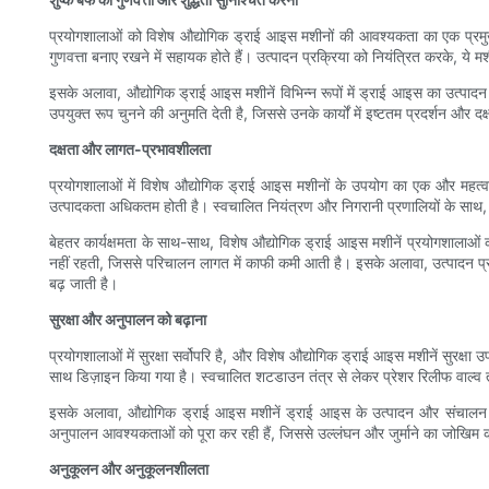
प्रयोगशालाओं को विशेष औद्योगिक ड्राई आइस मशीनों की आवश्यकता का एक प्रमुख 
गुणवत्ता बनाए रखने में सहायक होते हैं। उत्पादन प्रक्रिया को नियंत्रित करके, ये मश
इसके अलावा, औद्योगिक ड्राई आइस मशीनें विभिन्न रूपों में ड्राई आइस का उत्पाद
उपयुक्त रूप चुनने की अनुमति देती है, जिससे उनके कार्यों में इष्टतम प्रदर्शन और द
दक्षता और लागत-प्रभावशीलता
प्रयोगशालाओं में विशेष औद्योगिक ड्राई आइस मशीनों के उपयोग का एक और महत्
उत्पादकता अधिकतम होती है। स्वचालित नियंत्रण और निगरानी प्रणालियों के साथ,
बेहतर कार्यक्षमता के साथ-साथ, विशेष औद्योगिक ड्राई आइस मशीनें प्रयोगशालाओं 
नहीं रहती, जिससे परिचालन लागत में काफी कमी आती है। इसके अलावा, उत्पादन प्र
बढ़ जाती है।
सुरक्षा और अनुपालन को बढ़ाना
प्रयोगशालाओं में सुरक्षा सर्वोपरि है, और विशेष औद्योगिक ड्राई आइस मशीनें सुरक्षा 
साथ डिज़ाइन किया गया है। स्वचालित शटडाउन तंत्र से लेकर प्रेशर रिलीफ वाल्व तक
इसके अलावा, औद्योगिक ड्राई आइस मशीनें ड्राई आइस के उत्पादन और संचालन से
अनुपालन आवश्यकताओं को पूरा कर रही हैं, जिससे उल्लंघन और जुर्माने का जोखिम कम
अनुकूलन और अनुकूलनशीलता