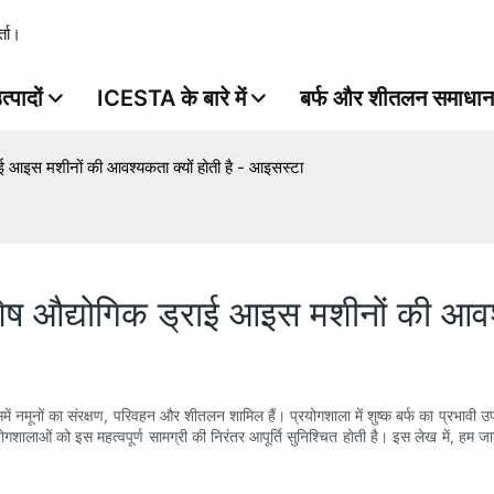
्ता।
त्पादों
ICESTA के बारे में
बर्फ और शीतलन समाधान
ाई आइस मशीनों की आवश्यकता क्यों होती है - आइसस्टा
शेष औद्योगिक ड्राई आइस मशीनों की आवश्
समें नमूनों का संरक्षण, परिवहन और शीतलन शामिल हैं। प्रयोगशाला में शुष्क बर्फ का प्रभावी उप
शालाओं को इस महत्वपूर्ण सामग्री की निरंतर आपूर्ति सुनिश्चित होती है। इस लेख में, हम जान