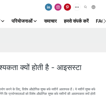
परियोजनाओं
समाचार
हमसे संपर्क करें
FAQ
यकता क्यों होती है - आइसस्टा
योग करने के लिए, विशेष औद्योगिक शुष्क बर्फ मशीनें आवश्यक हैं। ये मशीनें शुष्क बर्फ
ेंगे कि प्रयोगशालाओं को विशेष औद्योगिक शुष्क बर्फ मशीनों की आवश्यकता क्यों होती