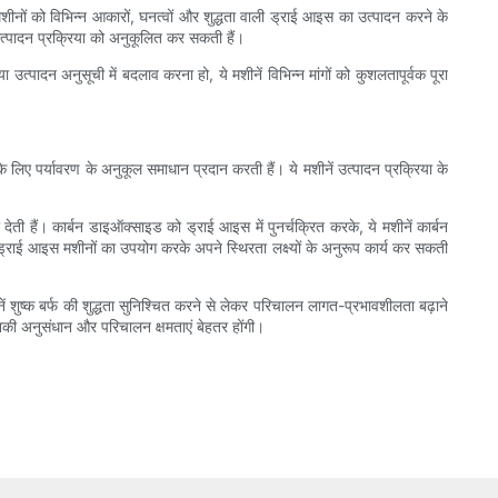
ों को विभिन्न आकारों, घनत्वों और शुद्धता वाली ड्राई आइस का उत्पादन करने के
 उत्पादन प्रक्रिया को अनुकूलित कर सकती हैं।
पादन अनुसूची में बदलाव करना हो, ये मशीनें विभिन्न मांगों को कुशलतापूर्वक पूरा
 लिए पर्यावरण के अनुकूल समाधान प्रदान करती हैं। ये मशीनें उत्पादन प्रक्रिया के
ती हैं। कार्बन डाइऑक्साइड को ड्राई आइस में पुनर्चक्रित करके, ये मशीनें कार्बन
्राई आइस मशीनों का उपयोग करके अपने स्थिरता लक्ष्यों के अनुरूप कार्य कर सकती
शीनें शुष्क बर्फ की शुद्धता सुनिश्चित करने से लेकर परिचालन लागत-प्रभावशीलता बढ़ाने
नकी अनुसंधान और परिचालन क्षमताएं बेहतर होंगी।