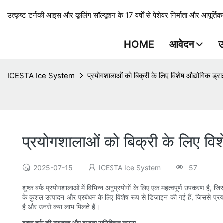
उत्कृष्ट टर्नकी आइस और कूलिंग सॉल्यूशन के 17 वर्षों से पेशेवर निर्माता और आपूर्तिकर
HOME
आवेदन
उ
ICESTA Ice System
प्रयोगशालाओं को बिक्री के लिए विशेष औद्योगिक ड्र
प्रयोगशालाओं को बिक्री के लिए वि
2025-07-15
ICESTA Ice System
57
शुष्क बर्फ प्रयोगशालाओं में विभिन्न अनुप्रयोगों के लिए एक महत्वपूर्ण उपकरण है, जि
के कुशल उत्पादन और प्रबंधन के लिए विशेष रूप से डिज़ाइन की गई हैं, जिससे प्रयोग
है और उनसे क्या लाभ मिलते हैं।
शुष्क बर्फ की गुणवत्ता और शुद्धता सुनिश्चित करना