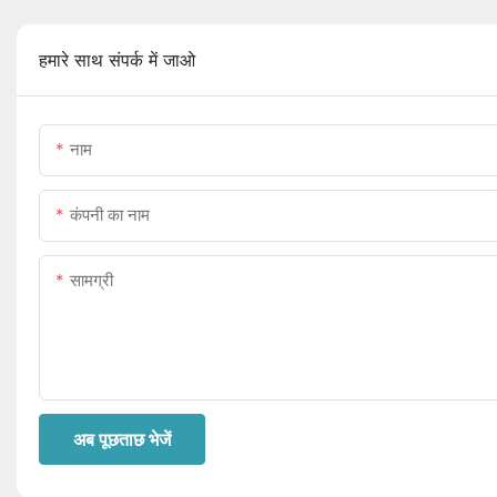
हमारे साथ संपर्क में जाओ
नाम
कंपनी का नाम
सामग्री
अब पूछताछ भेजें