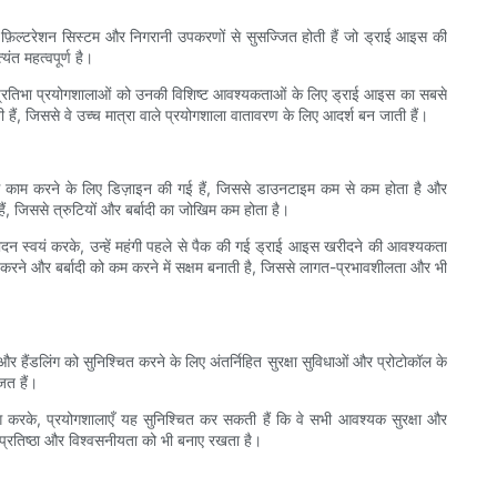
 फ़िल्टरेशन सिस्टम और निगरानी उपकरणों से सुसज्जित होती हैं जो ड्राई आइस की
ंत महत्वपूर्ण है।
ुखी प्रतिभा प्रयोगशालाओं को उनकी विशिष्ट आवश्यकताओं के लिए ड्राई आइस का सबसे
ी हैं, जिससे वे उच्च मात्रा वाले प्रयोगशाला वातावरण के लिए आदर्श बन जाती हैं।
से काम करने के लिए डिज़ाइन की गई हैं, जिससे डाउनटाइम कम से कम होता है और
 जिससे त्रुटियों और बर्बादी का जोखिम कम होता है।
पादन स्वयं करके, उन्हें महंगी पहले से पैक की गई ड्राई आइस खरीदने की आवश्यकता
करने और बर्बादी को कम करने में सक्षम बनाती है, जिससे लागत-प्रभावशीलता और भी
न और हैंडलिंग को सुनिश्चित करने के लिए अंतर्निहित सुरक्षा सुविधाओं और प्रोटोकॉल के
ित हैं।
 करके, प्रयोगशालाएँ यह सुनिश्चित कर सकती हैं कि वे सभी आवश्यक सुरक्षा और
 प्रतिष्ठा और विश्वसनीयता को भी बनाए रखता है।