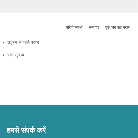
परियोजनाओं
समाचार
पूछे जाने वाले प्रश्न
केट संरक्षण के लिए 2025 का बेंचमार्क
उद्धरण से पहले प्रश्न
स्की सुविधा
हमसे संपर्क करें