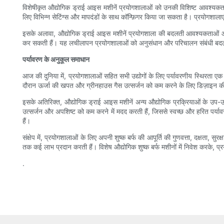
विशेषीकृत औद्योगिक ड्राई आइस मशीनें प्रयोगशालाओं को उनकी विशिष्ट आवश्यकता
लिए विभिन्न सेटिंग्स और मापदंडों के साथ कॉन्फ़िगर किया जा सकता है। प्रयोगशाला
इसके अलावा, औद्योगिक ड्राई आइस मशीनें प्रयोगशाला की बदलती आवश्यकताओं और परिस
कर सकती हैं। यह लचीलापन प्रयोगशालाओं को अनुसंधान और परिचालन संबंधी बदलती 
पर्यावरण के अनुकूल समाधान
आज की दुनिया में, प्रयोगशालाओं सहित सभी उद्योगों के लिए पर्यावरणीय स्थिरता एक
दौरान ऊर्जा की खपत और ग्रीनहाउस गैस उत्सर्जन को कम करने के लिए डिज़ाइन की 
इसके अतिरिक्त, औद्योगिक ड्राई आइस मशीनें अन्य औद्योगिक प्रक्रियाओं के उप-उत्
उत्सर्जन और अपशिष्ट को कम करने में मदद करती हैं, जिससे स्वच्छ और हरित पर्य
हैं।
संक्षेप में, प्रयोगशालाओं के लिए अपनी शुष्क बर्फ की आपूर्ति की गुणवत्ता, दक्षता, 
तक कई लाभ प्रदान करती हैं। विशेष औद्योगिक शुष्क बर्फ मशीनों में निवेश करके,
.