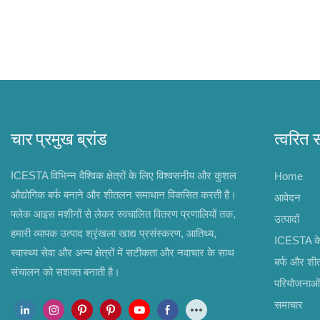
चार प्रमुख ब्रांड
त्वरित 
ICESTA विभिन्न वैश्विक क्षेत्रों के लिए विश्वसनीय और कुशल
Home
औद्योगिक बर्फ बनाने और शीतलन समाधान विकसित करती है।
आवेदन
फ्लेक आइस मशीनों से लेकर स्वचालित वितरण प्रणालियों तक,
उत्पादों
हमारी व्यापक उत्पाद श्रृंखला खाद्य प्रसंस्करण, आतिथ्य,
ICESTA के ब
स्वास्थ्य सेवा और अन्य क्षेत्रों में सटीकता और नवाचार के साथ
बर्फ और श
संचालन को सशक्त बनाती है।
परियोजनाओं
समाचार