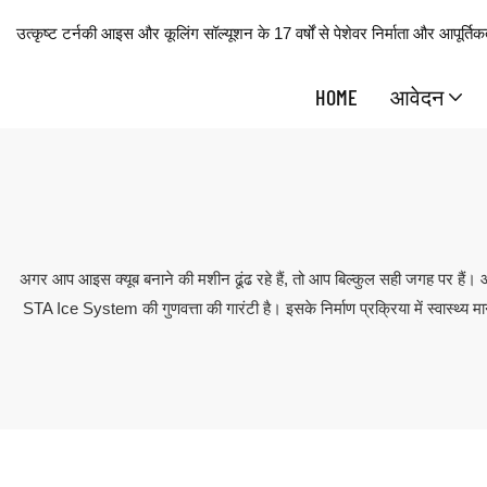
उत्कृष्ट टर्नकी आइस और कूलिंग सॉल्यूशन के 17 वर्षों से पेशेवर निर्माता और आपूर्तिकर
HOME
आवेदन
अगर आप आइस क्यूब बनाने की मशीन ढूंढ रहे हैं, तो आप बिल्कुल सही जगह पर है
STA Ice System की गुणवत्ता की गारंटी है। इसके निर्माण प्रक्रिया में स्वास्थ्य 