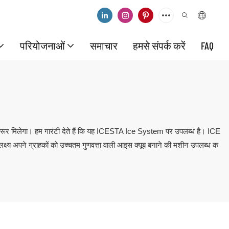
परियोजनाओं
समाचार
हमसे संपर्क करें
FAQ
जरूर मिलेगा। हम गारंटी देते हैं कि यह ICESTA Ice System पर उपलब्ध है। ICE
ा लक्ष्य अपने ग्राहकों को उच्चतम गुणवत्ता वाली आइस क्यूब बनाने की मशीन उपलब्ध क