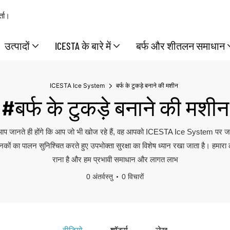
्ता।
उत्पादों
ICESTA के बारे में
बर्फ और शीतलन समाधान
ICESTA Ice System
बर्फ के टुकड़े बनाने की मशीन
#बर्फ के टुकड़े बनाने की मशीन
ं। आप जानते ही होंगे कि आप जो भी खोज रहे हैं, वह आपको ICESTA Ice System पर 
मानकों का पालन सुनिश्चित करते हुए उपभोक्ता सुरक्षा का विशेष ध्यान रखा जाता है। हमार
राना है और हम प्रभावी समाधान और लागत लाभ
0 अंतर्वस्तु
0 विचारों
वीडियो
शॉर्ट्स
लेख