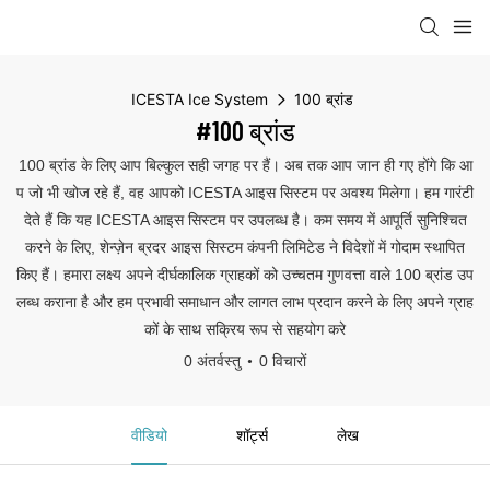
ICESTA Ice System
100 ब्रांड
#100 ब्रांड
100 ब्रांड के लिए आप बिल्कुल सही जगह पर हैं। अब तक आप जान ही गए होंगे कि आ
प जो भी खोज रहे हैं, वह आपको ICESTA आइस सिस्टम पर अवश्य मिलेगा। हम गारंटी
देते हैं कि यह ICESTA आइस सिस्टम पर उपलब्ध है। कम समय में आपूर्ति सुनिश्चित
करने के लिए, शेन्ज़ेन ब्रदर आइस सिस्टम कंपनी लिमिटेड ने विदेशों में गोदाम स्थापित
किए हैं। हमारा लक्ष्य अपने दीर्घकालिक ग्राहकों को उच्चतम गुणवत्ता वाले 100 ब्रांड उप
लब्ध कराना है और हम प्रभावी समाधान और लागत लाभ प्रदान करने के लिए अपने ग्राह
कों के साथ सक्रिय रूप से सहयोग करे
0 अंतर्वस्तु
0 विचारों
वीडियो
शॉर्ट्स
लेख