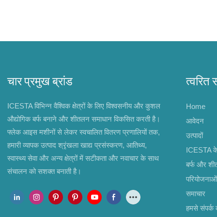
चार प्रमुख ब्रांड
त्वरित 
ICESTA विभिन्न वैश्विक क्षेत्रों के लिए विश्वसनीय और कुशल
Home
औद्योगिक बर्फ बनाने और शीतलन समाधान विकसित करती है।
आवेदन
फ्लेक आइस मशीनों से लेकर स्वचालित वितरण प्रणालियों तक,
उत्पादों
हमारी व्यापक उत्पाद श्रृंखला खाद्य प्रसंस्करण, आतिथ्य,
ICESTA के ब
स्वास्थ्य सेवा और अन्य क्षेत्रों में सटीकता और नवाचार के साथ
बर्फ और श
संचालन को सशक्त बनाती है।
परियोजनाओं
समाचार
हमसे संपर्क क