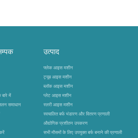
सम्पक
उत्पाद
फ्लेक आइस मशीन
ट्यूब आइस मशीन
ब्लॉक आइस मशीन
ारे में
प्लेट आइस मशीन
ीतलन समाधान
स्लरी आइस मशीन
स्वचालित बर्फ भंडारण और वितरण प्रणाली
औद्योगिक प्रशीतन उपकरण
रें
सभी मौसमों के लिए उपयुक्त बर्फ बनाने की प्रणाली