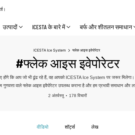
्ता।
उत्पादों
ICESTA के बारे में
बर्फ और शीतलन समाधान
ICESTA Ice System
फ्लेक आइस इवेपोरेटर
#फ्लेक आइस इवेपोरेटर
 होंगे कि आप जो भी ढूंढ रहे हैं, वह आपको ICESTA Ice System पर जरूर मिलेगा।
च्चतम गुणवत्ता वाले फ्लेक आइस इवैपोरेटर उपलब्ध कराना है और हम प्रभावी समाधान और 
2 अंतर्वस्तु
178 विचारों
वीडियो
शॉर्ट्स
लेख