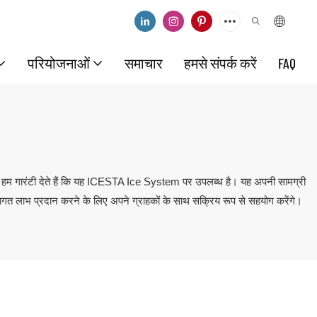
परियोजनाओं
समाचार
हमसे संपर्क करें
FAQ
 हम गारंटी देते हैं कि यह ICESTA Ice System पर उपलब्ध है। यह अपनी सामग्री
लागत लाभ प्रदान करने के लिए अपने ग्राहकों के साथ सक्रिय रूप से सहयोग करेंगे।