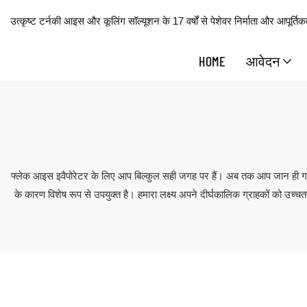
उत्कृष्ट टर्नकी आइस और कूलिंग सॉल्यूशन के 17 वर्षों से पेशेवर निर्माता और आपूर्तिकर
HOME
आवेदन
फ्लेक आइस इवैपोरेटर के लिए आप बिल्कुल सही जगह पर हैं। अब तक आप जान ही गए
के कारण विशेष रूप से उपयुक्त है। हमारा लक्ष्य अपने दीर्घकालिक ग्राहकों को उ