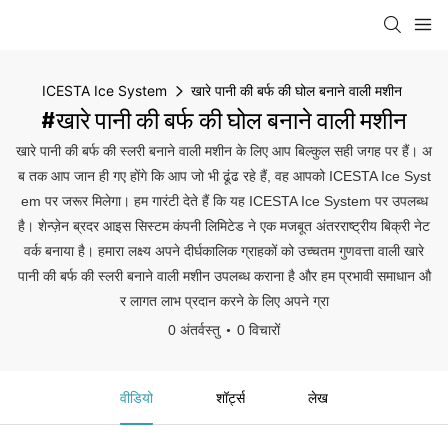
ICESTA Ice System
खारे पानी की बर्फ की घोल बनाने वाली मशीन
#खारे पानी की बर्फ की घोल बनाने वाली मशीन
खारे पानी की बर्फ की स्लरी बनाने वाली मशीन के लिए आप बिल्कुल सही जगह पर हैं। अ
ब तक आप जान ही गए होंगे कि आप जो भी ढूंढ रहे हैं, वह आपको ICESTA Ice Syst
em पर जरूर मिलेगा। हम गारंटी देते हैं कि यह ICESTA Ice System पर उपलब्ध
है। शेन्ज़ेन ब्रदर आइस सिस्टम कंपनी लिमिटेड ने एक मजबूत अंतरराष्ट्रीय बिक्री नेट
वर्क बनाया है। हमारा लक्ष्य अपने दीर्घकालिक ग्राहकों को उच्चतम गुणवत्ता वाली खारे
पानी की बर्फ की स्लरी बनाने वाली मशीन उपलब्ध कराना है और हम प्रभावी समाधान औ
र लागत लाभ प्रदान करने के लिए अपने ग्रा
0 अंतर्वस्तु
0 विचारों
वीडियो
शॉर्ट्स
लेख