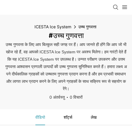
ICESTA Ice System
उच्च गुणवत्ता
#उच्च गुणवत्ता
उच्च गुणवत्ता के लिए आप बिल्कुल सही जगह पर हैं। आप जानते ही होंगे कि आप जो भी
खोज रहे हैं, वह आपको ICESTA Ice System पर अवश्य मिलेगा। हम गारंटी देते हैं
कि यह ICESTA Ice System पर उपलब्ध है। उन्नत परीक्षण उपकरण और उत्तम
गुणवत्ता आश्वासन प्रणाली उत्पादों की उच्च गुणवत्ता सुनिश्चित करते हैं। हमारा लक्ष्य अ
पने दीर्घकालिक ग्राहकों को उच्चतम गुणवत्ता प्रदान करना है और हम प्रभावी समाधान
और लागत लाभ प्रदान करने के लिए अपने ग्राहकों के साथ सक्रिय रूप से सहयोग क
रेंगे।
0 अंतर्वस्तु
0 विचारों
वीडियो
शॉर्ट्स
लेख