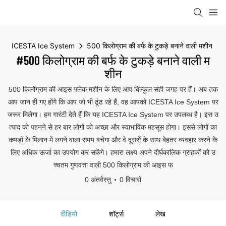
ICESTA Ice System
500 किलोग्राम की बर्फ के टुकड़े बनाने वाली मशीन
#500 किलोग्राम की बर्फ के टुकड़े बनाने वाली म
शीन
500 किलोग्राम की आइस फ्लेक मशीन के लिए आप बिल्कुल सही जगह पर हैं। अब तक
आप जान ही गए होंगे कि आप जो भी ढूंढ रहे हैं, वह आपको ICESTA Ice System पर
जरूर मिलेगा। हम गारंटी देते हैं कि यह ICESTA Ice System पर उपलब्ध है। इस उ
त्पाद को पहनने से हर बार लोगों को अच्छा और स्वाभाविक महसूस होगा। इससे लोगों का
कपड़ों के मिलान में लगने वाला समय बचेगा और वे दूसरों के साथ बेहतर व्यवहार करने के
लिए अधिक ऊर्जा का उपयोग कर सकेंगे। हमारा लक्ष्य अपने दीर्घकालिक ग्राहकों को उ
च्चतम गुणवत्ता वाली 500 किलोग्राम की आइस फ
0 अंतर्वस्तु
0 विचारों
वीडियो
शॉर्ट्स
लेख