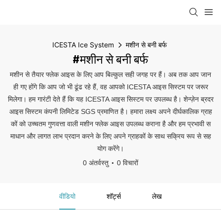
ICESTA Ice System
मशीन से बनी बर्फ
#मशीन से बनी बर्फ
मशीन से तैयार फ्लेक आइस के लिए आप बिल्कुल सही जगह पर हैं। अब तक आप जान
ही गए होंगे कि आप जो भी ढूंढ रहे हैं, वह आपको ICESTA आइस सिस्टम पर जरूर
मिलेगा। हम गारंटी देते हैं कि यह ICESTA आइस सिस्टम पर उपलब्ध है। शेन्ज़ेन ब्रदर
आइस सिस्टम कंपनी लिमिटेड SGS प्रमाणित है। हमारा लक्ष्य अपने दीर्घकालिक ग्राह
कों को उच्चतम गुणवत्ता वाली मशीन फ्लेक आइस उपलब्ध कराना है और हम प्रभावी स
माधान और लागत लाभ प्रदान करने के लिए अपने ग्राहकों के साथ सक्रिय रूप से सह
योग करेंगे।
0 अंतर्वस्तु
0 विचारों
वीडियो
शॉर्ट्स
लेख