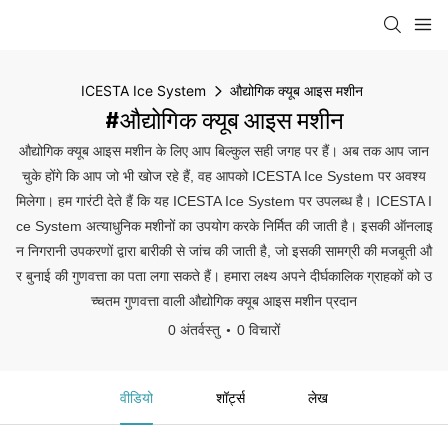
ICESTA Ice System
औद्योगिक क्यूब आइस मशीन
#औद्योगिक क्यूब आइस मशीन
औद्योगिक क्यूब आइस मशीन के लिए आप बिल्कुल सही जगह पर हैं। अब तक आप जान
चुके होंगे कि आप जो भी खोज रहे हैं, वह आपको ICESTA Ice System पर अवश्य
मिलेगा। हम गारंटी देते हैं कि यह ICESTA Ice System पर उपलब्ध है। ICESTA I
ce System अत्याधुनिक मशीनों का उपयोग करके निर्मित की जाती है। इसकी ऑनलाइ
न निगरानी उपकरणों द्वारा बारीकी से जांच की जाती है, जो इसकी सामग्री की मजबूती औ
र बुनाई की गुणवत्ता का पता लगा सकते हैं। हमारा लक्ष्य अपने दीर्घकालिक ग्राहकों को उ
च्चतम गुणवत्ता वाली औद्योगिक क्यूब आइस मशीन प्रदान
0 अंतर्वस्तु
0 विचारों
वीडियो
शॉर्ट्स
लेख