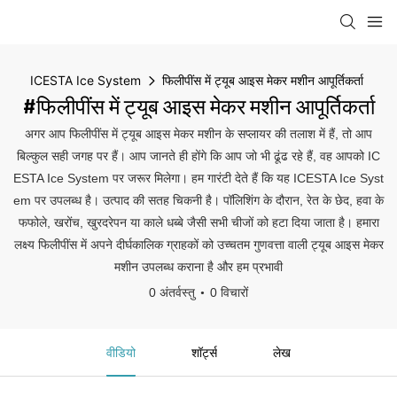
ICESTA Ice System
फिलीपींस में ट्यूब आइस मेकर मशीन आपूर्तिकर्ता
#फिलीपींस में ट्यूब आइस मेकर मशीन आपूर्तिकर्ता
अगर आप फिलीपींस में ट्यूब आइस मेकर मशीन के सप्लायर की तलाश में हैं, तो आप
बिल्कुल सही जगह पर हैं। आप जानते ही होंगे कि आप जो भी ढूंढ रहे हैं, वह आपको IC
ESTA Ice System पर जरूर मिलेगा। हम गारंटी देते हैं कि यह ICESTA Ice Syst
em पर उपलब्ध है। उत्पाद की सतह चिकनी है। पॉलिशिंग के दौरान, रेत के छेद, हवा के
फफोले, खरोंच, खुरदरेपन या काले धब्बे जैसी सभी चीजों को हटा दिया जाता है। हमारा
लक्ष्य फिलीपींस में अपने दीर्घकालिक ग्राहकों को उच्चतम गुणवत्ता वाली ट्यूब आइस मेकर
मशीन उपलब्ध कराना है और हम प्रभावी
0 अंतर्वस्तु
0 विचारों
वीडियो
शॉर्ट्स
लेख