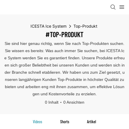
ICESTA Ice System
Top-Produkt
#TOP-PRODUKT
Sie sind hier genau richtig, wenn Sie nach Top-Produkten suchen.
Sie wissen es bereits: Was auch immer Sie suchen, bei ICESTA Ic
e System werden Sie es garantiert finden. Unsere Produkte erfreu
en sich großer Beliebtheit bei unseren Kunden und werden sich in
der Branche schnell etablieren. Wir haben uns zum Ziel gesetzt, u
nseren langjährigen Kunden Top-Produkte in höchster Qualität zu
bieten und arbeiten eng mit ihnen zusammen, um effektive Lösun
gen und Kostenvorteile zu erzielen.
0 Inhalt
0 Ansichten
Videos
Shorts
Artikel