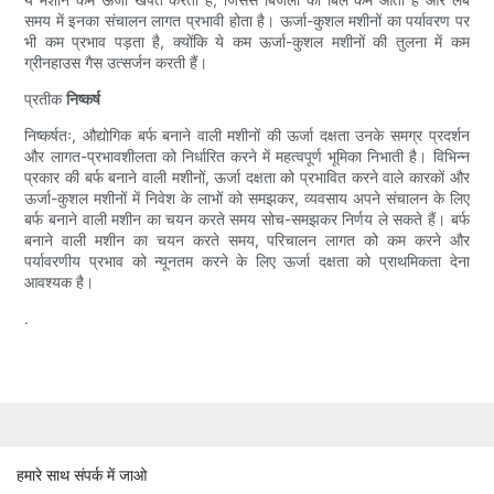
समय में इनका संचालन लागत प्रभावी होता है। ऊर्जा-कुशल मशीनों का पर्यावरण पर
भी कम प्रभाव पड़ता है, क्योंकि ये कम ऊर्जा-कुशल मशीनों की तुलना में कम
ग्रीनहाउस गैस उत्सर्जन करती हैं।
प्रतीक
निष्कर्ष
निष्कर्षतः, औद्योगिक बर्फ बनाने वाली मशीनों की ऊर्जा दक्षता उनके समग्र प्रदर्शन
और लागत-प्रभावशीलता को निर्धारित करने में महत्वपूर्ण भूमिका निभाती है। विभिन्न
प्रकार की बर्फ बनाने वाली मशीनों, ऊर्जा दक्षता को प्रभावित करने वाले कारकों और
ऊर्जा-कुशल मशीनों में निवेश के लाभों को समझकर, व्यवसाय अपने संचालन के लिए
बर्फ बनाने वाली मशीन का चयन करते समय सोच-समझकर निर्णय ले सकते हैं। बर्फ
बनाने वाली मशीन का चयन करते समय, परिचालन लागत को कम करने और
पर्यावरणीय प्रभाव को न्यूनतम करने के लिए ऊर्जा दक्षता को प्राथमिकता देना
आवश्यक है।
.
हमारे साथ संपर्क में जाओ