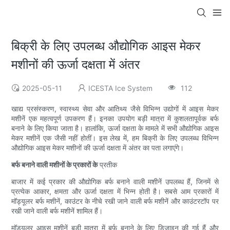
बिक्री के लिए उपलब्ध औद्योगिक आइस मेकर
मशीनों की ऊर्जा दक्षता में अंतर
2025-05-11
ICESTA Ice System
112
खाद्य प्रसंस्करण, स्वास्थ्य सेवा और आतिथ्य जैसे विभिन्न उद्योगों में आइस मेकर
मशीनें एक महत्वपूर्ण उपकरण हैं। इनका उपयोग बड़ी मात्रा में कुशलतापूर्वक बर्फ
बनाने के लिए किया जाता है। हालांकि, ऊर्जा दक्षता के मामले में सभी औद्योगिक आइस
मेकर मशीनें एक जैसी नहीं होतीं। इस लेख में, हम बिक्री के लिए उपलब्ध विभिन्न
औद्योगिक आइस मेकर मशीनों की ऊर्जा दक्षता में अंतर का पता लगाएंगे।
बर्फ बनाने वाली मशीनों के प्रकारों के
प्रतीक
बाजार में कई प्रकार की औद्योगिक बर्फ बनाने वाली मशीनें उपलब्ध हैं, जिनमें से
प्रत्येक आकार, क्षमता और ऊर्जा दक्षता में भिन्न होती है। सबसे आम प्रकारों में
मॉड्यूलर बर्फ मशीनें, काउंटर के नीचे रखी जाने वाली बर्फ मशीनें और काउंटरटॉप पर
रखी जाने वाली बर्फ मशीनें शामिल हैं।
मॉड्यूलर आइस मशीनें बड़ी मात्रा में बर्फ बनाने के लिए डिज़ाइन की गई हैं और