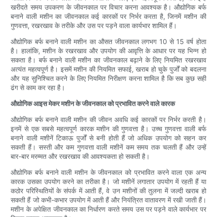
खरीदते समय उपकरण के जीवनकाल पर विचार करना आवश्यक है। औद्योगिक बर्फ
बनाने वाली मशीन का जीवनकाल कई कारकों पर निर्भर करता है, जिनमें मशीन की
गुणवत्ता, रखरखाव के तरीके और उस पर पड़ने वाला कार्यभार शामिल हैं।
औद्योगिक बर्फ बनाने वाली मशीन का औसत जीवनकाल लगभग 10 से 15 वर्ष होता
है। हालांकि, मशीन के रखरखाव और उपयोग की आवृत्ति के आधार पर यह भिन्न हो
सकता है। बर्फ बनाने वाली मशीन का जीवनकाल बढ़ाने के लिए नियमित रखरखाव
अत्यंत महत्वपूर्ण है। इसमें मशीन की नियमित सफाई, खराब हो चुके पुर्जों को बदलना
और यह सुनिश्चित करने के लिए नियमित निरीक्षण करना शामिल है कि सब कुछ सही
ढंग से काम कर रहा है।
औद्योगिक आइस मेकर मशीन के जीवनकाल को प्रभावित करने वाले कारक
औद्योगिक बर्फ बनाने वाली मशीन की जीवन अवधि कई कारकों पर निर्भर करती है।
इनमें से एक सबसे महत्वपूर्ण कारक मशीन की गुणवत्ता है। उच्च गुणवत्ता वाली बर्फ
बनाने वाली मशीनें टिकाऊ पुर्जों से बनी होती हैं जो अधिक उपयोग को सहन कर
सकती हैं। सस्ती और कम गुणवत्ता वाली मशीनें कम समय तक चलती हैं और उन्हें
बार-बार मरम्मत और रखरखाव की आवश्यकता हो सकती है।
औद्योगिक बर्फ बनाने वाली मशीन के जीवनकाल को प्रभावित करने वाला एक अन्य
कारक उसका उपयोग करने का तरीका है। जो मशीनें लगातार उपयोग में रहती हैं या
कठोर परिस्थितियों के संपर्क में आती हैं, वे उन मशीनों की तुलना में जल्दी खराब हो
सकती हैं जो कभी-कभार उपयोग में आती हैं और नियंत्रित वातावरण में रखी जाती हैं।
मशीन के अपेक्षित जीवनकाल का निर्धारण करते समय उस पर पड़ने वाले कार्यभार पर