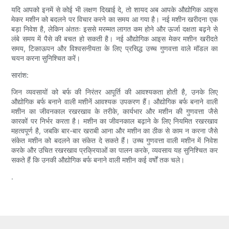
यदि आपको इनमें से कोई भी लक्षण दिखाई दे, तो शायद अब आपके औद्योगिक आइस
मेकर मशीन को बदलने पर विचार करने का समय आ गया है। नई मशीन खरीदना एक
बड़ा निवेश है, लेकिन अंततः इससे मरम्मत लागत कम होने और ऊर्जा दक्षता बढ़ने से
लंबे समय में पैसे की बचत हो सकती है। नई औद्योगिक आइस मेकर मशीन खरीदते
समय, टिकाऊपन और विश्वसनीयता के लिए प्रसिद्ध उच्च गुणवत्ता वाले मॉडल का
चयन करना सुनिश्चित करें।
सारांश:
जिन व्यवसायों को बर्फ की निरंतर आपूर्ति की आवश्यकता होती है, उनके लिए
औद्योगिक बर्फ बनाने वाली मशीनें आवश्यक उपकरण हैं। औद्योगिक बर्फ बनाने वाली
मशीन का जीवनकाल रखरखाव के तरीके, कार्यभार और मशीन की गुणवत्ता जैसे
कारकों पर निर्भर करता है। मशीन का जीवनकाल बढ़ाने के लिए नियमित रखरखाव
महत्वपूर्ण है, जबकि बार-बार खराबी आना और मशीन का ठीक से काम न करना जैसे
संकेत मशीन को बदलने का संकेत दे सकते हैं। उच्च गुणवत्ता वाली मशीन में निवेश
करके और उचित रखरखाव प्रक्रियाओं का पालन करके, व्यवसाय यह सुनिश्चित कर
सकते हैं कि उनकी औद्योगिक बर्फ बनाने वाली मशीन कई वर्षों तक चले।
.