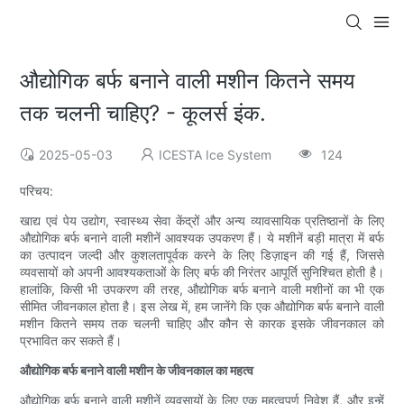
औद्योगिक बर्फ बनाने वाली मशीन कितने समय
तक चलनी चाहिए? - कूलर्स इंक.
2025-05-03
ICESTA Ice System
124
परिचय:
खाद्य एवं पेय उद्योग, स्वास्थ्य सेवा केंद्रों और अन्य व्यावसायिक प्रतिष्ठानों के लिए
औद्योगिक बर्फ बनाने वाली मशीनें आवश्यक उपकरण हैं। ये मशीनें बड़ी मात्रा में बर्फ
का उत्पादन जल्दी और कुशलतापूर्वक करने के लिए डिज़ाइन की गई हैं, जिससे
व्यवसायों को अपनी आवश्यकताओं के लिए बर्फ की निरंतर आपूर्ति सुनिश्चित होती है।
हालांकि, किसी भी उपकरण की तरह, औद्योगिक बर्फ बनाने वाली मशीनों का भी एक
सीमित जीवनकाल होता है। इस लेख में, हम जानेंगे कि एक औद्योगिक बर्फ बनाने वाली
मशीन कितने समय तक चलनी चाहिए और कौन से कारक इसके जीवनकाल को
प्रभावित कर सकते हैं।
औद्योगिक बर्फ बनाने वाली मशीन के जीवनकाल का महत्व
औद्योगिक बर्फ बनाने वाली मशीनें व्यवसायों के लिए एक महत्वपूर्ण निवेश हैं, और इन्हें