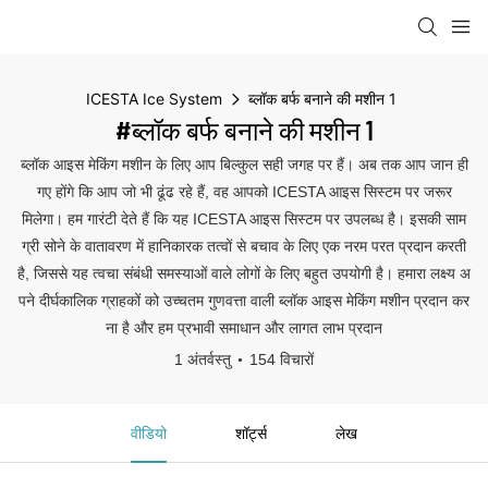
ICESTA Ice System
ब्लॉक बर्फ बनाने की मशीन 1
#ब्लॉक बर्फ बनाने की मशीन 1
ब्लॉक आइस मेकिंग मशीन के लिए आप बिल्कुल सही जगह पर हैं। अब तक आप जान ही
गए होंगे कि आप जो भी ढूंढ रहे हैं, वह आपको ICESTA आइस सिस्टम पर जरूर
मिलेगा। हम गारंटी देते हैं कि यह ICESTA आइस सिस्टम पर उपलब्ध है। इसकी साम
ग्री सोने के वातावरण में हानिकारक तत्वों से बचाव के लिए एक नरम परत प्रदान करती
है, जिससे यह त्वचा संबंधी समस्याओं वाले लोगों के लिए बहुत उपयोगी है। हमारा लक्ष्य अ
पने दीर्घकालिक ग्राहकों को उच्चतम गुणवत्ता वाली ब्लॉक आइस मेकिंग मशीन प्रदान कर
ना है और हम प्रभावी समाधान और लागत लाभ प्रदान
1 अंतर्वस्तु
154 विचारों
वीडियो
शॉर्ट्स
लेख