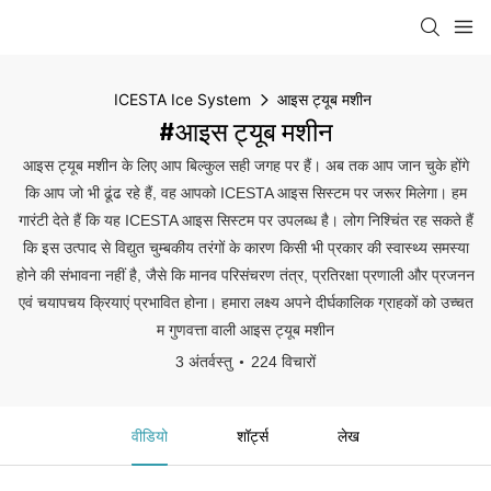
ICESTA Ice System
आइस ट्यूब मशीन
#आइस ट्यूब मशीन
आइस ट्यूब मशीन के लिए आप बिल्कुल सही जगह पर हैं। अब तक आप जान चुके होंगे
कि आप जो भी ढूंढ रहे हैं, वह आपको ICESTA आइस सिस्टम पर जरूर मिलेगा। हम
गारंटी देते हैं कि यह ICESTA आइस सिस्टम पर उपलब्ध है। लोग निश्चिंत रह सकते हैं
कि इस उत्पाद से विद्युत चुम्बकीय तरंगों के कारण किसी भी प्रकार की स्वास्थ्य समस्या
होने की संभावना नहीं है, जैसे कि मानव परिसंचरण तंत्र, प्रतिरक्षा प्रणाली और प्रजनन
एवं चयापचय क्रियाएं प्रभावित होना। हमारा लक्ष्य अपने दीर्घकालिक ग्राहकों को उच्चत
म गुणवत्ता वाली आइस ट्यूब मशीन
3 अंतर्वस्तु
224 विचारों
वीडियो
शॉर्ट्स
लेख