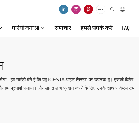
परियोजनाओं
समाचार
हमसे संपर्क करें
FAQ
न
लेगा। हम गारंटी देते हैं कि यह ICESTA आइस सिस्टम पर उपलब्ध है। इसकी विशेष
ै और हम प्रभावी समाधान और लागत लाभ प्रदान करने के लिए उनके साथ सक्रिय रूप