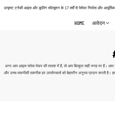
उत्कृष्ट टर्नकी आइस और कूलिंग सॉल्यूशन के 17 वर्षों से पेशेवर निर्माता और आपूर्तिकर
HOME
आवेदन
अगर आप आइस फ्लेक मेकर की तलाश में हैं, तो आप बिल्कुल सही जगह पर हैं। आप 
और उच्च-तकनीकी तकनीक हर उपयोगकर्ता को बेहतरीन अनुभव प्रदान करती है। हमार