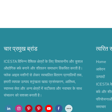
चार प्रमुख ब्रांड
त्वरित 
ICESTA विभिन्न वैश्विक क्षेत्रों के लिए विश्वसनीय और कुशल
Home
औद्योगिक बर्फ बनाने और शीतलन समाधान विकसित करती है।
आवेदन
फ्लेक आइस मशीनों से लेकर स्वचालित वितरण प्रणालियों तक,
उत्पादों
हमारी व्यापक उत्पाद श्रृंखला खाद्य प्रसंस्करण, आतिथ्य,
ICESTA के ब
स्वास्थ्य सेवा और अन्य क्षेत्रों में सटीकता और नवाचार के साथ
बर्फ और श
संचालन को सशक्त बनाती है।
परियोजनाओं
समाचार