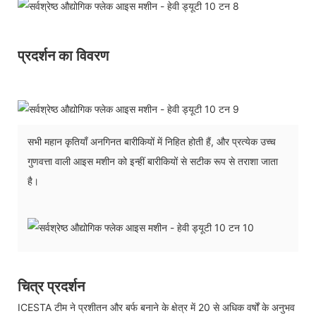
प्रदर्शन का विवरण
सभी महान कृतियाँ अनगिनत बारीकियों में निहित होती हैं, और प्रत्येक उच्च
गुणवत्ता वाली आइस मशीन को इन्हीं बारीकियों से सटीक रूप से तराशा जाता
है।
चित्र प्रदर्शन
ICESTA टीम ने प्रशीतन और बर्फ बनाने के क्षेत्र में 20 से अधिक वर्षों के अनुभव