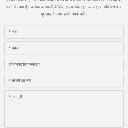
करने में सक्षम हैं। अधिक जानकारी के लिए, कृपया वेबसाइट पर जाएं या सीधे प्रश्न या
पूछताछ के साथ हमसे संपर्क करें।
नाम
ईमेल
फ़ोन/व्हाट्सएप/स्काइप
कंपनी का नाम
सामग्री