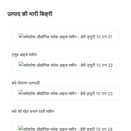
उत्पाद की भारी बिक्री
ट्यूब आइस मशीन
बर्फ वितरण प्रणाली
बर्फ की घोल बनाने वाली मशीन