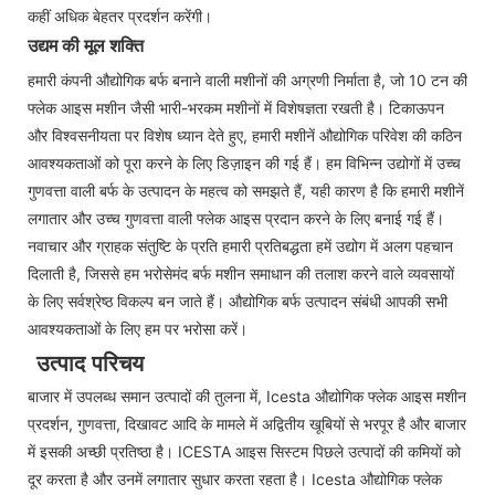
कहीं अधिक बेहतर प्रदर्शन करेंगी।
उद्यम की मूल शक्ति
हमारी कंपनी औद्योगिक बर्फ बनाने वाली मशीनों की अग्रणी निर्माता है, जो 10 टन की
फ्लेक आइस मशीन जैसी भारी-भरकम मशीनों में विशेषज्ञता रखती है। टिकाऊपन
और विश्वसनीयता पर विशेष ध्यान देते हुए, हमारी मशीनें औद्योगिक परिवेश की कठिन
आवश्यकताओं को पूरा करने के लिए डिज़ाइन की गई हैं। हम विभिन्न उद्योगों में उच्च
गुणवत्ता वाली बर्फ के उत्पादन के महत्व को समझते हैं, यही कारण है कि हमारी मशीनें
लगातार और उच्च गुणवत्ता वाली फ्लेक आइस प्रदान करने के लिए बनाई गई हैं।
नवाचार और ग्राहक संतुष्टि के प्रति हमारी प्रतिबद्धता हमें उद्योग में अलग पहचान
दिलाती है, जिससे हम भरोसेमंद बर्फ मशीन समाधान की तलाश करने वाले व्यवसायों
के लिए सर्वश्रेष्ठ विकल्प बन जाते हैं। औद्योगिक बर्फ उत्पादन संबंधी आपकी सभी
आवश्यकताओं के लिए हम पर भरोसा करें।
उत्पाद परिचय
बाजार में उपलब्ध समान उत्पादों की तुलना में, Icesta औद्योगिक फ्लेक आइस मशीन
प्रदर्शन, गुणवत्ता, दिखावट आदि के मामले में अद्वितीय खूबियों से भरपूर है और बाजार
में इसकी अच्छी प्रतिष्ठा है। ICESTA आइस सिस्टम पिछले उत्पादों की कमियों को
दूर करता है और उनमें लगातार सुधार करता रहता है। Icesta औद्योगिक फ्लेक