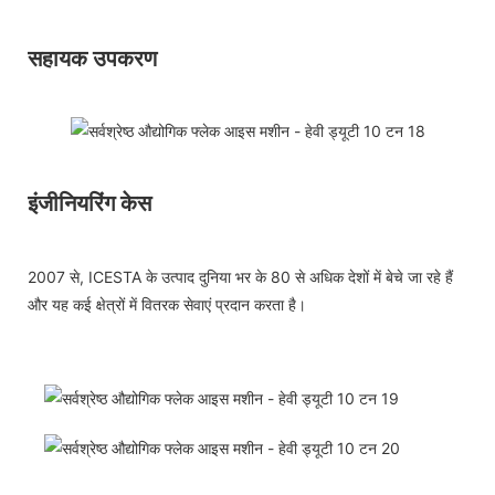
सहायक उपकरण
इंजीनियरिंग केस
2007 से, ICESTA के उत्पाद दुनिया भर के 80 से अधिक देशों में बेचे जा रहे हैं
और यह कई क्षेत्रों में वितरक सेवाएं प्रदान करता है।