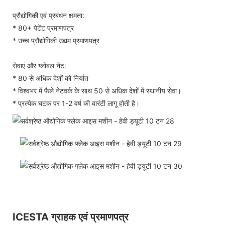
प्रौद्योगिकी एवं प्रबंधन क्षमता:
* 80+ पेटेंट प्रमाणपत्र
* उच्च प्रौद्योगिकी उद्यम प्रमाणपत्र
सेवाएं और ग्लोबल नेट:
* 80 से अधिक देशों को निर्यात
* विश्वभर में फैले नेटवर्क के साथ 50 से अधिक देशों में स्थानीय सेवा।
* प्रत्येक घटक पर 1-2 वर्ष की वारंटी लागू होती है।
ICESTA ग्राहक एवं प्रमाणपत्र