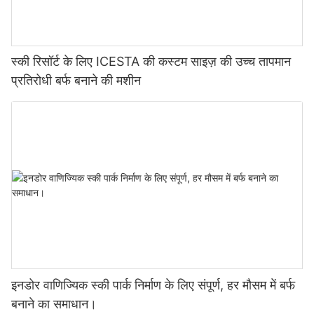
स्की रिसॉर्ट के लिए ICESTA की कस्टम साइज़ की उच्च तापमान
प्रतिरोधी बर्फ बनाने की मशीन
इनडोर वाणिज्यिक स्की पार्क निर्माण के लिए संपूर्ण, हर मौसम में बर्फ
बनाने का समाधान।