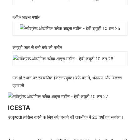
ब्लॉक आइस मशीन
समुद्री जल से बनी बर्फ की मशीन
एक ही स्थान पर स्वचालित (कंटेनरयुक्त) बर्फ बनाने, भंडारण और वितरण
प्रणाली
ICESTA
उत्कृष्टता हासिल करने के लिए बर्फ बनाने की तकनीक में 20 वर्षों का समर्पण।