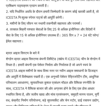
प्रशिक्षण पाठ्यक्रम प्रदान करती है।
2. यदि निर्धारित अवधि के दौरान हमारी जिम्मेदारी के कारण कोई खराबी आती है, तो
ICESTA निःशुल्क स्पेयर पार्ट्स की आपूर्ति करेगी।
3. मशीनों के लिए जीवन भर स्थायी तकनीकी सहायता और परामर्श।
4. तत्काल बिक्री पश्चात सेवाओं के लिए 25 से अधिक इंजीनियर और विदेशों में
सेवा के लिए 15 से अधिक इंजीनियर उपलब्ध हैं। 365 दिन x 7 x 24 घंटे फोन/
ईमेल सहायता।
ब्रदर आइस सिस्टम के बारे में
शेन्ज़ेन ब्रदर आइस सिस्टम्स कंपनी लिमिटेड (संक्षेप में ICESTA) चीन के शेन्ज़ेन में
स्थित है। हमारी कंपनी एक पेशेवर निर्माता और निर्यातक है जो अपने स्वयं के
ICESTA आइस मशीनों के साथ विश्व स्तर पर नवीन आइस समाधानों के डिजाइन
और आपूर्ति में विशेषज्ञता रखती है। एक अनुभवी पेशेवर रेफ्रिजरेटिंग टीम, आधुनिक
परिचालन अवधारणा, सुव्यवस्थित कुशल प्रबंधन मॉडल और वैश्विक रणनीति के
साथ, ICESTA ने वैश्विक बाजार की ओर अग्रसर होने के लिए एक ठोस आधार
स्थापित किया है, और जलीय खाद्य और मांस प्रसंस्करण, समुद्री मत्स्य पालन, मुर्गी
वध, कंक्रीट निर्माण परियोजना, बड़े सुपरमार्केट और चेन स्टोर, डाई रसायन उद्योग,