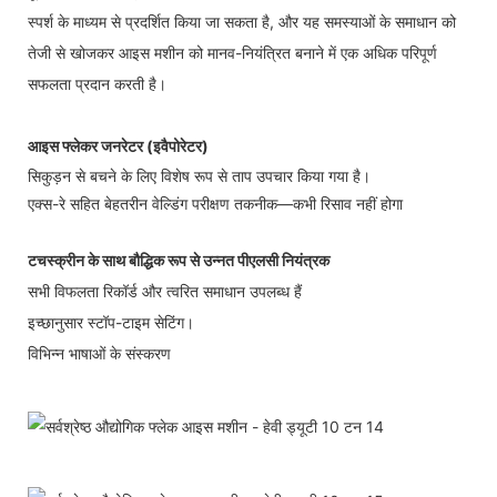
स्पर्श के माध्यम से प्रदर्शित किया जा सकता है, और यह समस्याओं के समाधान को
तेजी से खोजकर आइस मशीन को मानव-नियंत्रित बनाने में एक अधिक परिपूर्ण
सफलता प्रदान करती है।
आइस फ्लेकर जनरेटर (इवैपोरेटर)
सिकुड़न से बचने के लिए विशेष रूप से ताप उपचार किया गया है।
एक्स-रे सहित बेहतरीन वेल्डिंग परीक्षण तकनीक—कभी रिसाव नहीं होगा
टचस्क्रीन के साथ बौद्धिक रूप से उन्नत पीएलसी नियंत्रक
सभी विफलता रिकॉर्ड और त्वरित समाधान उपलब्ध हैं
इच्छानुसार स्टॉप-टाइम सेटिंग।
विभिन्न भाषाओं के संस्करण