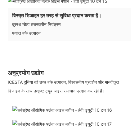
विस्तृत डिजाइन हर तरह से सुविधा प्रदान करता है।
दूरस्थ छोटा टचस्क्रीन नियंत्रण
पर्याप्त बर्फ उत्पादन
अनुप्रयोग उद्योग
ICESTA दुनिया को उच्च बर्फ उत्पादन, विश्वसनीय प्रदर्शन और मानवीकृत
डिजाइन के साथ उत्कृष्ट ट्यूब आइस समाधान प्रदान कर रही है।