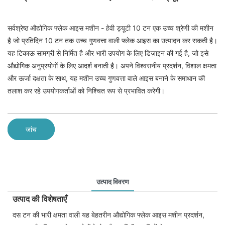
सर्वश्रेष्ठ औद्योगिक फ्लेक आइस मशीन - हेवी ड्यूटी 10 टन एक उच्च श्रेणी की मशीन
है जो प्रतिदिन 10 टन तक उच्च गुणवत्ता वाली फ्लेक आइस का उत्पादन कर सकती है।
यह टिकाऊ सामग्री से निर्मित है और भारी उपयोग के लिए डिज़ाइन की गई है, जो इसे
औद्योगिक अनुप्रयोगों के लिए आदर्श बनाती है। अपने विश्वसनीय प्रदर्शन, विशाल क्षमता
और ऊर्जा दक्षता के साथ, यह मशीन उच्च गुणवत्ता वाले आइस बनाने के समाधान की
तलाश कर रहे उपयोगकर्ताओं को निश्चित रूप से प्रभावित करेगी।
जांच
उत्पाद विवरण
उत्पाद की विशेषताएँ
दस टन की भारी क्षमता वाली यह बेहतरीन औद्योगिक फ्लेक आइस मशीन प्रदर्शन,