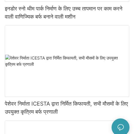
इनडोर स्नो थीम पार्क निर्माण के लिए उच्च तापमान पर काम करने
वाली वाणिज्यिक बर्फ बनाने वाली मशीन
पेशेवर निर्माता ICESTA द्वारा निर्मित किफायती, सभी मौसमों के लिए
उपयुक्त कृत्रिम बर्फ प्रणाली