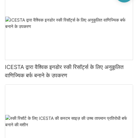
ICESTA द्वारा वैश्विक इनडोर स्की रिसॉर्ट्स के लिए अनुकूलित
वाणिज्यिक बर्फ बनाने के उपकरण