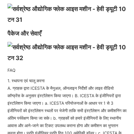
पैकेज और सेवाएँ
FAQ
1. स्थापना एवं चालू करना
A. ग्राहक द्वारा ICESTA के मैनुअल, ऑनलाइन निर्देशों और लाइव वीडियो
कॉन्फ्रेंस के अनुसार इंस्टॉलेशन किया जाएगा। B. ICESTA के इंजीनियरों द्वारा
इंस्टॉलेशन किया जाएगा। a. ICESTA परियोजनाओं के आधार पर 1 से 3
इंजीनियरों को इंस्टॉलेशन स्थलों पर भेजेगी ताकि सभी इंस्टॉलेशन और कमीशनिंग का
अंतिम पर्यवेक्षण किया जा सके। b. ग्राहकों को हमारे इंजीनियरों के लिए स्थानीय
आवास और आने-जाने का टिकट उपलब्ध कराना होगा और कमीशन का भुगतान
करना होगा। प्रति इंजीनियर प्रति दिन 100 अमेरिकी डॉलर। c. ICESTA के