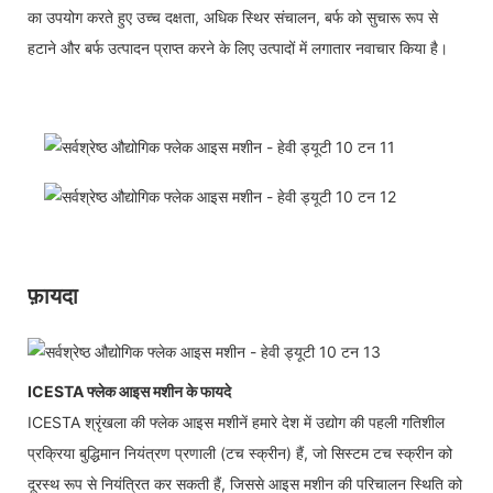
का उपयोग करते हुए उच्च दक्षता, अधिक स्थिर संचालन, बर्फ को सुचारू रूप से
हटाने और बर्फ उत्पादन प्राप्त करने के लिए उत्पादों में लगातार नवाचार किया है।
फ़ायदा
ICESTA फ्लेक आइस मशीन के फायदे
ICESTA श्रृंखला की फ्लेक आइस मशीनें हमारे देश में उद्योग की पहली गतिशील
प्रक्रिया बुद्धिमान नियंत्रण प्रणाली (टच स्क्रीन) हैं, जो सिस्टम टच स्क्रीन को
दूरस्थ रूप से नियंत्रित कर सकती हैं, जिससे आइस मशीन की परिचालन स्थिति को