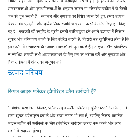
निर्मित आइस मशीन इवैपोरेटर बनाने में विशेषज्ञता रखती है। ग्राहक अपनी विशिष्ट
आवश्यकताओं और प्राथमिकताओं के अनुसार कार्बन या स्टेनलेस स्टील में से किसी
एक को चुन सकते हैं। नवाचार और गुणवत्ता पर विशेष ध्यान देते हुए, हमारे उत्पाद
विश्वसनीय प्रदर्शन और दीर्घकालिक स्थायित्व प्रदान करने के लिए डिज़ाइन किए
गए हैं। ग्राहकों की संतुष्टि के प्रति हमारी प्रतिबद्धता हमें अपने उत्पादों में निरंतर
सुधार और परिष्करण करने के लिए प्रेरित करती है, जिससे यह सुनिश्चित होता है कि
हम उद्योग में उत्कृष्टता के उच्चतम मानकों को पूरा करते हैं। आइस मशीन इवैपोरेटर
से संबंधित आपकी सभी आवश्यकताओं के लिए हम पर भरोसा करें और गुणवत्ता और
विश्वसनीयता में अंतर का अनुभव करें।
उत्पाद परिचय
सिंगल आइस फ्लेकर इवैपोरेटर कौन खरीदते हैं?
1. पेशेवर प्रशीतन ठेकेदार, फ्लेक आइस मशीन निर्माता। चूंकि घटकों के लिए लगने
वाला शुल्क अपेक्षाकृत कम है और श्रम लागत भी कम है, इसलिए स्किड-माउंटेड
आइस मशीन की असेंबली के लिए इवेपोरेटर खरीदना लागत कम करने और लाभ
बढ़ाने में सहायक होगा।