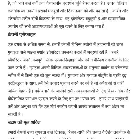
है, जो आने वाले वर्षों तक विश्वसनीय प्रदर्शन सुनिश्चित करता है। उन्नत वेल्डिंग
तकनीक का उपयोग इसकी मजबूती और टिकाऊपन को और बढ़ाता है। कार्बन और
स्टेनलेस स्टील दोनों विकल्पों के साथ, यह इवैपोरेटर बहुमुखी है और व्यावसायिक
उपयोग की सभी आवश्यकताओं को पूरा करने के लिए बनाया गया है।
कंपनी प्रोफाइल
एक दशक से अधिक समय से, हमारी कंपनी विभिन्न उद्योगों में व्यवसायों को उच्च
गुणवत्ता वाले आइस मशीन इवैपोरेटर उपलब्ध कराने में अग्रणी रही है। हमारे
इवैपोरेटर अपनी मजबूती, लीक-प्रूफ डिज़ाइन और नवीन वेल्डिंग तकनीक के लिए
जाने जाते हैं। ग्राहक अपनी विशिष्ट आवश्यकताओं के अनुसार कार्बन या स्टेनलेस
स्टील में से किसी एक को चुन सकते हैं। गुणवत्ता और ग्राहक संतुष्टि के प्रति दृढ़
प्रतिबद्धता के साथ, हमें ऐसे उत्पाद प्रदान करने पर गर्व है जो अपेक्षाओं से कहीं
अधिक बेहतर हैं। बर्फ बनाने की आपकी सभी आवश्यकताओं के लिए विश्वसनीय और
दीर्घकालिक समाधान प्रदान करने के लिए हम पर भरोसा करें। हमारे साथ साझेदारी
करें और अनुभव करें कि एक शीर्ष स्तरीय कंपनी आपके संचालन में क्या अंतर ला
सकती है।
उद्यम की मूल शक्ति
हमारी कंपनी उच्च गुणवत्ता वाले टिकाऊ, रिसाव-रोधी और उन्नत वेल्डिंग तकनीक से