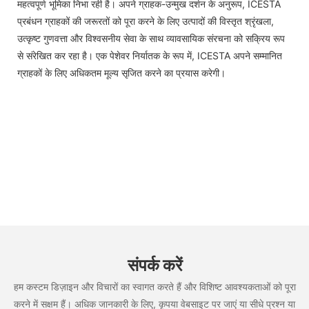
महत्वपूर्ण भूमिका निभा रही है। अपने ग्राहक-उन्मुख दर्शन के अनुरूप, ICESTA
प्रबंधन ग्राहकों की जरूरतों को पूरा करने के लिए उत्पादों की विस्तृत श्रृंखला,
उत्कृष्ट गुणवत्ता और विश्वसनीय सेवा के साथ व्यावसायिक संरचना को सक्रिय रूप
से संरेखित कर रहा है। एक पेशेवर निर्यातक के रूप में, ICESTA अपने सम्मानित
ग्राहकों के लिए अधिकतम मूल्य सृजित करने का प्रयास करेगी।
संपर्क करें
हम कस्टम डिज़ाइन और विचारों का स्वागत करते हैं और विशिष्ट आवश्यकताओं को पूरा
करने में सक्षम हैं। अधिक जानकारी के लिए, कृपया वेबसाइट पर जाएं या सीधे प्रश्न या