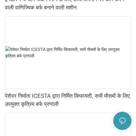
वाली वाणिज्यिक बर्फ बनाने वाली मशीन
पेशेवर निर्माता ICESTA द्वारा निर्मित किफायती, सभी मौसमों के लिए
उपयुक्त कृत्रिम बर्फ प्रणाली