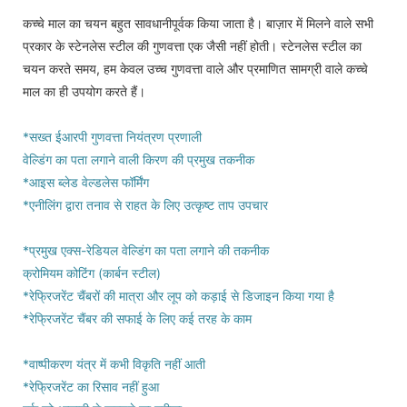
कच्चे माल का चयन बहुत सावधानीपूर्वक किया जाता है। बाज़ार में मिलने वाले सभी
प्रकार के स्टेनलेस स्टील की गुणवत्ता एक जैसी नहीं होती। स्टेनलेस स्टील का
चयन करते समय, हम केवल उच्च गुणवत्ता वाले और प्रमाणित सामग्री वाले कच्चे
माल का ही उपयोग करते हैं।
*सख्त ईआरपी गुणवत्ता नियंत्रण प्रणाली
वेल्डिंग का पता लगाने वाली किरण की प्रमुख तकनीक
*आइस ब्लेड वेल्डलेस फॉर्मिंग
*एनीलिंग द्वारा तनाव से राहत के लिए उत्कृष्ट ताप उपचार
*प्रमुख एक्स-रेडियल वेल्डिंग का पता लगाने की तकनीक
क्रोमियम कोटिंग (कार्बन स्टील)
*रेफ्रिजरेंट चैंबरों की मात्रा और लूप को कड़ाई से डिजाइन किया गया है
*रेफ्रिजरेंट चैंबर की सफाई के लिए कई तरह के काम
*वाष्पीकरण यंत्र में कभी विकृति नहीं आती
*रेफ्रिजरेंट का रिसाव नहीं हुआ