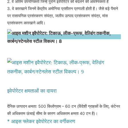
2. वे अंतिम उपयोगकर्ता जिन्हें पुराने इवेपोरेटर को बदलने की आवश्यकता है
3. वे कारखाने जिनमें केंद्रीय अमोनिया प्रशीतन प्रणाली होती है। जैसे बड़े पैमाने
पर रासायनिक प्रसंस्करण संयंत्र, जलीय उत्पाद प्रसंस्करण संयंत्र, मांस
प्रसंस्करण कारखाने आदि।
इवेपोरेटर क्षमताओं का दायरा
दैनिक उत्पादन क्षमता: 500 किलोग्राम – 60 टन (विदेशी ग्राहकों के लिए, कंटेनर
की अधिकतम ऊंचाई सीमा के कारण अधिकतम क्षमता 40 टन है)।
* आइस फ्लेकर इवेपोरेटर का वर्गीकरण