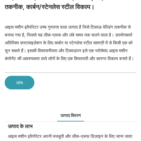
तकनीक, कार्बन/स्टेनलेस स्टील विकल्प।
आइस मशीन इवैपोरेटर उच्च गुणवत्ता वाला उत्पाद है जिसे टिकाऊ वेल्डिंग तकनीक से
बनाया गया है, जिससे यह लीक-प्रूफ और लंबे समय तक चलने वाला है। उपयोगकर्ता
अतिरिक्त कस्टमाइज़ेशन के लिए कार्बन या स्टेनलेस स्टील सामग्री में से किसी एक को
चुन सकते हैं। इसकी विश्वसनीयता और टिकाऊपन इसे एक भरोसेमंद आइस मशीन
कंपोनेंट की आवश्यकता वाले लोगों के लिए एक किफायती और कारगर विकल्प बनाते हैं।
जांच
उत्पाद विवरण
उत्पाद के लाभ
आइस मशीन इवैपोरेटर अपनी मजबूती और लीक-प्रूफ डिज़ाइन के लिए जाना जाता