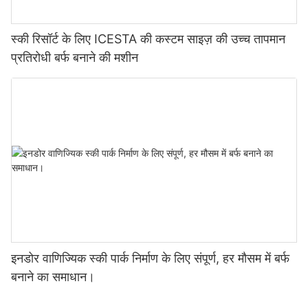
स्की रिसॉर्ट के लिए ICESTA की कस्टम साइज़ की उच्च तापमान
प्रतिरोधी बर्फ बनाने की मशीन
इनडोर वाणिज्यिक स्की पार्क निर्माण के लिए संपूर्ण, हर मौसम में बर्फ
बनाने का समाधान।