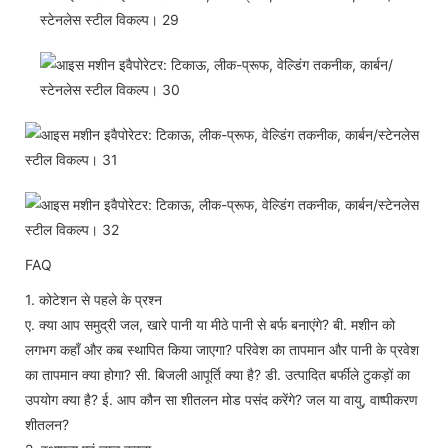
FAQ
1. कोटेशन से पहले के प्रश्न
ए. क्या आप समुद्री जल, खारे पानी या मीठे पानी से बर्फ बनाएंगे? बी. मशीन को
लगभग कहाँ और कब स्थापित किया जाएगा? परिवेश का तापमान और पानी के प्रवेश
का तापमान क्या होगा? सी. बिजली आपूर्ति क्या है? डी. उत्पादित बर्फीले टुकड़ों का
उपयोग क्या है? ई. आप कौन सा शीतलन मोड पसंद करेंगे? जल या वायु, वाष्पीकरण
शीतलन?