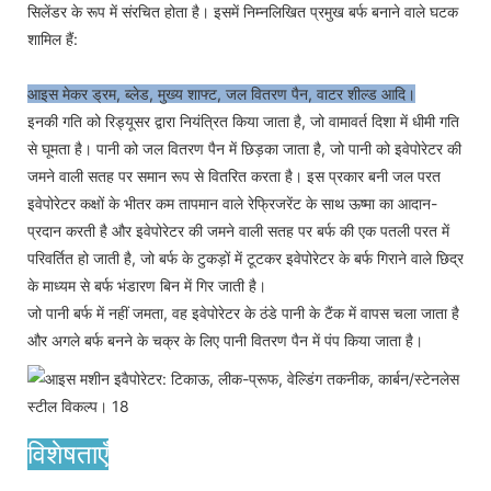
सिलेंडर के रूप में संरचित होता है। इसमें निम्नलिखित प्रमुख बर्फ बनाने वाले घटक
शामिल हैं:
आइस मेकर ड्रम, ब्लेड, मुख्य शाफ्ट, जल वितरण पैन, वाटर शील्ड आदि।
इनकी गति को रिड्यूसर द्वारा नियंत्रित किया जाता है, जो वामावर्त दिशा में धीमी गति
से घूमता है। पानी को जल वितरण पैन में छिड़का जाता है, जो पानी को इवेपोरेटर की
जमने वाली सतह पर समान रूप से वितरित करता है। इस प्रकार बनी जल परत
इवेपोरेटर कक्षों के भीतर कम तापमान वाले रेफ्रिजरेंट के साथ ऊष्मा का आदान-
प्रदान करती है और इवेपोरेटर की जमने वाली सतह पर बर्फ की एक पतली परत में
परिवर्तित हो जाती है, जो बर्फ के टुकड़ों में टूटकर इवेपोरेटर के बर्फ गिराने वाले छिद्र
के माध्यम से बर्फ भंडारण बिन में गिर जाती है।
जो पानी बर्फ में नहीं जमता, वह इवेपोरेटर के ठंडे पानी के टैंक में वापस चला जाता है
और अगले बर्फ बनने के चक्र के लिए पानी वितरण पैन में पंप किया जाता है।
विशेषताएँ