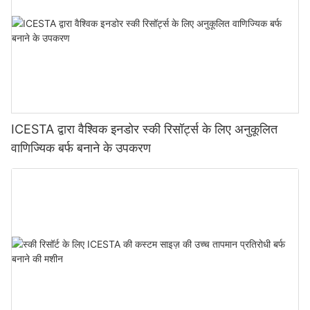
ICESTA द्वारा वैश्विक इनडोर स्की रिसॉर्ट्स के लिए अनुकूलित
वाणिज्यिक बर्फ बनाने के उपकरण