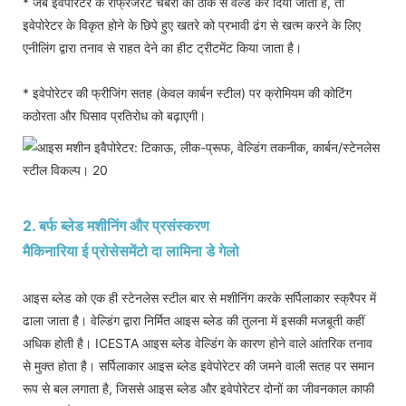
* जब इवेपोरेटर के रेफ्रिजरेंट चैंबरों को ठीक से वेल्ड कर दिया जाता है, तो
इवेपोरेटर के विकृत होने के छिपे हुए खतरे को प्रभावी ढंग से खत्म करने के लिए
एनीलिंग द्वारा तनाव से राहत देने का हीट ट्रीटमेंट किया जाता है।
* इवेपोरेटर की फ्रीजिंग सतह (केवल कार्बन स्टील) पर क्रोमियम की कोटिंग
कठोरता और घिसाव प्रतिरोध को बढ़ाएगी।
2. बर्फ ब्लेड मशीनिंग और प्रसंस्करण
मैकिनारिया ई प्रोसेसमेंटो दा लामिना डे गेलो
आइस ब्लेड को एक ही स्टेनलेस स्टील बार से मशीनिंग करके सर्पिलाकार स्क्रैपर में
ढाला जाता है। वेल्डिंग द्वारा निर्मित आइस ब्लेड की तुलना में इसकी मजबूती कहीं
अधिक होती है। ICESTA आइस ब्लेड वेल्डिंग के कारण होने वाले आंतरिक तनाव
से मुक्त होता है। सर्पिलाकार आइस ब्लेड इवेपोरेटर की जमने वाली सतह पर समान
रूप से बल लगाता है, जिससे आइस ब्लेड और इवेपोरेटर दोनों का जीवनकाल काफी