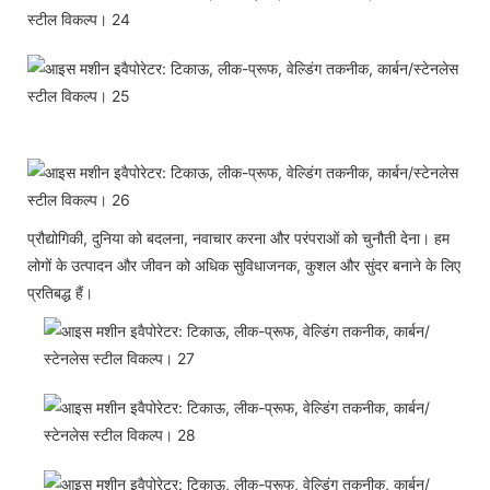
प्रौद्योगिकी, दुनिया को बदलना, नवाचार करना और परंपराओं को चुनौती देना। हम
लोगों के उत्पादन और जीवन को अधिक सुविधाजनक, कुशल और सुंदर बनाने के लिए
प्रतिबद्ध हैं।