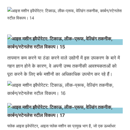
तापमान कम करने या ठंडा करने वाले उद्योगों में इस उपकरण के बारे में
गहन ज्ञान होने के कारण, वे अपनी उच्च तकनीकी आवश्यकताओं को
पूरा करने के लिए बर्फ मशीनों का अधिकाधिक उपयोग कर रहे हैं।
फ्लेक आइस इवेपोरेटर, आइस फ्लेक मशीन का प्रमुख भाग है, जो एक ऊर्ध्वाधर