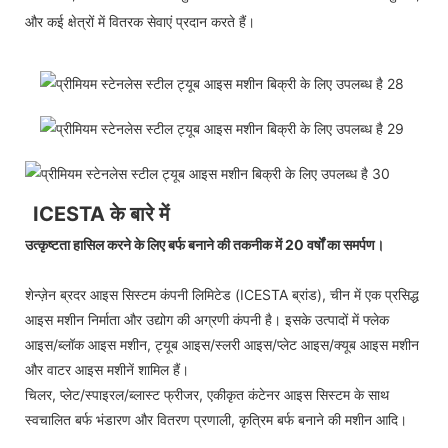
और कई क्षेत्रों में वितरक सेवाएं प्रदान करते हैं।
ICESTA के बारे में
उत्कृष्टता हासिल करने के लिए बर्फ बनाने की तकनीक में 20 वर्षों का समर्पण।
शेन्ज़ेन ब्रदर आइस सिस्टम कंपनी लिमिटेड (ICESTA ब्रांड), चीन में एक प्रसिद्ध
आइस मशीन निर्माता और उद्योग की अग्रणी कंपनी है। इसके उत्पादों में फ्लेक
आइस/ब्लॉक आइस मशीन, ट्यूब आइस/स्लरी आइस/प्लेट आइस/क्यूब आइस मशीन
और वाटर आइस मशीनें शामिल हैं।
चिलर, प्लेट/स्पाइरल/ब्लास्ट फ्रीजर, एकीकृत कंटेनर आइस सिस्टम के साथ
स्वचालित बर्फ भंडारण और वितरण प्रणाली, कृत्रिम बर्फ बनाने की मशीन आदि।