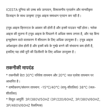
ICESTA दुनिया को उच्च बर्फ उत्पादन, विश्वसनीय प्रदर्शन और मानवीकृत
डिजाइन के साथ उत्कृष्ट ट्यूब आइस समाधान प्रदान कर रही है।
ट्यूब आइस क्रिस्टल के आकार की होती है और इसमें पाउडर नहीं होता। फ्लेक
आइस की तुलना में ट्यूब आइस के पिघलने में अधिक समय लगता है, और यह बिना
इन्सुलेशन वाले वातावरण में शीतलन के लिए अधिक उपयुक्त है। ट्यूब आइस
अपेक्षाकृत ठोस होती है और इसमें बर्फ के गुच्छे बनने की संभावना कम होती है,
इसलिए यह लंबी दूरी की डिलीवरी के लिए अधिक उपयुक्त है।
तकनीकी मापदंड
* तकनीकी डेटा 30°C परिवेश तापमान और 20°C जल प्रवेश तापमान पर
आधारित है।
* वाष्पीकरण/संघनन तापमान: -15°C/40°C (वायु-शीतलित) 38°C (जल-
शीतलित)
* विद्युत आपूर्ति: 3P/380V/50HZ (3P/220/60HZ, 3P/380V/60HZ,
3P/460V/60HZ वैकल्पिक)