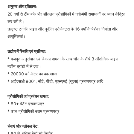
अनुभव और इतिहास:
20 वर्षों से टीम बर्फ और शीतलन प्रौद्योगिकी में नवोन्मेषी समाधानों पर ध्यान केंद्रित
कर रही है।
उत्कृष्ट टर्नकी आइस और कूलिंग प्रोजेक्ट्स के 16 वर्षों के पेशेवर निर्माता और
आपूर्तिकर्ता।
उद्योग में स्थिति एवं प्रतिष्ठा:
* मजबूत अनुसंधान एवं विकास क्षमता के साथ चीन के शीर्ष 3 औद्योगिक आइस
मशीन ब्रांडों में से एक।
* 20000 वर्ग मीटर का कारखाना
* आईएसओ 9001, सीई, पीडी, एएसएमई (यूएस) प्रमाणपत्र आदि
प्रौद्योगिकी एवं प्रबंधन क्षमता:
* 80+ पेटेंट प्रमाणपत्र
* उच्च प्रौद्योगिकी उद्यम प्रमाणपत्र
सेवाएं और ग्लोबल नेट:
* 80 से अधिक देशों को निर्यात