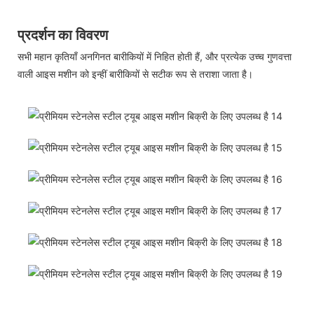
प्रदर्शन का विवरण
सभी महान कृतियाँ अनगिनत बारीकियों में निहित होती हैं, और प्रत्येक उच्च गुणवत्ता
वाली आइस मशीन को इन्हीं बारीकियों से सटीक रूप से तराशा जाता है।