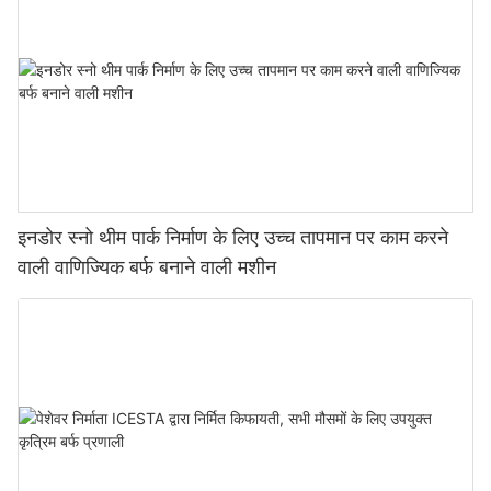
इनडोर स्नो थीम पार्क निर्माण के लिए उच्च तापमान पर काम करने
वाली वाणिज्यिक बर्फ बनाने वाली मशीन