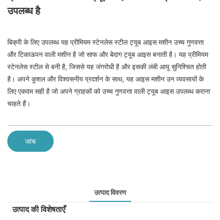
उपलब्ध है
बिक्री के लिए उपलब्ध यह प्रीमियम स्टेनलेस स्टील ट्यूब आइस मशीन उच्च गुणवत्ता
और टिकाऊपन वाली मशीन है जो साफ और बेदाग ट्यूब आइस बनाती है। यह प्रीमियम
स्टेनलेस स्टील से बनी है, जिससे यह जंगरोधी है और इसकी लंबी आयु सुनिश्चित होती
है। अपने कुशल और विश्वसनीय प्रदर्शन के साथ, यह आइस मशीन उन व्यवसायों के
लिए एकदम सही है जो अपने ग्राहकों को उच्च गुणवत्ता वाली ट्यूब आइस उपलब्ध कराना
चाहते हैं।
जांच
उत्पाद विवरण
उत्पाद की विशेषताएँ