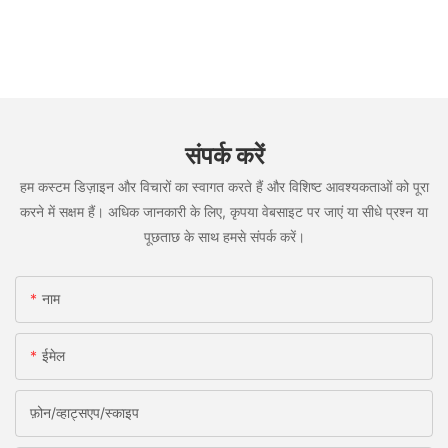
संपर्क करें
हम कस्टम डिज़ाइन और विचारों का स्वागत करते हैं और विशिष्ट आवश्यकताओं को पूरा
करने में सक्षम हैं। अधिक जानकारी के लिए, कृपया वेबसाइट पर जाएं या सीधे प्रश्न या
पूछताछ के साथ हमसे संपर्क करें।
नाम
ईमेल
फ़ोन/व्हाट्सएप/स्काइप