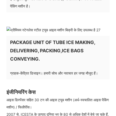
पैकिंग मशीन है।
PACKAGE UNIT OF TUBE ICE MAKING,
DELIVERING, PACKING,ICE BAGS
CONVEYING.
ग्राहक-केंद्रित डिजाइन। हमारी सोच और नवाचार हर जगह मौजूद हैं।
इंजीनियरिंग केस
आइस डिस्पेंसर सहित 30 टन की आइस ट्यूब मशीन (अर्ध-स्वचालित आइस पैकिंग
मशीन) / फिलीपींस।
2007 से, ICESTA के उत्पाद दुनिया भर के 80 से अधिक देशों में बेचे जा चुके हैं,