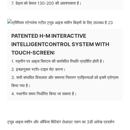
7. डेइस को केवल 130-200 की आवश्यकता है।
PATENTED H-M INTERACTIVE
INTELLIGENTCONTROL SYSTEM WITH
TOUCH-SCREEN:
1. स्क्रीन पर आइस सिस्टम की कार्यशील स्थिति प्रदर्शित होती है।
2. इच्छानुसार स्टॉप-टाइम सेट करना।
3. सभी संभावित विफलता और समस्या निवारण प्रक्रियाओं को इसमें प्रोग्राम
किया गया है।
4. स्थानीय समय निर्धारित किया जा सकता है।
ट्यूब आइस मशीन और ऑफिस बिल्डिंग लेआउट प्लान का 3डी आरेख प्रदर्शन