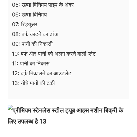
05: ऊष्मा विनिमय पाइप के अंदर
06: ऊष्मा विनिमय
07: रिड्यूसर
08: बर्फ काटने का ढांचा
09: पानी की निकासी
10: बर्फ और पानी को अलग करने वाली प्लेट
11: पानी का निकास
12: बर्फ़ निकालने का आउटलेट
13: नीचे पानी की टंकी