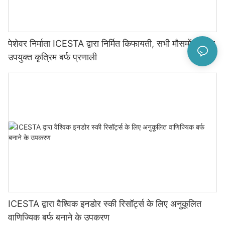
पेशेवर निर्माता ICESTA द्वारा निर्मित किफायती, सभी मौसमों के लिए
उपयुक्त कृत्रिम बर्फ प्रणाली
ICESTA द्वारा वैश्विक इनडोर स्की रिसॉर्ट्स के लिए अनुकूलित
वाणिज्यिक बर्फ बनाने के उपकरण