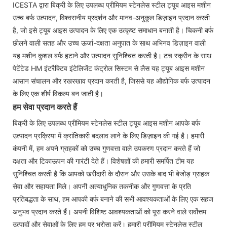
ICESTA द्वारा बिक्री के लिए उपलब्ध प्रीमियम स्टेनलेस स्टील ट्यूब आइस मशीन
उच्च बर्फ उत्पादन, विश्वसनीय प्रदर्शन और मानव-अनुकूल डिज़ाइन प्रदान करती
है, जो इसे ट्यूब आइस उत्पादन के लिए एक उत्कृष्ट समाधान बनाती है। चिकनी बर्फ
छीलने वाली सतह और उच्च ऊर्जा-दक्षता अनुपात के साथ अभिनव डिज़ाइन वाली
यह मशीन कुशल बर्फ हटाने और उत्पादन सुनिश्चित करती है। टच स्क्रीन के साथ
पेटेंटेड HM इंटरैक्टिव इंटेलिजेंट कंट्रोल सिस्टम से लैस यह ट्यूब आइस मशीन
आसान संचालन और रखरखाव प्रदान करती है, जिससे यह औद्योगिक बर्फ उत्पादन
के लिए एक शीर्ष विकल्प बन जाती है।
हम सेवा प्रदान करते हैं
बिक्री के लिए उपलब्ध प्रीमियम स्टेनलेस स्टील ट्यूब आइस मशीन आपके बर्फ
उत्पादन प्रक्रिया में क्रांतिकारी बदलाव लाने के लिए डिज़ाइन की गई है। हमारी
कंपनी में, हम अपने ग्राहकों को उच्च गुणवत्ता वाले उपकरण प्रदान करते हैं जो
दक्षता और टिकाऊपन की गारंटी देते हैं। विशेषज्ञों की हमारी समर्पित टीम यह
सुनिश्चित करती है कि आपको खरीदारी के दौरान और उसके बाद भी बेजोड़ ग्राहक
सेवा और सहायता मिले। अपनी अत्याधुनिक तकनीक और गुणवत्ता के प्रति
प्रतिबद्धता के साथ, हम आपकी बर्फ बनाने की सभी आवश्यकताओं के लिए एक सहज
अनुभव प्रदान करते हैं। अपनी विशिष्ट आवश्यकताओं को पूरा करने वाले सर्वोत्तम
उत्पादों और सेवाओं के लिए हम पर भरोसा करें। हमारी प्रीमियम स्टेनलेस स्टील