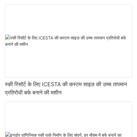
स्की रिसॉर्ट के लिए ICESTA की कस्टम साइज़ की उच्च तापमान
प्रतिरोधी बर्फ बनाने की मशीन