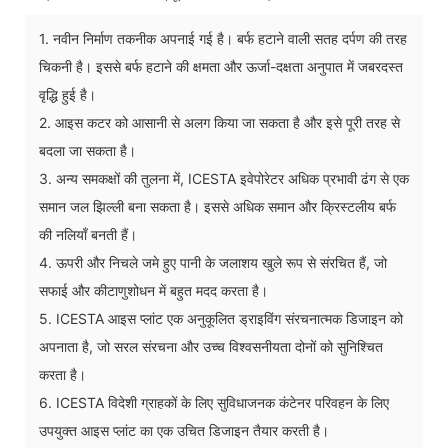
1. नवीन निर्माण तकनीक अपनाई गई है। बर्फ हटाने वाली सतह दर्पण की तरह
चिकनी है। इससे बर्फ हटाने की क्षमता और ऊर्जा-दक्षता अनुपात में जबरदस्त
वृद्धि हुई है।
2. आइस कटर को आसानी से अलग किया जा सकता है और इसे पूरी तरह से
बदला जा सकता है।
3. अन्य समकक्षों की तुलना में, ICESTA इवेपोरेटर अधिक प्रभावी ढंग से एक
समान जल झिल्ली बना सकता है। इससे अधिक समान और क्रिस्टलीय बर्फ
की नलियाँ बनती हैं।
4. ऊपरी और निचले जमे हुए पानी के जलाशय खुले रूप से संरचित हैं, जो
सफाई और कीटाणुशोधन में बहुत मदद करता है।
5. ICESTA आइस प्लांट एक अनुकूलित ड्राइविंग संरचनात्मक डिजाइन को
अपनाता है, जो सरल संरचना और उच्च विश्वसनीयता दोनों को सुनिश्चित
करता है।
6. ICESTA विदेशी ग्राहकों के लिए सुविधाजनक कंटेनर परिवहन के लिए
उपयुक्त आइस प्लांट का एक उचित डिजाइन तैयार करती है।