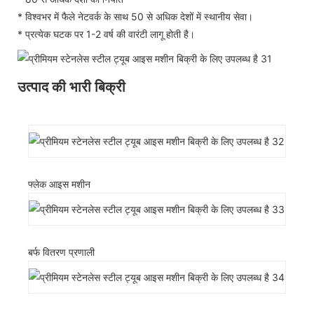
* विश्वभर में फैले नेटवर्क के साथ 50 से अधिक देशों में स्थानीय सेवा।
* प्रत्येक घटक पर 1-2 वर्ष की वारंटी लागू होती है।
उत्पाद की भारी बिक्री
फ्लेक आइस मशीन
बर्फ वितरण प्रणाली