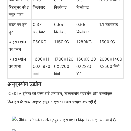
रिड्यूसर की इ
किलोवाट
किलोवाट
किलोवाट
नपुट पावर
वाटर पंप इन
0.37
0.55
0.55
1.1 किलोवाट
पुट
किलोवाट
किलोवाट
किलोवाट
आइस मशीन
950KG
1150KG
1280KG
1600KG
का वजन
आइस मशीन
1600X11
1700X120
1800X120
2000X1400
का व्यास
00X1970
0X2200
0X2220
X2500 मिमी
मिमी
मिमी
मिमी
अनुप्रयोग उद्योग
ICESTA दुनिया को उच्च बर्फ उत्पादन, विश्वसनीय प्रदर्शन और मानवीकृत
डिजाइन के साथ उत्कृष्ट ट्यूब आइस समाधान प्रदान कर रही है।