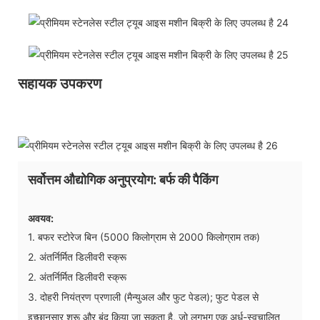
सहायक उपकरण
सर्वोत्तम औद्योगिक अनुप्रयोग: बर्फ की पैकिंग
अवयव:
1. बफर स्टोरेज बिन (5000 किलोग्राम से 2000 किलोग्राम तक)
2. अंतर्निर्मित डिलीवरी स्क्रू
2. अंतर्निर्मित डिलीवरी स्क्रू
3. दोहरी नियंत्रण प्रणाली (मैन्युअल और फुट पेडल); फुट पेडल से
इच्छानुसार शुरू और बंद किया जा सकता है, जो लगभग एक अर्ध-स्वचालित