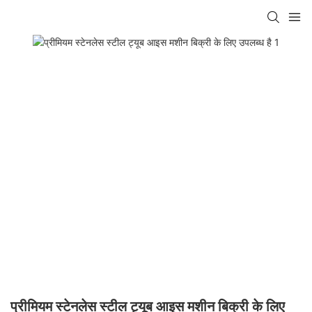
प्रीमियम स्टेनलेस स्टील ट्यूब आइस मशीन बिक्री के लिए