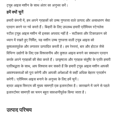
ट्यूब आइस मशीन के साथ अंतर का अनुभव करें।
हमें क्यों चुनें
हमारी कंपनी में, हम अपने ग्राहकों को उच्च गुणवत्ता वाले उत्पाद और असाधारण सेवा
प्रदान करने पर गर्व करते हैं। बिक्री के लिए उपलब्ध हमारी प्रीमियम स्टेनलेस
स्टील ट्यूब आइस मशीन भी इसका अपवाद नहीं है - सटीकता और टिकाऊपन को
ध्यान में रखते हुए निर्मित, यह मशीन उच्च गुणवत्ता वाली ट्यूब आइस को
कुशलतापूर्वक और लगातार उत्पादित करती है। हम रेस्तरां, बार और होटल जैसे
विभिन्न उद्योगों के लिए एक विश्वसनीय और कुशल आइस बनाने का समाधान प्रदान
करके अपने ग्राहकों की सेवा करते हैं। उत्कृष्टता और ग्राहक संतुष्टि के प्रति हमारी
प्रतिबद्धता के साथ, आप विश्वास कर सकते हैं कि हमारी ट्यूब आइस मशीन आपकी
आवश्यकताओं को पूरा करेगी और आपकी अपेक्षाओं से कहीं अधिक बेहतर प्रदर्शन
करेगी। प्रीमियम आइस बनाने के अनुभव के लिए हमें चुनें।
ब्रदर आइस सिस्टम की मुख्य सामग्री एक इलास्टोमर है। कारखाने में जाने से पहले
इलास्टोमर सामग्री का चयन बहुत सावधानीपूर्वक किया जाता है।
उत्पाद परिचय