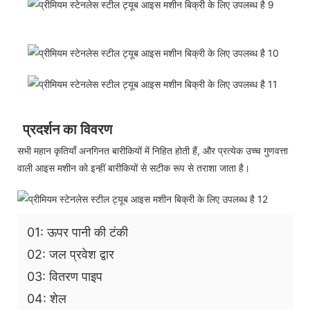
प्रदर्शन का विवरण
सभी महान कृतियाँ अनगिनत बारीकियों में निहित होती हैं, और प्रत्येक उच्च गुणवत्ता
वाली आइस मशीन को इन्हीं बारीकियों से सटीक रूप से तराशा जाता है।
01: ऊपर पानी की टंकी
02: जल प्रवेश द्वार
03: वितरण पाइप
04: शेल