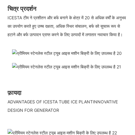
चित्र प्रदर्शन
ICESTA टीम ने प्रशीतन और बर्फ बनाने के क्षेत्र में 20 से अधिक वर्षों के अनुभव
का उपयोग करते हुए उच्च दक्षता, अधिक स्थिर संचालन, बर्फ को सुचारू रूप से
हटाने और बर्फ उत्पादन प्राप्त करने के लिए उत्पादों में लगातार नवाचार किया है।
फ़ायदा
ADVANTAGES OF ICESTA TUBE ICE PLANTINNOVATIVE
DESIGN FOR GENERATOR