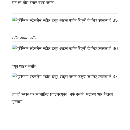
बर्फ की घोल बनाने वाली मशीन
ब्लॉक आइस मशीन
क्यूब आइस मशीन
एक ही स्थान पर स्वचालित (कंटेनरयुक्त) बर्फ बनाने, भंडारण और वितरण
प्रणाली